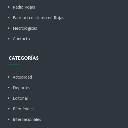
Radio Rojas
Farmacia de turno en Rojas
Necrológicas
Contacto
CATEGORÍAS
Actualidad
Deportes
Editorial
Efemérides
Internacionales