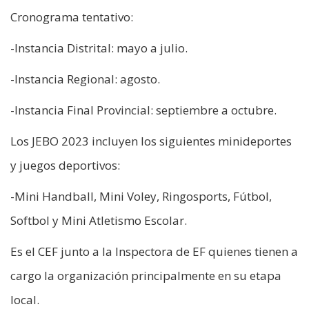
Cronograma tentativo:
-Instancia Distrital: mayo a julio.
-Instancia Regional: agosto.
-Instancia Final Provincial: septiembre a octubre.
Los JEBO 2023 incluyen los siguientes minideportes
y juegos deportivos:
-Mini Handball, Mini Voley, Ringosports, Fútbol,
Softbol y Mini Atletismo Escolar.
Es el CEF junto a la Inspectora de EF quienes tienen a
cargo la organización principalmente en su etapa
local.