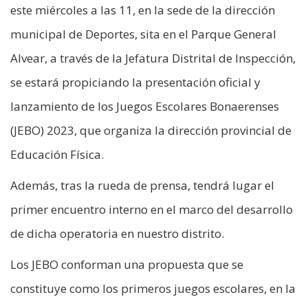
este miércoles a las 11, en la sede de la dirección
municipal de Deportes, sita en el Parque General
Alvear, a través de la Jefatura Distrital de Inspección,
se estará propiciando la presentación oficial y
lanzamiento de los Juegos Escolares Bonaerenses
(JEBO) 2023, que organiza la dirección provincial de
Educación Física.
Además, tras la rueda de prensa, tendrá lugar el
primer encuentro interno en el marco del desarrollo
de dicha operatoria en nuestro distrito.
Los JEBO conforman una propuesta que se
constituye como los primeros juegos escolares, en la