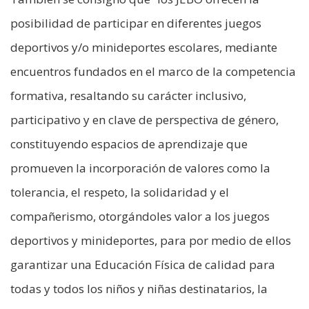
posibilidad de participar en diferentes juegos
deportivos y/o minideportes escolares, mediante
encuentros fundados en el marco de la competencia
formativa, resaltando su carácter inclusivo,
participativo y en clave de perspectiva de género,
constituyendo espacios de aprendizaje que
promueven la incorporación de valores como la
tolerancia, el respeto, la solidaridad y el
compañerismo, otorgándoles valor a los juegos
deportivos y minideportes, para por medio de ellos
garantizar una Educación Física de calidad para
todas y todos los niños y niñas destinatarios, la