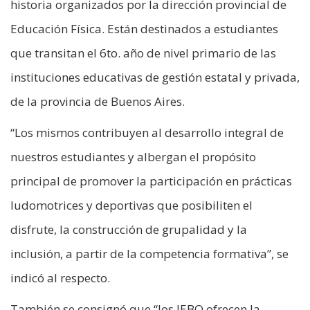
historia organizados por la dirección provincial de
Educación Física. Están destinados a estudiantes
que transitan el 6to. año de nivel primario de las
instituciones educativas de gestión estatal y privada,
de la provincia de Buenos Aires.
“Los mismos contribuyen al desarrollo integral de
nuestros estudiantes y albergan el propósito
principal de promover la participación en prácticas
ludomotrices y deportivas que posibiliten el
disfrute, la construcción de grupalidad y la
inclusión, a partir de la competencia formativa”, se
indicó al respecto.
También se consignó que “los JEBO ofrecen la