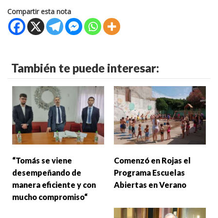
Compartir esta nota
También te puede interesar:
“Tomás se viene
Comenzó en Rojas el
desempeñando de
Programa Escuelas
manera eficiente y con
Abiertas en Verano
mucho compromiso“