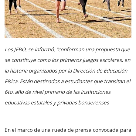
Los JEBO, se informó, “conforman una propuesta que
se constituye como los primeros juegos escolares, en
la historia organizados por la Dirección de Educación
Física. Están destinados a estudiantes que transitan el
6to. año de nivel primario de las instituciones
educativas estatales y privadas bonaerenses
En el marco de una rueda de prensa convocada para