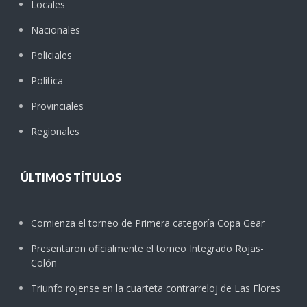
Locales
Nacionales
Policiales
Política
Provinciales
Regionales
ÚLTIMOS TÍTULOS
Comienza el torneo de Primera categoría Copa Gear
Presentaron oficialmente el torneo Integrado Rojas-
Colón
Triunfo rojense en la cuarteta contrarreloj de Las Flores