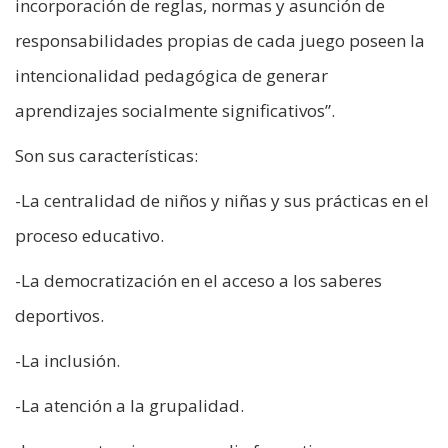
incorporación de reglas, normas y asunción de
responsabilidades propias de cada juego poseen la
intencionalidad pedagógica de generar
aprendizajes socialmente significativos”.
Son sus características:
-La centralidad de niños y niñas y sus prácticas en el
proceso educativo.
-La democratización en el acceso a los saberes
deportivos.
-La inclusión.
-La atención a la grupalidad.