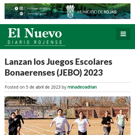
Lanzan los Juegos Escolares
Bonaerenses (JEBO) 2023
Posted on
5 de abril de 2023
by
minadeoadrian