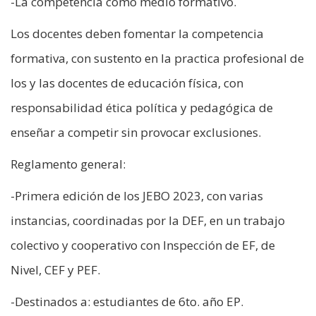
-La competencia como medio formativo.
Los docentes deben fomentar la competencia
formativa, con sustento en la practica profesional de
los y las docentes de educación física, con
responsabilidad ética política y pedagógica de
enseñar a competir sin provocar exclusiones.
Reglamento general:
-Primera edición de los JEBO 2023, con varias
instancias, coordinadas por la DEF, en un trabajo
colectivo y cooperativo con Inspección de EF, de
Nivel, CEF y PEF.
-Destinados a: estudiantes de 6to. año EP.