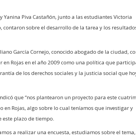
 Yanina Piva Castañón, junto a las estudiantes Victoria
contaron sobre el desarrollo de la tarea y los resultado
liano García Cornejo, conocido abogado de la ciudad, co
 en Rojas en el año 2009 como una política que particip
rantía de los derechos sociales y la justicia social que ho
 indicó que “nos plantearon un proyecto para este cuatri
o en Rojas, algo sobre lo cual teníamos que investigar y
e este plazo de tiempo.
zamos a realizar una encuesta, estudiamos sobre el tema,