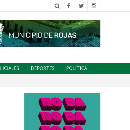
LICIALES
DEPORTES
POLÍTICA
a