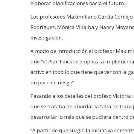
elaborar planificaciones hacia el futuro.
Los profesores Maximiliano García Cornejo y
Rodríguez, Mónica Villalba y Nancy Moyano, 
investigación.
A modo de introducción el profesor Maximi
que “el Plan Fines se empieza a implementar
activo en todo lo que tiene que ver con la ga
un poco en riesgo”.
Pasando a los detalles del profeso Victoria
que se trataba de abordar la falta de trabaj
desarrollar lo más que se pudiera dentro d
“A partir de que surgió la iniciativa comen