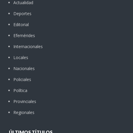
Actualidad
Deportes
Editorial
Efemérides
Internacionales
Locales
Nacionales
Policiales
Política
Provinciales
Regionales
ÚLTIMOS TÍTULOS