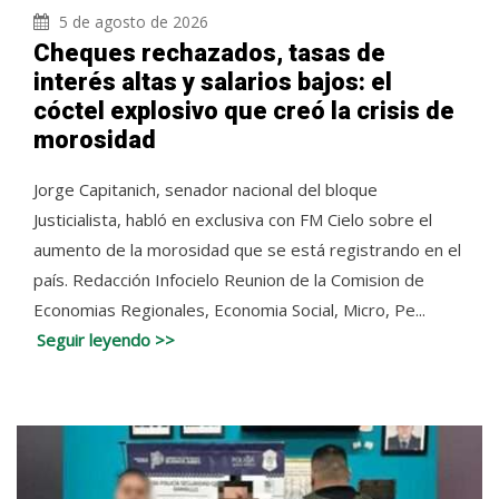
5 de agosto de 2026
Cheques rechazados, tasas de
interés altas y salarios bajos: el
cóctel explosivo que creó la crisis de
morosidad
Jorge Capitanich, senador nacional del bloque
Justicialista, habló en exclusiva con FM Cielo sobre el
aumento de la morosidad que se está registrando en el
país. Redacción Infocielo Reunion de la Comision de
Economias Regionales, Economia Social, Micro, Pe...
Seguir leyendo >>