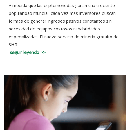
A medida que las criptomonedas ganan una creciente
popularidad mundial, cada vez más inversores buscan
formas de generar ingresos pasivos constantes sin
necesidad de equipos costosos ni habilidades
especializadas. El nuevo servicio de minería gratuito de
SHR...
Seguir leyendo >>