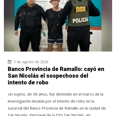
5 de agosto de 2026
Banco Provincia de Ramallo: cayó en
San Nicolás el sospechoso del
intento de robo
Un sujeto, de 38 años, fue detenido en el marco de la
investigación iniciada por el intento de robo en la
sucursal del Banco Provincia de Ramallo en la ciudad de
San Nicolás. Personal de la DDI San Nicolás, en...