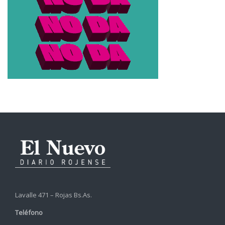
Lavalle 471 – Rojas Bs.As.
Teléfono