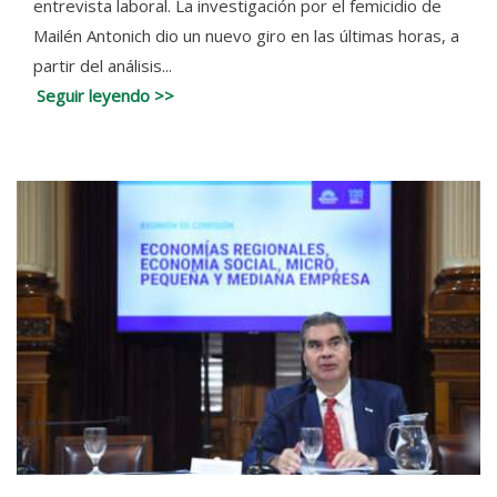
entrevista laboral. La investigación por el femicidio de
Mailén Antonich dio un nuevo giro en las últimas horas, a
partir del análisis...
Seguir leyendo >>