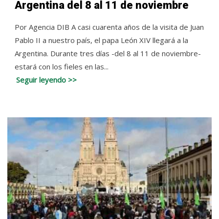
Argentina del 8 al 11 de noviembre
Por Agencia DIB A casi cuarenta años de la visita de Juan
Pablo II a nuestro país, el papa León XIV llegará a la
Argentina. Durante tres días -del 8 al 11 de noviembre-
estará con los fieles en las...
Seguir leyendo >>