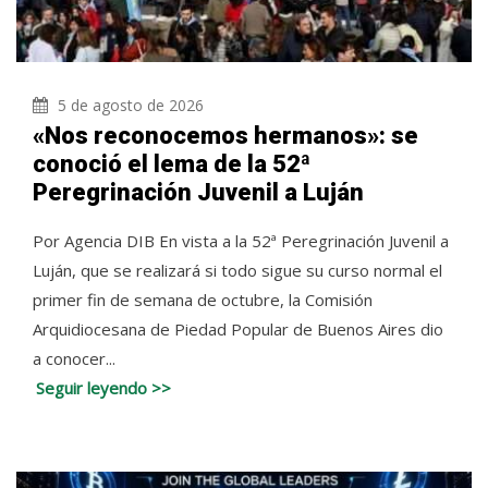
5 de agosto de 2026
«Nos reconocemos hermanos»: se
conoció el lema de la 52ª
Peregrinación Juvenil a Luján
Por Agencia DIB En vista a la 52ª Peregrinación Juvenil a
Luján, que se realizará si todo sigue su curso normal el
primer fin de semana de octubre, la Comisión
Arquidiocesana de Piedad Popular de Buenos Aires dio
a conocer...
Seguir leyendo >>