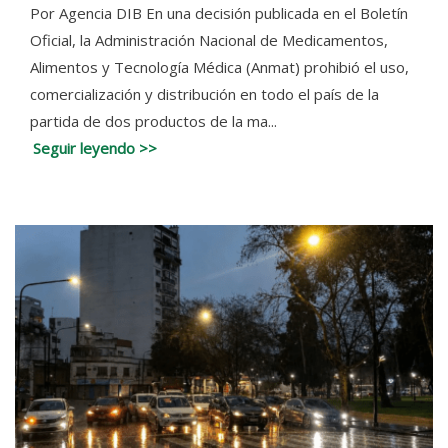
Por Agencia DIB En una decisión publicada en el Boletín
Oficial, la Administración Nacional de Medicamentos,
Alimentos y Tecnología Médica (Anmat) prohibió el uso,
comercialización y distribución en todo el país de la
partida de dos productos de la ma...
Seguir leyendo >>