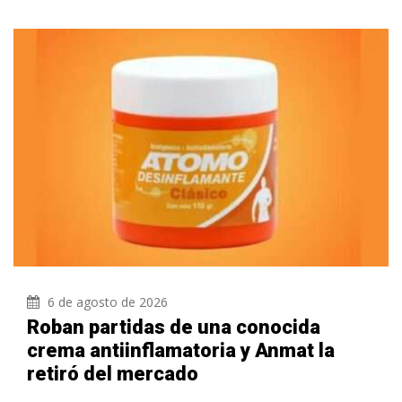
6 de agosto de 2026
Roban partidas de una conocida
crema antiinflamatoria y Anmat la
retiró del mercado