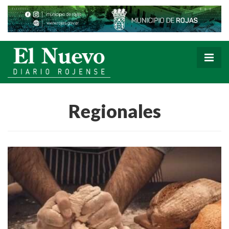
Regionales