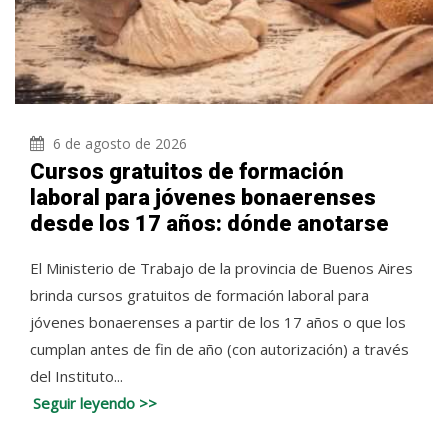
6 de agosto de 2026
Cursos gratuitos de formación
laboral para jóvenes bonaerenses
desde los 17 años: dónde anotarse
El Ministerio de Trabajo de la provincia de Buenos Aires
brinda cursos gratuitos de formación laboral para
jóvenes bonaerenses a partir de los 17 años o que los
cumplan antes de fin de año (con autorización) a través
del Instituto...
Seguir leyendo >>