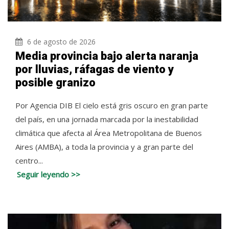
6 de agosto de 2026
Media provincia bajo alerta naranja
por lluvias, ráfagas de viento y
posible granizo
Por Agencia DIB El cielo está gris oscuro en gran parte
del país, en una jornada marcada por la inestabilidad
climática que afecta al Área Metropolitana de Buenos
Aires (AMBA), a toda la provincia y a gran parte del
centro...
Seguir leyendo >>