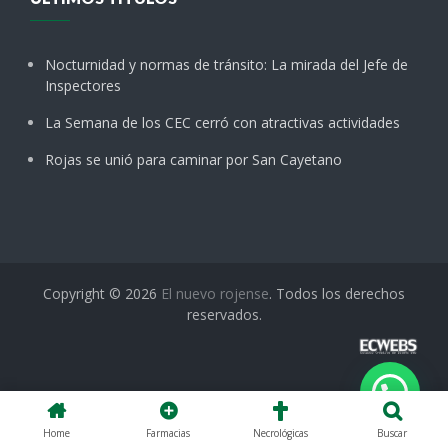
Nocturnidad y normas de tránsito: La mirada del Jefe de
Inspectores
La Semana de los CEC cerró con atractivas actividades
Rojas se unió para caminar por San Cayetano
Copyright © 2026
El nuevo rojense
. Todos los derechos
reservados.
Home
Farmacias
Necrológicas
Buscar