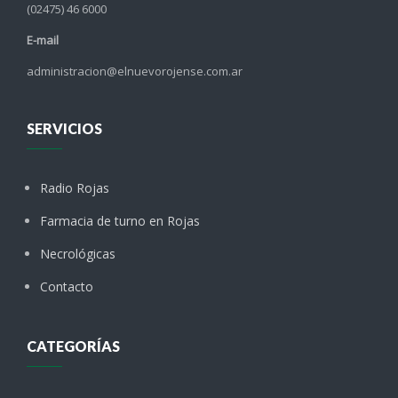
(02475) 46 6000
E-mail
administracion@elnuevorojense.com.ar
SERVICIOS
Radio Rojas
Farmacia de turno en Rojas
Necrológicas
Contacto
CATEGORÍAS