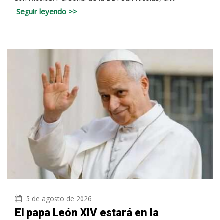
Seguir leyendo >>
5 de agosto de 2026
El papa León XIV estará en la