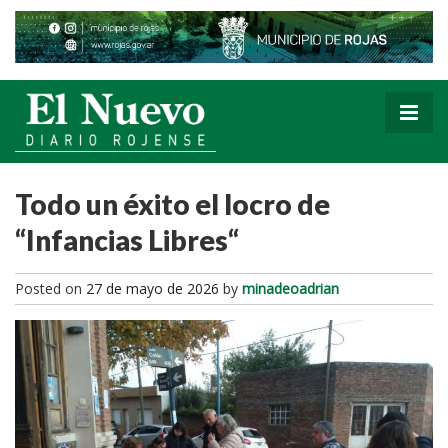
Todo un éxito el locro de
“Infancias Libres“
Posted on
27 de mayo de 2026
by
minadeoadrian