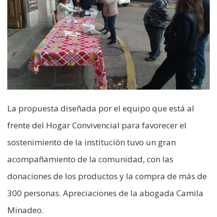
La propuesta diseñada por el equipo que está al
frente del Hogar Convivencial para favorecer el
sostenimiento de la institución tuvo un gran
acompañamiento de la comunidad, con las
donaciones de los productos y la compra de más de
300 personas. Apreciaciones de la abogada Camila
Minadeo.