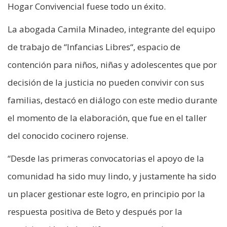
Hogar Convivencial fuese todo un éxito.
La abogada Camila Minadeo, integrante del equipo
de trabajo de “Infancias Libres“, espacio de
contención para niños, niñas y adolescentes que por
decisión de la justicia no pueden convivir con sus
familias, destacó en diálogo con este medio durante
el momento de la elaboración, que fue en el taller
del conocido cocinero rojense.
“Desde las primeras convocatorias el apoyo de la
comunidad ha sido muy lindo, y justamente ha sido
un placer gestionar este logro, en principio por la
respuesta positiva de Beto y después por la