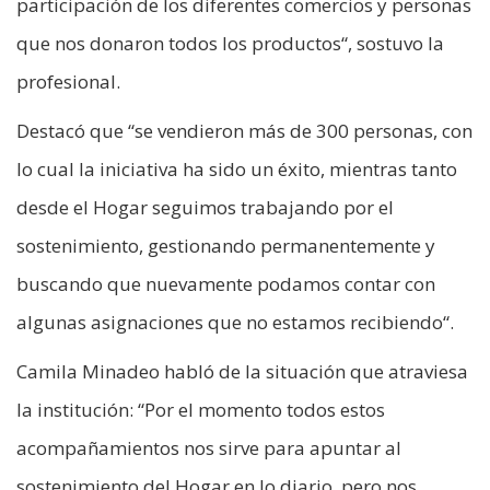
participación de los diferentes comercios y personas
que nos donaron todos los productos“, sostuvo la
profesional.
Destacó que “se vendieron más de 300 personas, con
lo cual la iniciativa ha sido un éxito, mientras tanto
desde el Hogar seguimos trabajando por el
sostenimiento, gestionando permanentemente y
buscando que nuevamente podamos contar con
algunas asignaciones que no estamos recibiendo“.
Camila Minadeo habló de la situación que atraviesa
la institución: “Por el momento todos estos
acompañamientos nos sirve para apuntar al
sostenimiento del Hogar en lo diario, pero nos