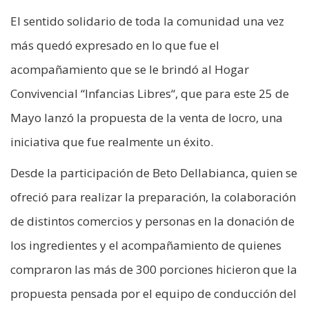
El sentido solidario de toda la comunidad una vez
más quedó expresado en lo que fue el
acompañamiento que se le brindó al Hogar
Convivencial “Infancias Libres“, que para este 25 de
Mayo lanzó la propuesta de la venta de locro, una
iniciativa que fue realmente un éxito.
Desde la participación de Beto Dellabianca, quien se
ofreció para realizar la preparación, la colaboración
de distintos comercios y personas en la donación de
los ingredientes y el acompañamiento de quienes
compraron las más de 300 porciones hicieron que la
propuesta pensada por el equipo de conducción del