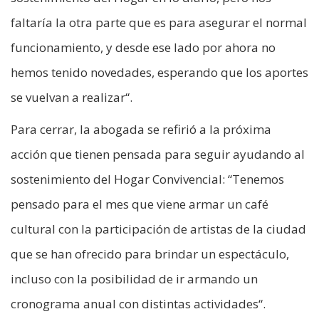
faltaría la otra parte que es para asegurar el normal
funcionamiento, y desde ese lado por ahora no
hemos tenido novedades, esperando que los aportes
se vuelvan a realizar“.
Para cerrar, la abogada se refirió a la próxima
acción que tienen pensada para seguir ayudando al
sostenimiento del Hogar Convivencial: “Tenemos
pensado para el mes que viene armar un café
cultural con la participación de artistas de la ciudad
que se han ofrecido para brindar un espectáculo,
incluso con la posibilidad de ir armando un
cronograma anual con distintas actividades“.