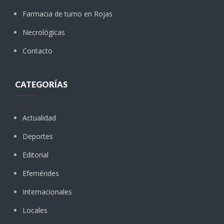
Farmacia de turno en Rojas
Necrológicas
Contacto
CATEGORÍAS
Actualidad
Deportes
Editorial
Efemérides
Internacionales
Locales