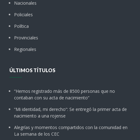
Nacionales
Policiales
Política
Provinciales
Regionales
ÚLTIMOS TÍTULOS
“Hemos registrado más de 8500 personas que no
contaban con su acta de nacimiento“
“Mi identidad, mi derecho“: Se entregó la primer acta de
nacimiento a una rojense
Alegrías y momentos compartidos con la comunidad en
La semana de los CEC