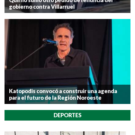
gobierno contra Villarruel
Katopodis convocó a construir una agenda
para el futuro de la Región Noroeste
DEPORTES