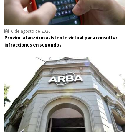
6 de agosto de 2026
Provincia lanzó un asistente virtual para consultar
infracciones en segundos