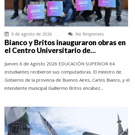
6 de agosto de 2026
No Responses
Bianco y Britos inauguraron obras en
el Centro Universitario de...
Jueves 6 de Agosto 2026 EDUCACIÓN SUPERIOR 64
estudiantes recibieron sus computadoras. El ministro de
Gobierno de la provincia de Buenos Aires, Carlos Bianco, y el
intendente municipal Guillermo Britos encabez...