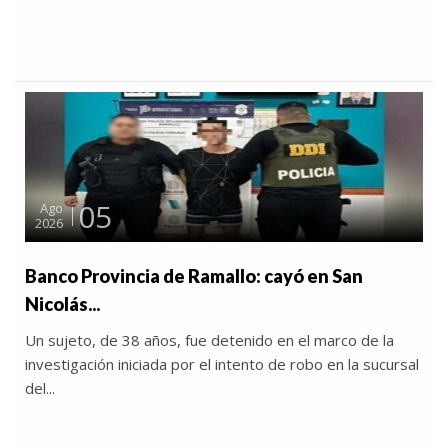
05
Ago
2026
Banco Provincia de Ramallo: cayó en San
Nicolás...
Un sujeto, de 38 años, fue detenido en el marco de la
investigación iniciada por el intento de robo en la sucursal
del...