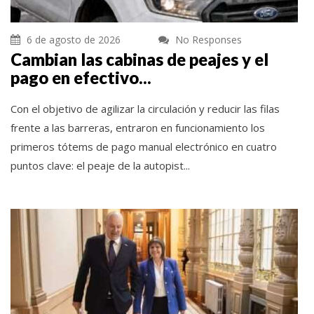
6 de agosto de 2026
No Responses
Cambian las cabinas de peajes y el
pago en efectivo...
Con el objetivo de agilizar la circulación y reducir las filas
frente a las barreras, entraron en funcionamiento los
primeros tótems de pago manual electrónico en cuatro
puntos clave: el peaje de la autopist...