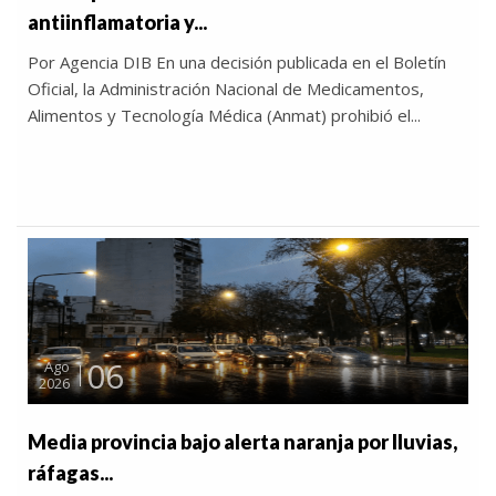
antiinflamatoria y...
Por Agencia DIB En una decisión publicada en el Boletín
Oficial, la Administración Nacional de Medicamentos,
Alimentos y Tecnología Médica (Anmat) prohibió el...
06
Ago
2026
Media provincia bajo alerta naranja por lluvias,
ráfagas...