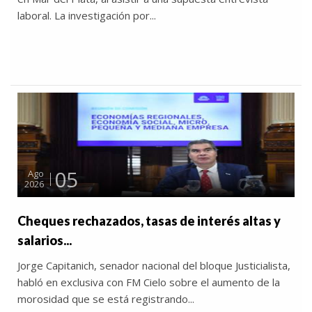
laboral. La investigación por...
05
Ago
2026
Cheques rechazados, tasas de interés altas y
salarios...
Jorge Capitanich, senador nacional del bloque Justicialista,
habló en exclusiva con FM Cielo sobre el aumento de la
morosidad que se está registrando...