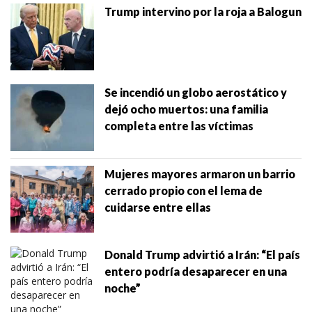
Trump intervino por la roja a Balogun
Se incendió un globo aerostático y
dejó ocho muertos: una familia
completa entre las víctimas
Mujeres mayores armaron un barrio
cerrado propio con el lema de
cuidarse entre ellas
Donald Trump advirtió a Irán: “El país
entero podría desaparecer en una
noche”