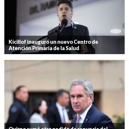
Kicillof inauguró un nuevo Centro de
Atención Primaria de la Salud
Quirno sumó otro pedido de renuncia del