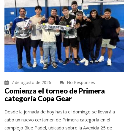
7 de agosto de 2026
No Responses
Comienza el torneo de Primera
categoría Copa Gear
Desde la jornada de hoy hasta el domingo se llevará a
cabo un nuevo certamen de Primera categoría en el
complejo Blue Padel, ubicado sobre la Avenida 25 de