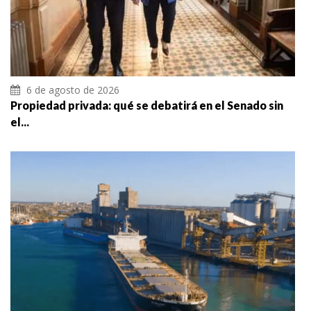
6 de agosto de 2026
Propiedad privada: qué se debatirá en el Senado sin
el...