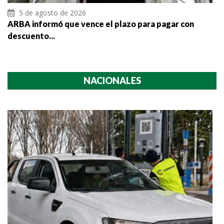
5 de agosto de 2026
ARBA informó que vence el plazo para pagar con
descuento...
NACIONALES