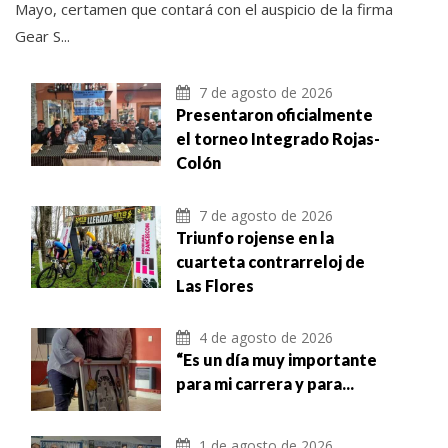
Mayo, certamen que contará con el auspicio de la firma
Gear S...
7 de agosto de 2026
Presentaron oficialmente
el torneo Integrado Rojas-
Colón
7 de agosto de 2026
Triunfo rojense en la
cuarteta contrarreloj de
Las Flores
4 de agosto de 2026
“Es un día muy importante
para mi carrera y para...
1 de agosto de 2026