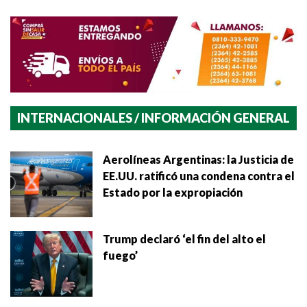
INTERNACIONALES / INFORMACIÓN GENERAL
Aerolíneas Argentinas: la Justicia de
EE.UU. ratificó una condena contra el
Estado por la expropiación
Trump declaró ‘el fin del alto el
fuego’