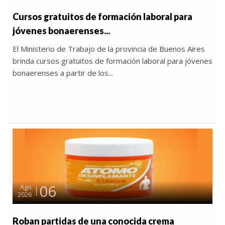
Cursos gratuitos de formación laboral para
jóvenes bonaerenses...
El Ministerio de Trabajo de la provincia de Buenos Aires
brinda cursos gratuitos de formación laboral para jóvenes
bonaerenses a partir de los...
06
Ago
2026
Roban partidas de una conocida crema