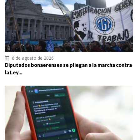
6 de agosto de 2026
Diputados bonaerenses se pliegan a la marcha contra
la Ley...