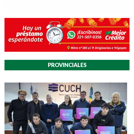
PROVINCIALES