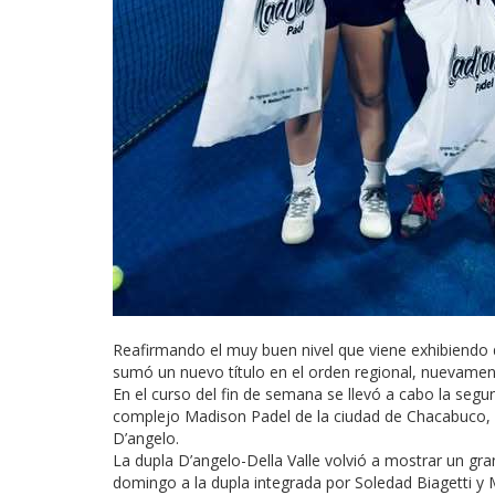
Reafirmando el muy buen nivel que viene exhibiendo 
sumó un nuevo título en el orden regional, nuevamen
En el curso del fin de semana se llevó a cabo la segu
complejo Madison Padel de la ciudad de Chacabuco, 
D’angelo.
La dupla D’angelo-Della Valle volvió a mostrar un gran
domingo a la dupla integrada por Soledad Biagetti y 