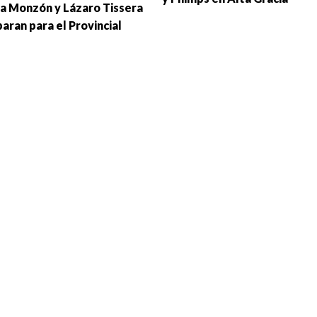
a Monzón y Lázaro Tissera
aran para el Provincial