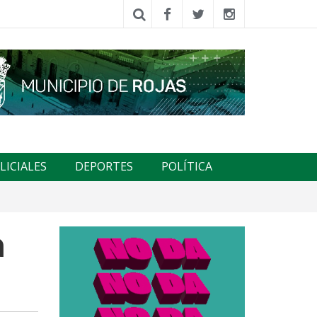
LICIALES
DEPORTES
POLÍTICA
a