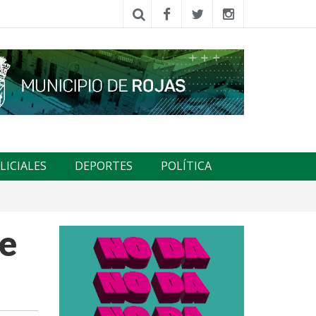
LICIALES
DEPORTES
POLÍTICA
de