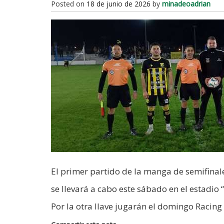
Posted on
18 de junio de 2026
by
minadeoadrian
El primer partido de la manga de semifinal
se llevará a cabo este sábado en el estadio 
Por la otra llave jugarán el domingo Racin