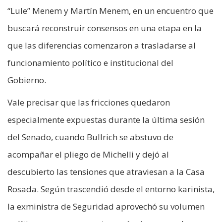
“Lule” Menem y Martín Menem, en un encuentro que
buscará reconstruir consensos en una etapa en la
que las diferencias comenzaron a trasladarse al
funcionamiento político e institucional del
Gobierno.
Vale precisar que las fricciones quedaron
especialmente expuestas durante la última sesión
del Senado, cuando Bullrich se abstuvo de
acompañar el pliego de Michelli y dejó al
descubierto las tensiones que atraviesan a la Casa
Rosada. Según trascendió desde el entorno karinista,
la exministra de Seguridad aprovechó su volumen