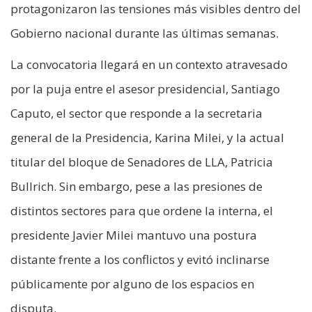
protagonizaron las tensiones más visibles dentro del
Gobierno nacional durante las últimas semanas.
La convocatoria llegará en un contexto atravesado
por la puja entre el asesor presidencial, Santiago
Caputo, el sector que responde a la secretaria
general de la Presidencia, Karina Milei, y la actual
titular del bloque de Senadores de LLA, Patricia
Bullrich. Sin embargo, pese a las presiones de
distintos sectores para que ordene la interna, el
presidente Javier Milei mantuvo una postura
distante frente a los conflictos y evitó inclinarse
públicamente por alguno de los espacios en
disputa.