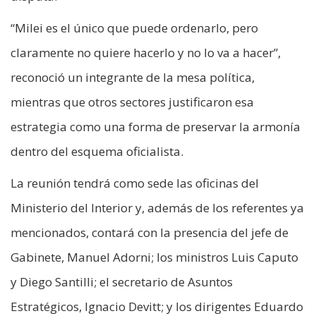
“Milei es el único que puede ordenarlo, pero
claramente no quiere hacerlo y no lo va a hacer”,
reconoció un integrante de la mesa política,
mientras que otros sectores justificaron esa
estrategia como una forma de preservar la armonía
dentro del esquema oficialista.
La reunión tendrá como sede las oficinas del
Ministerio del Interior y, además de los referentes ya
mencionados, contará con la presencia del jefe de
Gabinete, Manuel Adorni; los ministros Luis Caputo
y Diego Santilli; el secretario de Asuntos
Estratégicos, Ignacio Devitt; y los dirigentes Eduardo