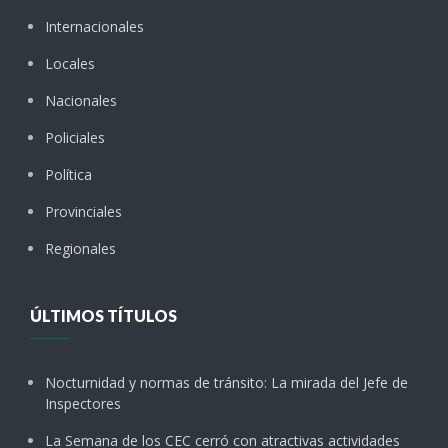
Internacionales
Locales
Nacionales
Policiales
Política
Provinciales
Regionales
ÚLTIMOS TÍTULOS
Nocturnidad y normas de tránsito: La mirada del Jefe de
Inspectores
La Semana de los CEC cerró con atractivas actividades