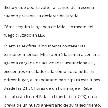
ilícito y que podría volver al centro de la escena
cuando presente su declaración jurada.
Cómo seguirá la agenda de Milei, en medio del
fuego cruzado en LLA
Mientras el oficialismo intenta contener las
tensiones internas, Milei abrirá la semana con una
agenda cargada de actividades institucionales y
encuentros vinculados a la comunidad judía. En
primer lugar, el mandatario participará este lunes
desde las 21:30 horas de un homenaje al Rebe
de Lubavitch en el Palacio Libertad (ex CCK), en la
previa de un nuevo aniversario de su fallecimiento.