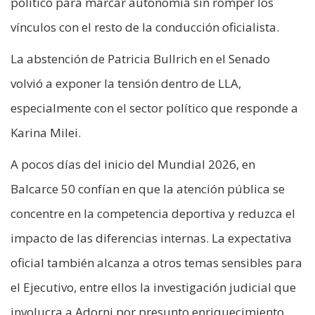
político para marcar autonomía sin romper los
vínculos con el resto de la conducción oficialista.
La abstención de Patricia Bullrich en el Senado
volvió a exponer la tensión dentro de LLA,
especialmente con el sector político que responde a
Karina Milei.
A pocos días del inicio del Mundial 2026, en
Balcarce 50 confían en que la atención pública se
concentre en la competencia deportiva y reduzca el
impacto de las diferencias internas. La expectativa
oficial también alcanza a otros temas sensibles para
el Ejecutivo, entre ellos la investigación judicial que
involucra a Adorni por presunto enriquecimiento