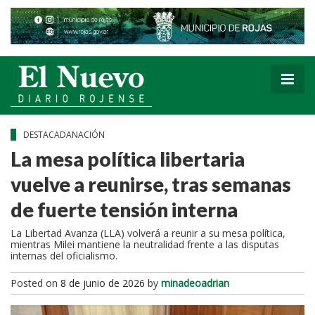
DESTACADANACIÓN
La mesa política libertaria
vuelve a reunirse, tras semanas
de fuerte tensión interna
La Libertad Avanza (LLA) volverá a reunir a su mesa política,
mientras Milei mantiene la neutralidad frente a las disputas
internas del oficialismo.
Posted on
8 de junio de 2026
by
minadeoadrian