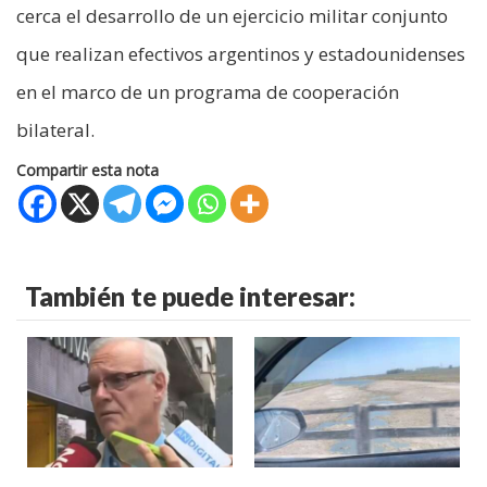
cerca el desarrollo de un ejercicio militar conjunto
que realizan efectivos argentinos y estadounidenses
en el marco de un programa de cooperación
bilateral.
Compartir esta nota
También te puede interesar: