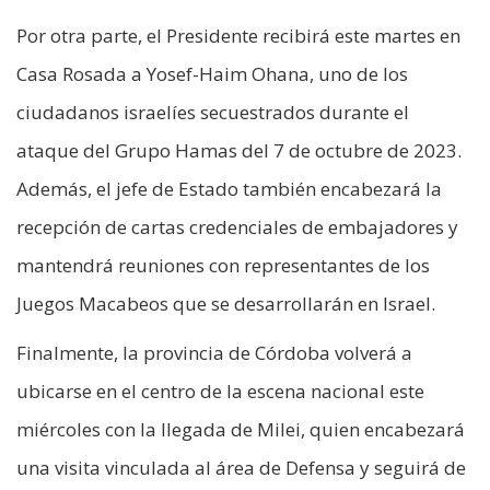
Por otra parte, el Presidente recibirá este martes en
Casa Rosada a Yosef-Haim Ohana, uno de los
ciudadanos israelíes secuestrados durante el
ataque del Grupo Hamas del 7 de octubre de 2023.
Además, el jefe de Estado también encabezará la
recepción de cartas credenciales de embajadores y
mantendrá reuniones con representantes de los
Juegos Macabeos que se desarrollarán en Israel.
Finalmente, la provincia de Córdoba volverá a
ubicarse en el centro de la escena nacional este
miércoles con la llegada de Milei, quien encabezará
una visita vinculada al área de Defensa y seguirá de