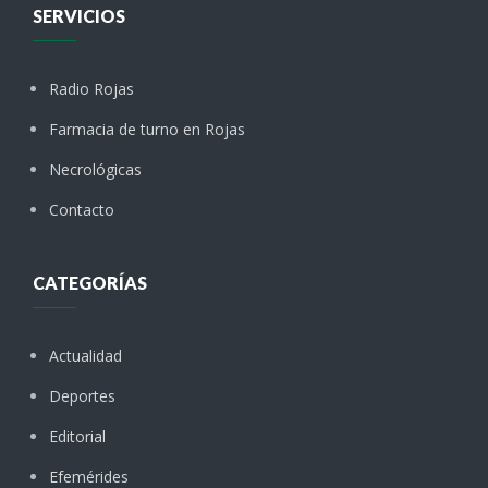
SERVICIOS
Radio Rojas
Farmacia de turno en Rojas
Necrológicas
Contacto
CATEGORÍAS
Actualidad
Deportes
Editorial
Efemérides