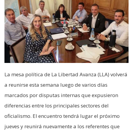
La mesa política de La Libertad Avanza (LLA) volverá
a reunirse esta semana luego de varios días
marcados por disputas internas que expusieron
diferencias entre los principales sectores del
oficialismo. El encuentro tendrá lugar el próximo
jueves y reunirá nuevamente a los referentes que