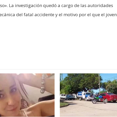
so». La investigación quedó a cargo de las autoridades
ánica del fatal accidente y el motivo por el que el joven