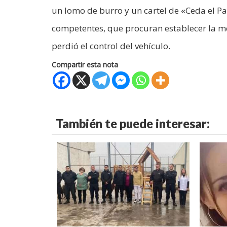
un lomo de burro y un cartel de «Ceda el Pa
competentes, que procuran establecer la mec
perdió el control del vehículo.
Compartir esta nota
También te puede interesar: