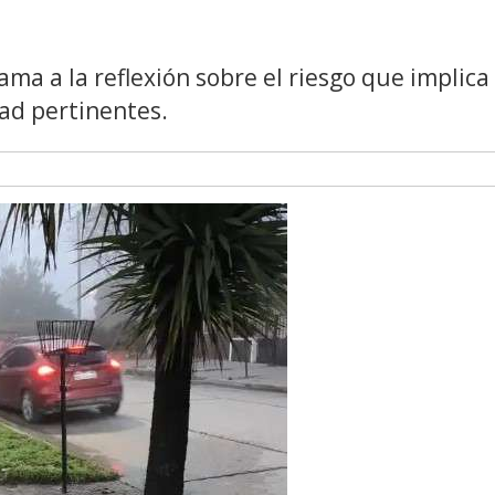
ma a la reflexión sobre el riesgo que implica
dad pertinentes.