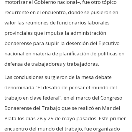
motorizar el Gobierno nacional–, fue otro tópico
recurrente en el encuentro, donde se pusieron en
valor las reuniones de funcionarios laborales
provinciales que impulsa la administración
bonaerense para suplir la deserción del Ejecutivo
nacional en materia de planificación de políticas en
defensa de trabajadores y trabajadoras.
Las conclusiones surgieron de la mesa debate
denominada “El desafío de pensar el mundo del
trabajo en clave federal”, en el marco del Congreso
Bonaerense del Trabajo que se realizó en Mar del
Plata los días 28 y 29 de mayo pasados. Este primer
encuentro del mundo del trabajo, fue organizado