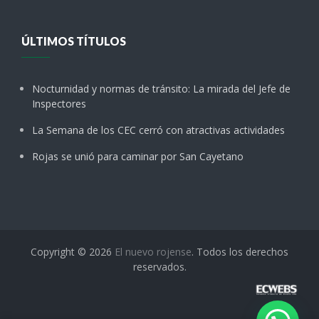
ÚLTIMOS TÍTULOS
Nocturnidad y normas de tránsito: La mirada del Jefe de
Inspectores
La Semana de los CEC cerró con atractivas actividades
Rojas se unió para caminar por San Cayetano
Copyright © 2026
El nuevo rojense
. Todos los derechos
reservados.