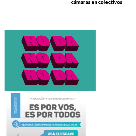
cámaras en colectivos