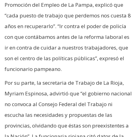
Promoción del Empleo de La Pampa, explicó que
“cada puesto de trabajo que perdemos nos cuesta 8
años en recuperarlo”. “Ir contra el poder de policía
con que contábamos antes de la reforma laboral es
ir en contra de cuidar a nuestros trabajadores, que
son el centro de las políticas públicas”, expresó el
funcionario pampeano.
Por su parte, la secretaria de Trabajo de La Rioja,
Myriam Espinosa, advirtió que “el gobierno nacional
no convoca al Consejo Federal del Trabajo ni
escucha las necesidades y propuestas de las
provincias, olvidando que éstas son preexistentes a
la Nación”. La funcionaria riojana citó datos de la