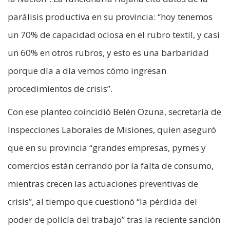
parálisis productiva en su provincia: “hoy tenemos
un 70% de capacidad ociosa en el rubro textil, y casi
un 60% en otros rubros, y esto es una barbaridad
porque día a día vemos cómo ingresan
procedimientos de crisis”.
Con ese planteo coincidió Belén Ozuna, secretaria de
Inspecciones Laborales de Misiones, quien aseguró
que en su provincia “grandes empresas, pymes y
comercios están cerrando por la falta de consumo,
mientras crecen las actuaciones preventivas de
crisis”, al tiempo que cuestionó “la pérdida del
poder de policía del trabajo” tras la reciente sanción