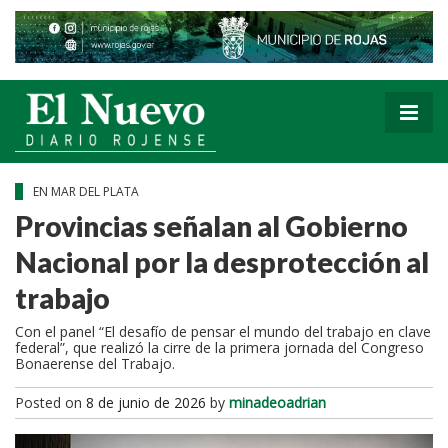
EN MAR DEL PLATA
Provincias señalan al Gobierno
Nacional por la desprotección al
trabajo
Con el panel “El desafío de pensar el mundo del trabajo en clave
federal”, que realizó la cirre de la primera jornada del Congreso
Bonaerense del Trabajo.
Posted on
8 de junio de 2026
by
minadeoadrian