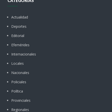
CATEGORÍAS
Actualidad
Deportes
Editorial
Efemérides
Internacionales
Locales
Nacionales
Policiales
Política
Provinciales
Regionales