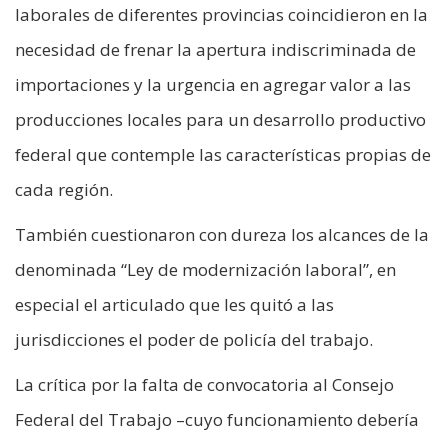
laborales de diferentes provincias coincidieron en la
necesidad de frenar la apertura indiscriminada de
importaciones y la urgencia en agregar valor a las
producciones locales para un desarrollo productivo
federal que contemple las características propias de
cada región.
También cuestionaron con dureza los alcances de la
denominada “Ley de modernización laboral”, en
especial el articulado que les quitó a las
jurisdicciones el poder de policía del trabajo.
La crítica por la falta de convocatoria al Consejo
Federal del Trabajo –cuyo funcionamiento debería