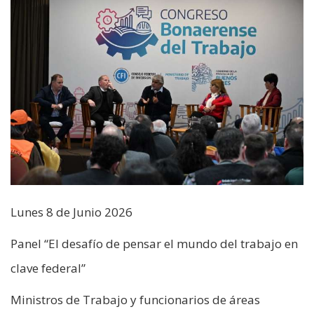
Lunes 8 de Junio 2026
Panel “El desafío de pensar el mundo del trabajo en
clave federal”
Ministros de Trabajo y funcionarios de áreas