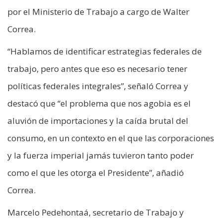
por el Ministerio de Trabajo a cargo de Walter
Correa.
“Hablamos de identificar estrategias federales de
trabajo, pero antes que eso es necesario tener
políticas federales integrales”, señaló Correa y
destacó que “el problema que nos agobia es el
aluvión de importaciones y la caída brutal del
consumo, en un contexto en el que las corporaciones
y la fuerza imperial jamás tuvieron tanto poder
como el que les otorga el Presidente”, añadió
Correa.
Marcelo Pedehontaá, secretario de Trabajo y