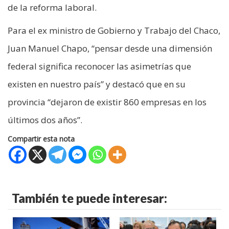
de la reforma laboral.
Para el ex ministro de Gobierno y Trabajo del Chaco,
Juan Manuel Chapo, “pensar desde una dimensión
federal significa reconocer las asimetrías que
existen en nuestro país” y destacó que en su
provincia “dejaron de existir 860 empresas en los
últimos dos años”.
Compartir esta nota
También te puede interesar: