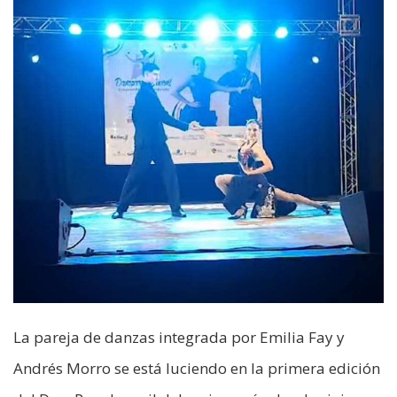
La pareja de danzas integrada por Emilia Fay y
Andrés Morro se está luciendo en la primera edición