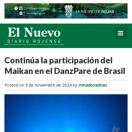
Continúa la participación del
Maikan en el DanzPare de Brasil
Posted on
9 de noviembre de 2024
by
minadeoadrian