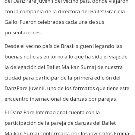
del DanzPare Juvenil del vecino país, donde viajaron
con la compañía de la directora del Ballet Graciela
Gallo. Fueron celebradas cada una de sus
presentaciones.
Desde el vecino país de Brasil siguen llegando las
buenas noticias en torno a lo que ha sido el viaje de
la delegación del Ballet Maikan Sumaj de nuestra
ciudad para participar de la primera edición del
DanzPare Juvenil, uno de los formatos que tiene este
encuentro internacional de danzas por parejas.
El Danz Pare Internacional cuenta con la
participación de la pareja de danzas del Ballet
Maikan Sumaj conformada por los jovencitos Emilia