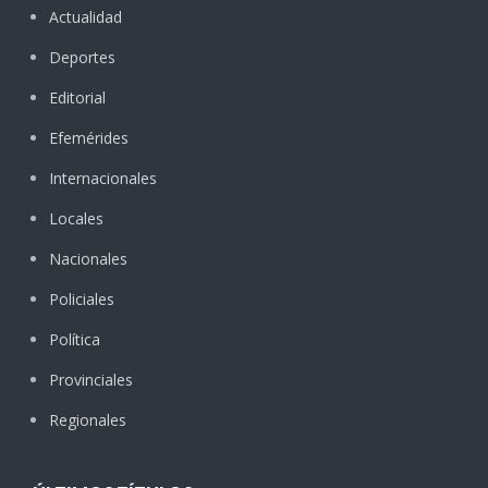
Actualidad
Deportes
Editorial
Efemérides
Internacionales
Locales
Nacionales
Policiales
Política
Provinciales
Regionales