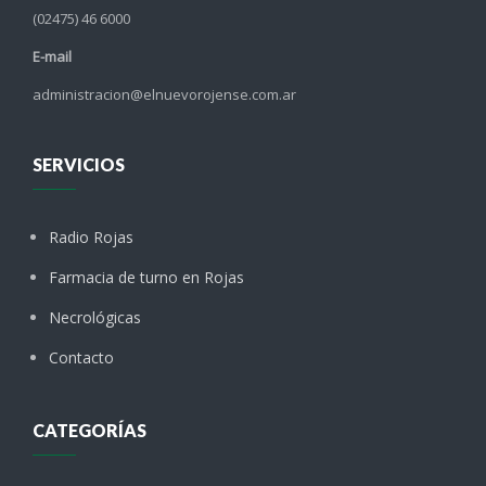
(02475) 46 6000
E-mail
administracion@elnuevorojense.com.ar
SERVICIOS
Radio Rojas
Farmacia de turno en Rojas
Necrológicas
Contacto
CATEGORÍAS