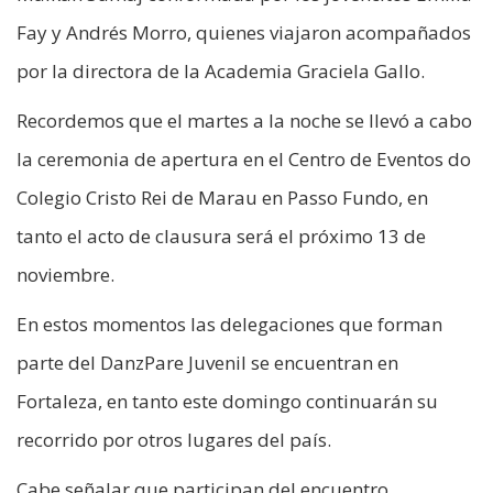
Fay y Andrés Morro, quienes viajaron acompañados
por la directora de la Academia Graciela Gallo.
Recordemos que el martes a la noche se llevó a cabo
la ceremonia de apertura en el Centro de Eventos do
Colegio Cristo Rei de Marau en Passo Fundo, en
tanto el acto de clausura será el próximo 13 de
noviembre.
En estos momentos las delegaciones que forman
parte del DanzPare Juvenil se encuentran en
Fortaleza, en tanto este domingo continuarán su
recorrido por otros lugares del país.
Cabe señalar que participan del encuentro