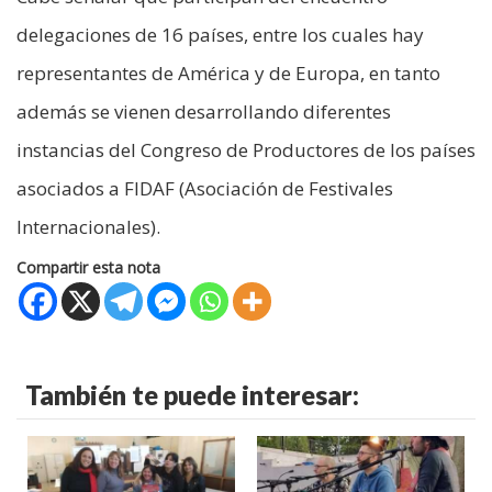
delegaciones de 16 países, entre los cuales hay
representantes de América y de Europa, en tanto
además se vienen desarrollando diferentes
instancias del Congreso de Productores de los países
asociados a FIDAF (Asociación de Festivales
Internacionales).
Compartir esta nota
También te puede interesar: