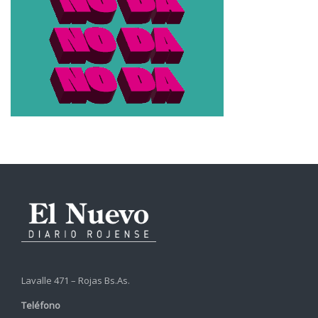
Lavalle 471 – Rojas Bs.As.
Teléfono