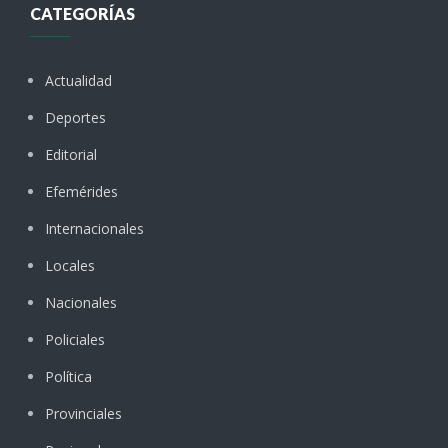
CATEGORÍAS
Actualidad
Deportes
Editorial
Efemérides
Internacionales
Locales
Nacionales
Policiales
Política
Provinciales