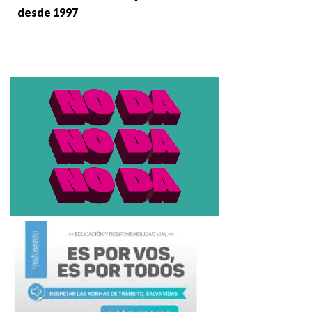
desde 1997