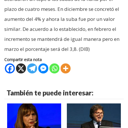
plazo de cuatro meses. En diciembre se concretó el
aumento del 4% y ahora la suba fue por un valor
similar. De acuerdo a lo establecido, en febrero el
incremento se mantendrá de igual manera pero en
marzo el porcentaje será del 3,8. (DIB)
Compartir esta nota
También te puede interesar: