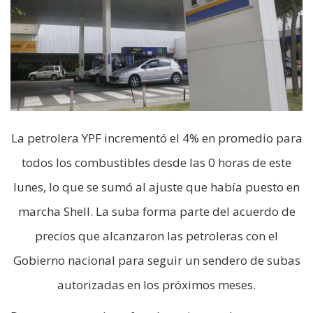
La petrolera YPF incrementó el 4% en promedio para
todos los combustibles desde las 0 horas de este
lunes, lo que se sumó al ajuste que había puesto en
marcha Shell. La suba forma parte del acuerdo de
precios que alcanzaron las petroleras con el
Gobierno nacional para seguir un sendero de subas
autorizadas en los próximos meses.