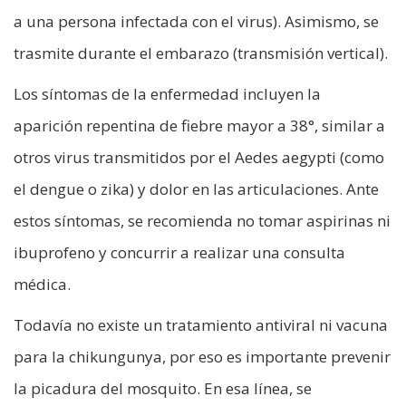
a una persona infectada con el virus). Asimismo, se
trasmite durante el embarazo (transmisión vertical).
Los síntomas de la enfermedad incluyen la
aparición repentina de fiebre mayor a 38°, similar a
otros virus transmitidos por el Aedes aegypti (como
el dengue o zika) y dolor en las articulaciones. Ante
estos síntomas, se recomienda no tomar aspirinas ni
ibuprofeno y concurrir a realizar una consulta
médica.
Todavía no existe un tratamiento antiviral ni vacuna
para la chikungunya, por eso es importante prevenir
la picadura del mosquito. En esa línea, se