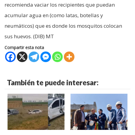
recomienda vaciar los recipientes que puedan
acumular agua en (como latas, botellas y
neumáticos) que es donde los mosquitos colocan
sus huevos. (DIB) MT
Compartir esta nota
También te puede interesar: