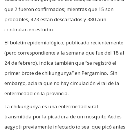
que 2 fueron confirmados; mientras que 15 son
probables, 423 están descartados y 380 aún
continúan en estudio.
El boletín epidemiológico, publicado recientemente
(pero correspondiente a la semana que fue del 18 al
24 de febrero), indica también que “se registró el
primer brote de chikungunya” en Pergamino. Sin
embargo, aclara que no hay circulación viral de la
enfermedad en la provincia.
La chikungunya es una enfermedad viral
transmitida por la picadura de un mosquito Aedes
aegypti previamente infectado (o sea, que picó antes