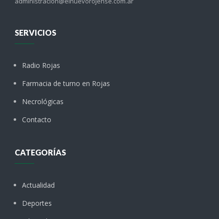
administracion@elnuevorojense.com.ar
SERVICIOS
Radio Rojas
Farmacia de turno en Rojas
Necrológicas
Contacto
CATEGORÍAS
Actualidad
Deportes