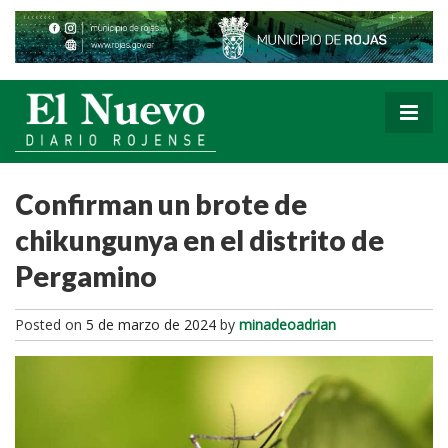
Confirman un brote de
chikungunya en el distrito de
Pergamino
Posted on
5 de marzo de 2024
by
minadeoadrian