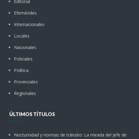
Editorial
Efemérides
Internacionales
Locales
Nacionales
Policiales
Política
Provinciales
Regionales
ÚLTIMOS TÍTULOS
Nocturnidad y normas de tránsito: La mirada del Jefe de