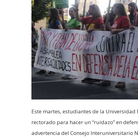
Este martes, estudiantes de la Universidad 
rectorado para hacer un “ruidazo” en defens
advertencia del Consejo Interuniversitario Na