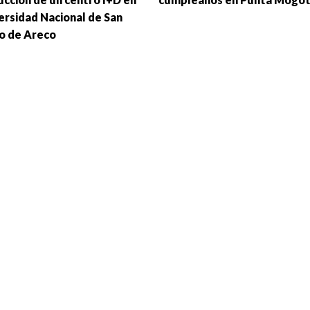
versidad Nacional de San
o de Areco