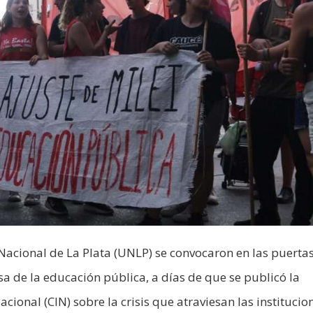
Nacional de La Plata (UNLP) se convocaron en las puertas
a de la educación pública, a días de que se publicó la
cional (CIN) sobre la crisis que atraviesan las institucio