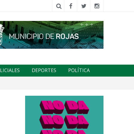
LICIALES
DEPORTES
POLÍTICA