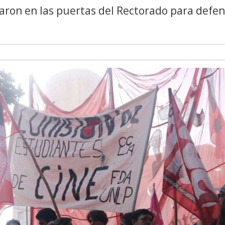
aron en las puertas del Rectorado para defe