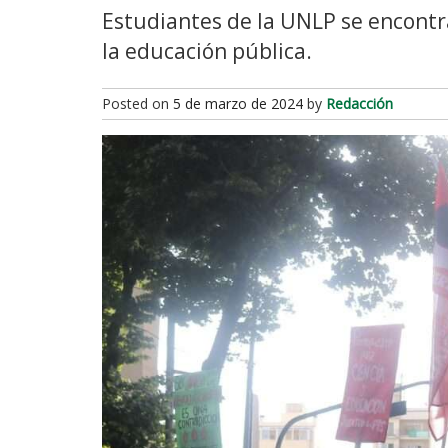
Estudiantes de la UNLP se encontr
la educación pública.
Posted on
5 de marzo de 2024
by
Redacción