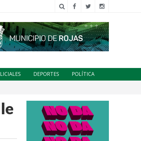
LICIALES
DEPORTES
POLÍTICA
le