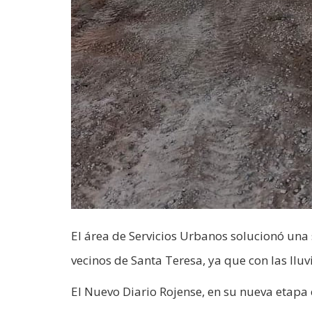
El área de Servicios Urbanos solucionó una
vecinos de Santa Teresa, ya que con las lluv
El Nuevo Diario Rojense, en su nueva etapa c