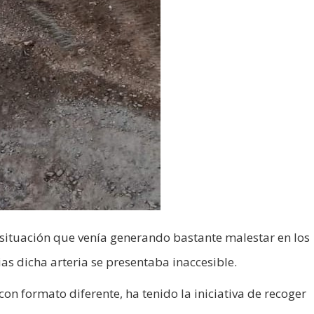
 situación que venía generando bastante malestar en los
ias dicha arteria se presentaba inaccesible.
on formato diferente, ha tenido la iniciativa de recoger