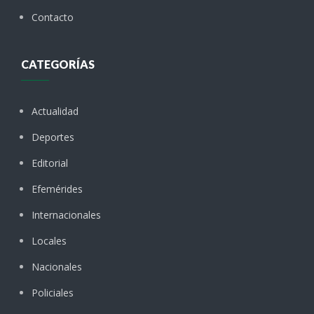
Contacto
CATEGORÍAS
Actualidad
Deportes
Editorial
Efemérides
Internacionales
Locales
Nacionales
Policiales