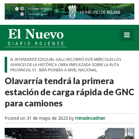
EL INTENDENTE EZEQUIEL GALLI RECORRIÓ ESTE MIÉRCOLES LOS
AVANCES DE LA HISTÓRICA OBRA EMPLAZADA SOBRE LA RUTA
PROVINCIAL 51. SERÁ PIONERA A NIVEL NACIONAL.
Olavarría tendrá la primera
estación de carga rápida de GNC
para camiones
Posted on
31 de mayo de 2023
by
minadeoadrian