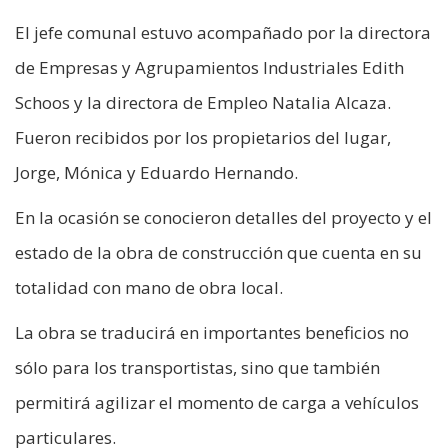
El jefe comunal estuvo acompañado por la directora
de Empresas y Agrupamientos Industriales Edith
Schoos y la directora de Empleo Natalia Alcaza.
Fueron recibidos por los propietarios del lugar,
Jorge, Mónica y Eduardo Hernando.
En la ocasión se conocieron detalles del proyecto y el
estado de la obra de construcción que cuenta en su
totalidad con mano de obra local.
La obra se traducirá en importantes beneficios no
sólo para los transportistas, sino que también
permitirá agilizar el momento de carga a vehículos
particulares.