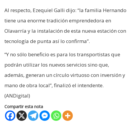
Al respecto, Ezequiel Galli dijo: “la familia Hernando
tiene una enorme tradición emprendedora en
Olavarría y la instalación de esta nueva estación con
tecnología de punta así lo confirma”.
“Y no sólo beneficio es para los transportistas que
podrán utilizar los nuevos servicios sino que,
además, generan un círculo virtuoso con inversión y
mano de obra local”, finalizó el intendente.
(ANDigital)
Compartir esta nota