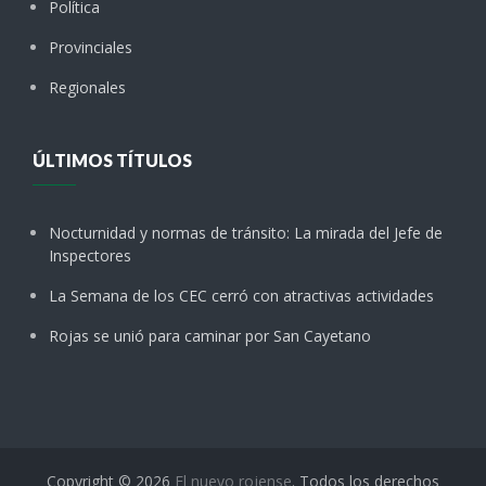
Política
Provinciales
Regionales
ÚLTIMOS TÍTULOS
Nocturnidad y normas de tránsito: La mirada del Jefe de
Inspectores
La Semana de los CEC cerró con atractivas actividades
Rojas se unió para caminar por San Cayetano
Copyright © 2026
El nuevo rojense
. Todos los derechos