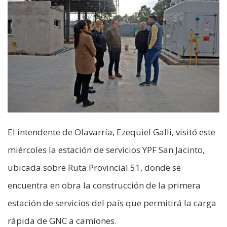
El intendente de Olavarría, Ezequiel Galli, visitó este
miércoles la estación de servicios YPF San Jacinto,
ubicada sobre Ruta Provincial 51, donde se
encuentra en obra la construcción de la primera
estación de servicios del país que permitirá la carga
rápida de GNC a camiones.