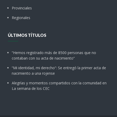
Provinciales
Regionales
ÚLTIMOS TÍTULOS
“Hemos registrado más de 8500 personas que no
contaban con su acta de nacimiento“
“Mi identidad, mi derecho“: Se entregó la primer acta de
nacimiento a una rojense
Alegrías y momentos compartidos con la comunidad en
La semana de los CEC