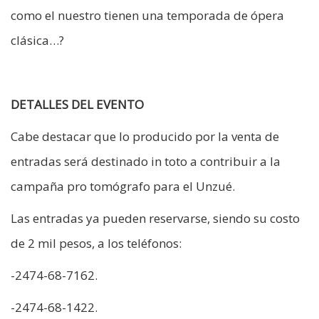
como el nuestro tienen una temporada de ópera
clásica…?
DETALLES DEL EVENTO
Cabe destacar que lo producido por la venta de
entradas será destinado in toto a contribuir a la
campaña pro tomógrafo para el Unzué.
Las entradas ya pueden reservarse, siendo su costo
de 2 mil pesos, a los teléfonos:
-2474-68-7162.
-2474-68-1422.