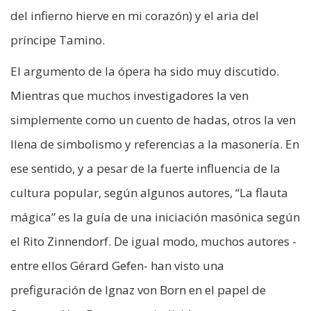
del infierno hierve en mi corazón) y el aria del
príncipe Tamino.
El argumento de la ópera ha sido muy discutido.
Mientras que muchos investigadores la ven
simplemente como un cuento de hadas, otros la ven
llena de simbolismo y referencias a la masonería. En
ese sentido, y a pesar de la fuerte influencia de la
cultura popular, según algunos autores, “La flauta
mágica” es la guía de una iniciación masónica según
el Rito Zinnendorf. De igual modo, muchos autores -
entre ellos Gérard Gefen- han visto una
prefiguración de Ignaz von Born en el papel de