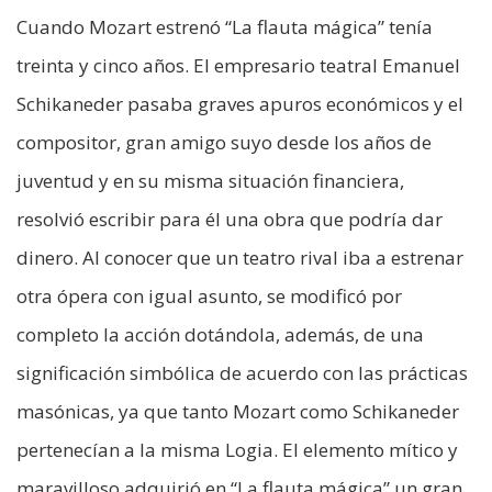
Cuando Mozart estrenó “La flauta mágica” tenía
treinta y cinco años. El empresario teatral Emanuel
Schikaneder pasaba graves apuros económicos y el
compositor, gran amigo suyo desde los años de
juventud y en su misma situación financiera,
resolvió escribir para él una obra que podría dar
dinero. Al conocer que un teatro rival iba a estrenar
otra ópera con igual asunto, se modificó por
completo la acción dotándola, además, de una
significación simbólica de acuerdo con las prácticas
masónicas, ya que tanto Mozart como Schikaneder
pertenecían a la misma Logia. El elemento mítico y
maravilloso adquirió en “La flauta mágica” un gran