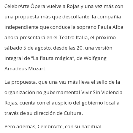
CelebrArte Ópera vuelve a Rojas y una vez más con
una propuesta más que descollante: la compañía
independiente que conduce la soprano Paula Alba
ahora presentará en el Teatro Italia, el próximo
sábado 5 de agosto, desde las 20, una versión
integral de “La flauta mágica”, de Wolfgang
Amadeus Mozart.
La propuesta, que una vez más lleva el sello de la
organización no gubernamental Vivir Sin Violencia
Rojas, cuenta con el auspicio del gobierno local a
través de su dirección de Cultura.
Pero además, CelebrArte, con su habitual