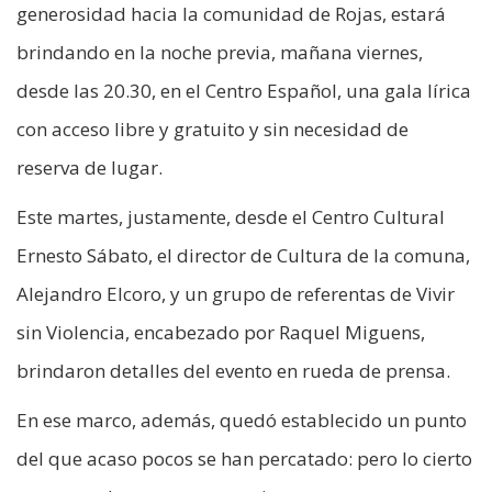
generosidad hacia la comunidad de Rojas, estará
brindando en la noche previa, mañana viernes,
desde las 20.30, en el Centro Español, una gala lírica
con acceso libre y gratuito y sin necesidad de
reserva de lugar.
Este martes, justamente, desde el Centro Cultural
Ernesto Sábato, el director de Cultura de la comuna,
Alejandro Elcoro, y un grupo de referentas de Vivir
sin Violencia, encabezado por Raquel Miguens,
brindaron detalles del evento en rueda de prensa.
En ese marco, además, quedó establecido un punto
del que acaso pocos se han percatado: pero lo cierto