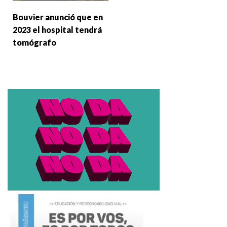
Bouvier anunció que en
2023 el hospital tendrá
tomógrafo