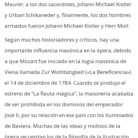
Maurer; a los dos sacerdotes, Johann Michael Kistler
y Urban Schikaneder y, finalmente, los dos hombres
armados fueron Johann Michael Kistler y Herr Moll.
Según muchos historiadores y críticos, hay una
importante influencia masónica en la ópera, debido
a que Mozart fue iniciado en la logia masónica de
Viena llamada Zur Wohltätigkeit («La Beneficencia»)
el 14 de diciembre de 1784. Cuando se produjo el
estreno de “La flauta mágica”, la masonería acababa
de ser prohibida en los dominios del emperador
José II, por su relación en ese país con los Iluminados
de Baviera. Muchas de las ideas y motivos de la
ópera recuerdan los de la filosofía de la Ilustración.