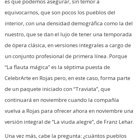
es que podemos asegurar, sin temor a
equivocarnos, que son pocos los pueblos del
interior, con una densidad demográfica como la del
nuestro, que se dan el lujo de tener una temporada
de ópera clásica, en versiones integrales a cargo de
un conjunto profesional de primera línea. Porque
“La flauta mágica” es la séptima puesta de
CelebrArte en Rojas pero, en este caso, forma parte
de un paquete iniciado con “Traviata”, que
continuará en noviembre cuando la compañía
vuelva a Rojas para ofrecer ahora en noviembre una
versión integral de “La viuda alegre”, de Franz Lehar.
Una vez más, cabe la pregunta: ¿cuántos pueblos