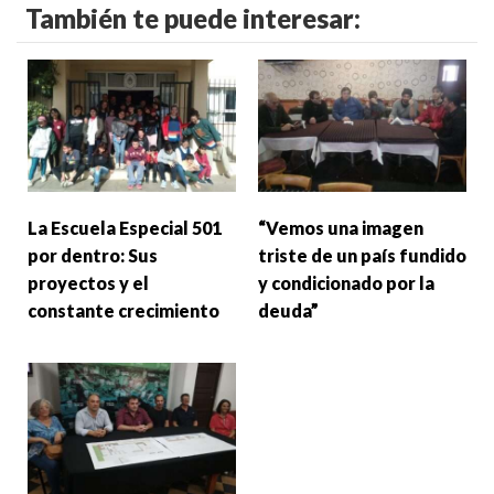
También te puede interesar:
La Escuela Especial 501
“Vemos una imagen
por dentro: Sus
triste de un país fundido
proyectos y el
y condicionado por la
constante crecimiento
deuda”