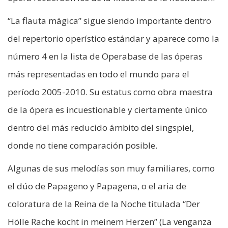
“La flauta mágica” sigue siendo importante dentro
del repertorio operístico estándar y aparece como la
número 4 en la lista de Operabase de las óperas
más representadas en todo el mundo para el
período 2005-2010. Su estatus como obra maestra
de la ópera es incuestionable y ciertamente único
dentro del más reducido ámbito del singspiel,
donde no tiene comparación posible.
Algunas de sus melodías son muy familiares, como
el dúo de Papageno y Papagena, o el aria de
coloratura de la Reina de la Noche titulada “Der
Hölle Rache kocht in meinem Herzen” (La venganza