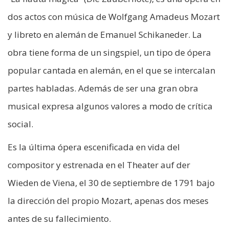
dos actos con música de Wolfgang Amadeus Mozart
y libreto en alemán de Emanuel Schikaneder. La
obra tiene forma de un singspiel, un tipo de ópera
popular cantada en alemán, en el que se intercalan
partes habladas. Además de ser una gran obra
musical expresa algunos valores a modo de crítica
social.
Es la última ópera escenificada en vida del
compositor y estrenada en el Theater auf der
Wieden de Viena, el 30 de septiembre de 1791 bajo
la dirección del propio Mozart, apenas dos meses
antes de su fallecimiento.