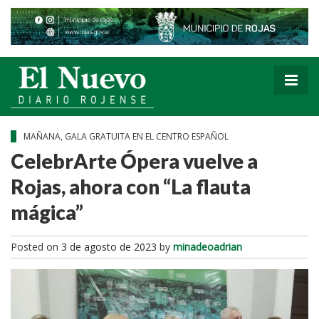
MAÑANA, GALA GRATUITA EN EL CENTRO ESPAÑOL
CelebrArte Ópera vuelve a
Rojas, ahora con “La flauta
mágica”
Posted on
3 de agosto de 2023
by
minadeoadrian