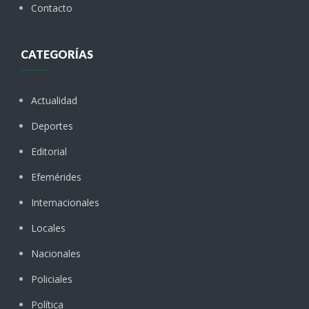
Contacto
CATEGORÍAS
Actualidad
Deportes
Editorial
Efemérides
Internacionales
Locales
Nacionales
Policiales
Política