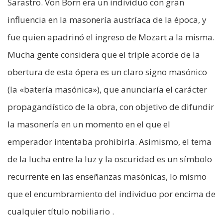
Sarastro. Von Born era un individuo con gran
influencia en la masonería austríaca de la época, y
fue quien apadrinó el ingreso de Mozart a la misma.
Mucha gente considera que el triple acorde de la
obertura de esta ópera es un claro signo masónico
(la «batería masónica»), que anunciaría el carácter
propagandístico de la obra, con objetivo de difundir
la masonería en un momento en el que el
emperador intentaba prohibirla. Asimismo, el tema
de la lucha entre la luz y la oscuridad es un símbolo
recurrente en las enseñanzas masónicas, lo mismo
que el encumbramiento del individuo por encima de
cualquier título nobiliario .