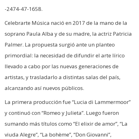
-2474-47-1658.
Celebrarte Música nació en 2017 de la mano de la
soprano Paula Alba y de su madre, la actriz Patricia
Palmer. La propuesta surgió ante un planteo
primordial: la necesidad de difundir el arte lírico
llevado a cabo por las nuevas generaciones de
artistas, y trasladarlo a distintas salas del país,
alcanzando así nuevos públicos.
La primera producción fue “Lucia di Lammermoor”
y continuó con “Romeo y Julieta”. Luego fueron
sumando más títulos como “El elixir de amor”, “La
viuda Alegre”, “La bohème”, “Don Giovanni”,