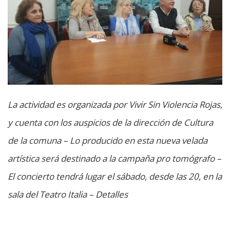
La actividad es organizada por Vivir Sin Violencia Rojas,
y cuenta con los auspicios de la dirección de Cultura
de la comuna – Lo producido en esta nueva velada
artística será destinado a la campaña pro tomógrafo –
El concierto tendrá lugar el sábado, desde las 20, en la
sala del Teatro Italia – Detalles