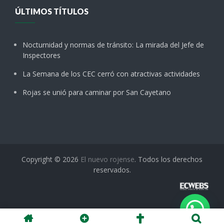
ÚLTIMOS TÍTULOS
Nocturnidad y normas de tránsito: La mirada del Jefe de
Inspectores
La Semana de los CEC cerró con atractivas actividades
Rojas se unió para caminar por San Cayetano
Copyright © 2026
El nuevo rojense
. Todos los derechos
reservados.