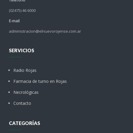
Teléfono
(02475) 46 6000
E-mail
administracion@elnuevorojense.com.ar
SERVICIOS
Radio Rojas
Farmacia de turno en Rojas
Necrológicas
Contacto
CATEGORÍAS