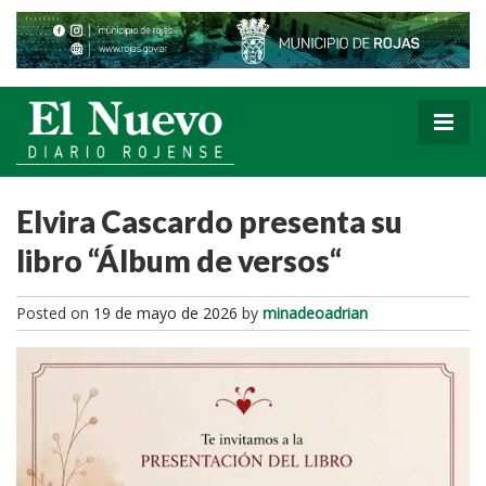
Elvira Cascardo presenta su
libro “Álbum de versos“
Posted on
19 de mayo de 2026
by
minadeoadrian