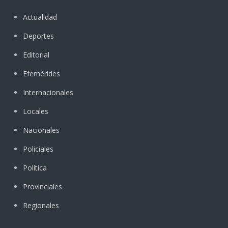
Actualidad
Deportes
Editorial
Efemérides
Internacionales
Locales
Nacionales
Policiales
Política
Provinciales
Regionales