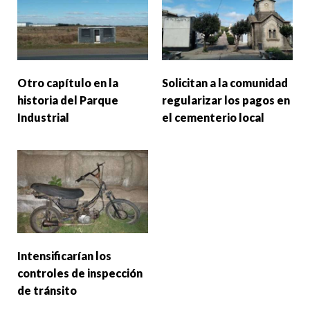
Otro capítulo en la
Solicitan a la comunidad
historia del Parque
regularizar los pagos en
Industrial
el cementerio local
Intensificarían los
controles de inspección
de tránsito