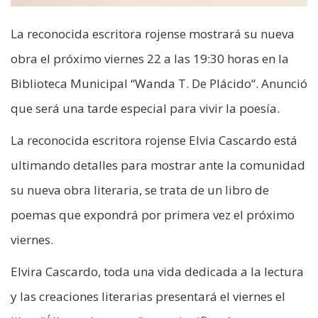
La reconocida escritora rojense mostrará su nueva
obra el próximo viernes 22 a las 19:30 horas en la
Biblioteca Municipal “Wanda T. De Plácido“. Anunció
que será una tarde especial para vivir la poesía.
La reconocida escritora rojense Elvia Cascardo está
ultimando detalles para mostrar ante la comunidad
su nueva obra literaria, se trata de un libro de
poemas que expondrá por primera vez el próximo
viernes.
Elvira Cascardo, toda una vida dedicada a la lectura
y las creaciones literarias presentará el viernes el