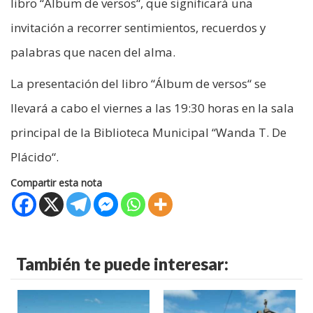
libro “Álbum de versos“, que significará una
invitación a recorrer sentimientos, recuerdos y
palabras que nacen del alma.
La presentación del libro “Álbum de versos“ se
llevará a cabo el viernes a las 19:30 horas en la sala
principal de la Biblioteca Municipal “Wanda T. De
Plácido“.
Compartir esta nota
También te puede interesar: