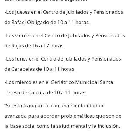
-Los jueves en el Centro de Jubilados y Pensionados
de Rafael Obligado de 10 a 11 horas.
-Los viernes en el Centro de Jubilados y Pensionados
de Rojas de 16 a 17 horas.
-Los lunes en el Centro de Jubilados y Pensionados
de Carabelas de 10 a 11 horas.
-Los miércoles en el Geriátrico Municipal Santa
Teresa de Calcuta de 10 a 11 horas.
“Se está trabajando con una mentalidad de
avanzada para abordar problemáticas que son de
la base social como la salud mental y la inclusión.