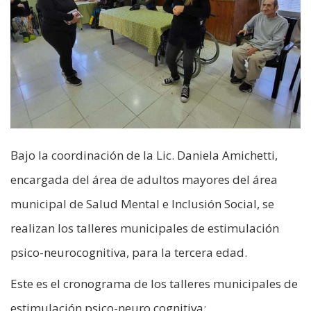
Bajo la coordinación de la Lic. Daniela Amichetti,
encargada del área de adultos mayores del área
municipal de Salud Mental e Inclusión Social, se
realizan los talleres municipales de estimulación
psico-neurocognitiva, para la tercera edad.
Este es el cronograma de los talleres municipales de
estimulación psico-neuro cognitiva: