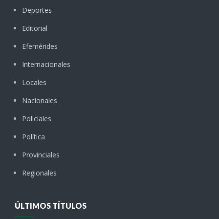
Deportes
Editorial
Efemérides
Internacionales
Locales
Nacionales
Policiales
Política
Provinciales
Regionales
ÚLTIMOS TÍTULOS