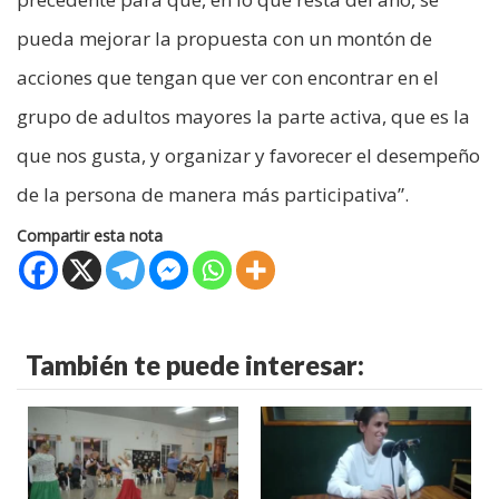
pueda mejorar la propuesta con un montón de
acciones que tengan que ver con encontrar en el
grupo de adultos mayores la parte activa, que es la
que nos gusta, y organizar y favorecer el desempeño
de la persona de manera más participativa”.
Compartir esta nota
También te puede interesar: