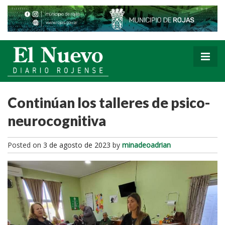
Continúan los talleres de psico-
neurocognitiva
Posted on
3 de agosto de 2023
by
minadeoadrian