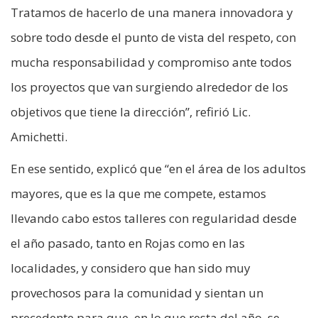
Tratamos de hacerlo de una manera innovadora y
sobre todo desde el punto de vista del respeto, con
mucha responsabilidad y compromiso ante todos
los proyectos que van surgiendo alrededor de los
objetivos que tiene la dirección”, refirió Lic.
Amichetti.
En ese sentido, explicó que “en el área de los adultos
mayores, que es la que me compete, estamos
llevando cabo estos talleres con regularidad desde
el año pasado, tanto en Rojas como en las
localidades, y considero que han sido muy
provechosos para la comunidad y sientan un
precedente para que, en lo que resta del año, se