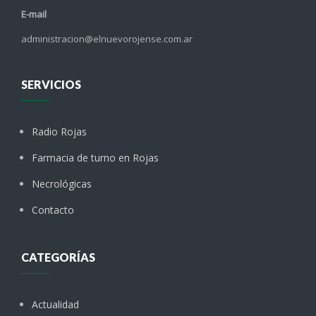
E-mail
administracion@elnuevorojense.com.ar
SERVICIOS
Radio Rojas
Farmacia de turno en Rojas
Necrológicas
Contacto
CATEGORÍAS
Actualidad