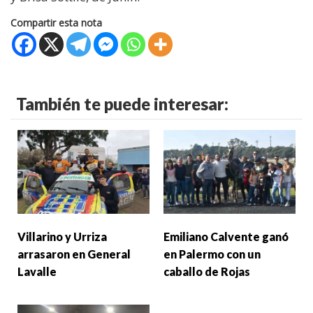
Compartir esta nota
También te puede interesar:
Villarino y Urriza
Emiliano Calvente ganó
arrasaron en General
en Palermo con un
Lavalle
caballo de Rojas