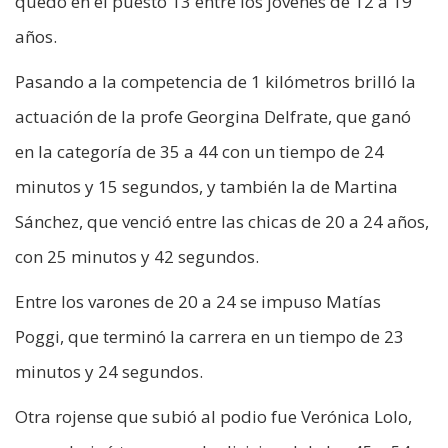
quedó en el puesto 13 entre los jóvenes de 12 a 19
años.
Pasando a la competencia de 1 kilómetros brilló la
actuación de la profe Georgina Delfrate, que ganó
en la categoría de 35 a 44 con un tiempo de 24
minutos y 15 segundos, y también la de Martina
Sánchez, que venció entre las chicas de 20 a 24 años,
con 25 minutos y 42 segundos.
Entre los varones de 20 a 24 se impuso Matías
Poggi, que terminó la carrera en un tiempo de 23
minutos y 24 segundos.
Otra rojense que subió al podio fue Verónica Lolo,