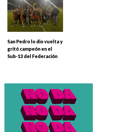
San Pedro lo dio vuelta y
gritó campeón en el
Sub-13 del Federación