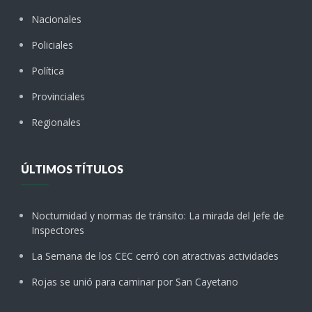
Nacionales
Policiales
Política
Provinciales
Regionales
ÚLTIMOS TÍTULOS
Nocturnidad y normas de tránsito: La mirada del Jefe de
Inspectores
La Semana de los CEC cerró con atractivas actividades
Rojas se unió para caminar por San Cayetano