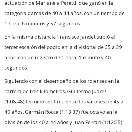
actuación de Marianela Peretti, que ganó en la
categoría damas de 40 a 44 años, con un tiempo de
1 hora, 6 minutos y 57 segundos.
En la misma distancia Francisco Jandet subió al
tercer escalón del podio en la divisional de 35 a 39
años, con un registro de 1 hora, 1 minuto y 40
segundos.
Siguiendo con el desempeño de los rojenses en la
carrera de tres kilómetros, Guillermo Juárez
(1:08:48) terminó séptimo entre los varones de 45 a
49 años, Germán Rocca (1:13:37) fue octavo en la
división de los 40 a 44 años y Juan Ferrari (1:12:35)