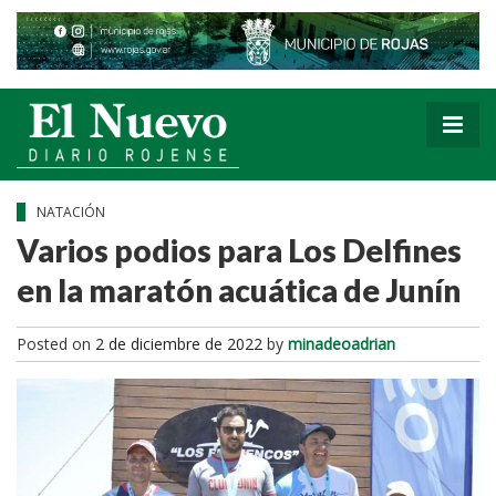
NATACIÓN
Varios podios para Los Delfines
en la maratón acuática de Junín
Posted on
2 de diciembre de 2022
by
minadeoadrian