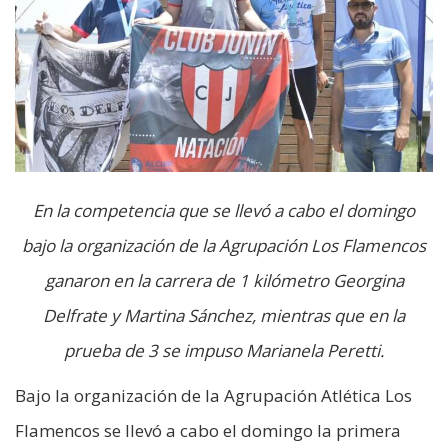
En la competencia que se llevó a cabo el domingo
bajo la organización de la Agrupación Los Flamencos
ganaron en la carrera de 1 kilómetro Georgina
Delfrate y Martina Sánchez, mientras que en la
prueba de 3 se impuso Marianela Peretti.
Bajo la organización de la Agrupación Atlética Los
Flamencos se llevó a cabo el domingo la primera