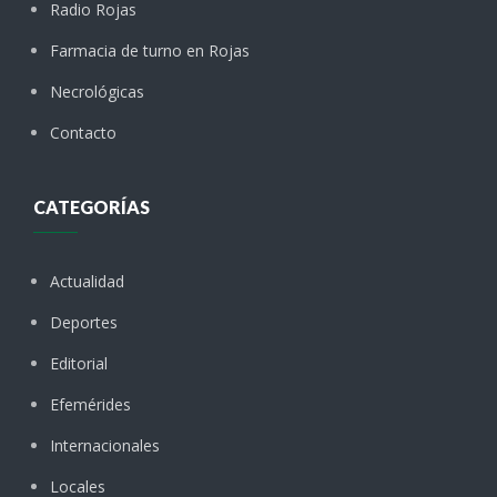
Radio Rojas
Farmacia de turno en Rojas
Necrológicas
Contacto
CATEGORÍAS
Actualidad
Deportes
Editorial
Efemérides
Internacionales
Locales