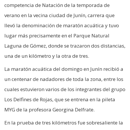
competencia de Natación de la temporada de
verano en la vecina ciudad de Junín, carrera que
llevó la denominación de maratón acuática y tuvo
lugar más precisamente en el Parque Natural
Laguna de Gómez, donde se trazaron dos distancias,
una de un kilómetro y la otra de tres.
La maratón acuática del domingo en Junín recibió a
un centenar de nadadores de toda la zona, entre los
cuales estuvieron varios de los integrantes del grupo
Los Delfines de Rojas, que se entrena en la pileta
MYG de la profesora Georgina Delfrate.
En la prueba de tres kilómetros fue sobresaliente la