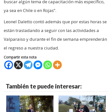
buscar algún tema de capacitación más específico,
ya sea en Chile o en Rojas“.
Leonel Daletto contó además que por estas horas se
están trasladando a seguir con las actividades a
Valparaiso y durante el fin de semana emprenderán
el regreso a nuestra ciudad.
Compartir esta nota
También te puede interesar: