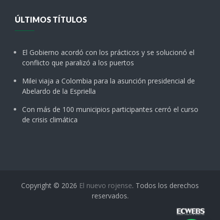
ÚLTIMOS TÍTULOS
El Gobierno acordó con los prácticos y se solucionó el
conflicto que paralizó a los puertos
Milei viaja a Colombia para la asunción presidencial de
Abelardo de la Espriella
Con más de 100 municipios participantes cerró el curso
de crisis climática
Copyright © 2026
El nuevo rojense
. Todos los derechos
reservados.