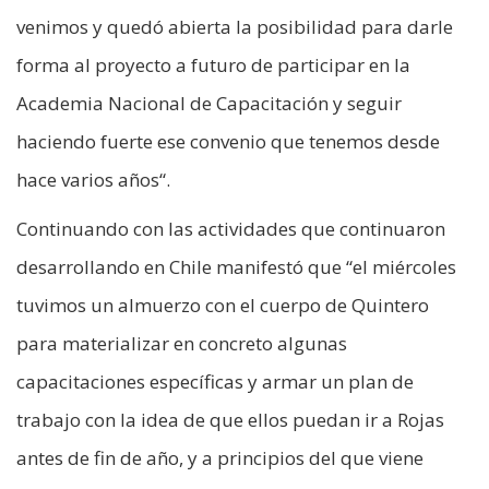
venimos y quedó abierta la posibilidad para darle
forma al proyecto a futuro de participar en la
Academia Nacional de Capacitación y seguir
haciendo fuerte ese convenio que tenemos desde
hace varios años“.
Continuando con las actividades que continuaron
desarrollando en Chile manifestó que “el miércoles
tuvimos un almuerzo con el cuerpo de Quintero
para materializar en concreto algunas
capacitaciones específicas y armar un plan de
trabajo con la idea de que ellos puedan ir a Rojas
antes de fin de año, y a principios del que viene