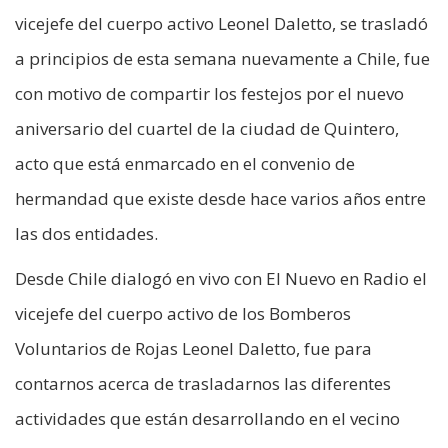
vicejefe del cuerpo activo Leonel Daletto, se trasladó
a principios de esta semana nuevamente a Chile, fue
con motivo de compartir los festejos por el nuevo
aniversario del cuartel de la ciudad de Quintero,
acto que está enmarcado en el convenio de
hermandad que existe desde hace varios años entre
las dos entidades.
Desde Chile dialogó en vivo con El Nuevo en Radio el
vicejefe del cuerpo activo de los Bomberos
Voluntarios de Rojas Leonel Daletto, fue para
contarnos acerca de trasladarnos las diferentes
actividades que están desarrollando en el vecino