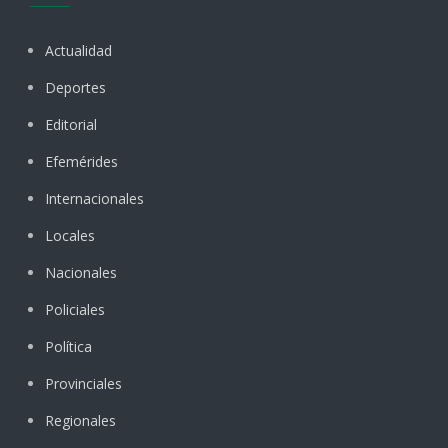
Actualidad
Deportes
Editorial
Efemérides
Internacionales
Locales
Nacionales
Policiales
Política
Provinciales
Regionales