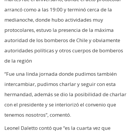
arrancó como a las 19:00 y terminó cerca de la
medianoche, donde hubo actividades muy
protocolares, estuvo la presencia de la máxima
autoridad de los bomberos de Chile y obviamente
autoridades políticas y otros cuerpos de bomberos
de la región
“Fue una linda jornada donde pudimos también
intercambiar, pudimos charlar y seguir con esta
hermandad, además se dio la posibilidad de charlar
con el presidente y se interiorizó el convenio que
tenemos nosotros“, comentó.
Leonel Daletto contó que “es la cuarta vez que