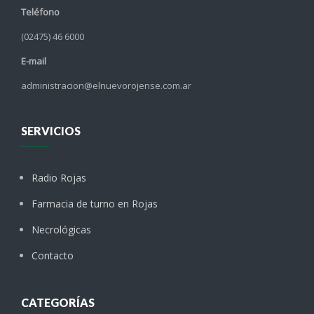
Teléfono
(02475) 46 6000
E-mail
administracion@elnuevorojense.com.ar
SERVICIOS
Radio Rojas
Farmacia de turno en Rojas
Necrológicas
Contacto
CATEGORÍAS