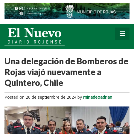
Una delegación de Bomberos de
Rojas viajó nuevamente a
Quintero, Chile
Posted on
20 de septiembre de 2024
by
minadeoadrian