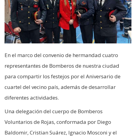
En el marco del convenio de hermandad cuatro
representantes de Bomberos de nuestra ciudad
para compartir los festejos por el Aniversario de
cuartel del vecino país, además de desarrollar
diferentes actividades.
Una delegación del cuerpo de Bomberos
Voluntarios de Rojas, conformada por Diego
Baldomir, Cristian Suárez, Ignacio Mosconi y el