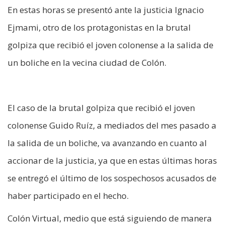
En estas horas se presentó ante la justicia Ignacio
Ejmami, otro de los protagonistas en la brutal
golpiza que recibió el joven colonense a la salida de
un boliche en la vecina ciudad de Colón.
El caso de la brutal golpiza que recibió el joven
colonense Guido Ruíz, a mediados del mes pasado a
la salida de un boliche, va avanzando en cuanto al
accionar de la justicia, ya que en estas últimas horas
se entregó el último de los sospechosos acusados de
haber participado en el hecho.
Colón Virtual, medio que está siguiendo de manera