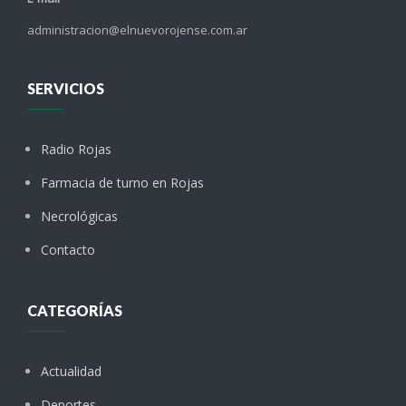
administracion@elnuevorojense.com.ar
SERVICIOS
Radio Rojas
Farmacia de turno en Rojas
Necrológicas
Contacto
CATEGORÍAS
Actualidad
Deportes