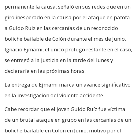
permanente la causa, señaló en sus redes que en un
giro inesperado en la causa por el ataque en patota
a Guido Ruiz en las cercanías de un reconocido
boliche bailable de Colón durante el mes de Junio,
Ignacio Ejmami, el único prófugo restante en el caso,
se entregó a la justicia en la tarde del lunes y
declararía en las próximas horas.
La entrega de Ejmami marca un avance significativo
en la investigación del violento accidente.
Cabe recordar que el joven Guido Ruíz fue víctima
de un brutal ataque en grupo en las cercanías de un
boliche bailable en Colón en Junio, motivo por el