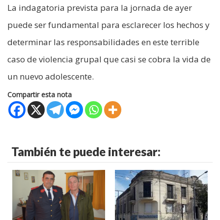
La indagatoria prevista para la jornada de ayer
puede ser fundamental para esclarecer los hechos y
determinar las responsabilidades en este terrible
caso de violencia grupal que casi se cobra la vida de
un nuevo adolescente.
Compartir esta nota
También te puede interesar: