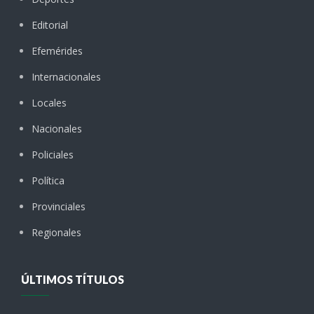
Editorial
Efemérides
Internacionales
Locales
Nacionales
Policiales
Política
Provinciales
Regionales
ÚLTIMOS TÍTULOS