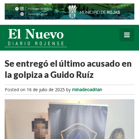
Se entregó el último acusado en
la golpiza a Guido Ruíz
Posted on
16 de julio de 2025
by
minadeoadrian