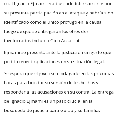
cual Ignacio Ejmami era buscado intensamente por
su presunta participación en el ataque y habría sido
identificado como el único prófugo en la causa,
luego de que se entregarán los otros dos
involucrados incluído Gino Ansaloni.
Ejmami se presentó ante la justicia en un gesto que
podría tener implicaciones en su situación legal.
Se espera que el joven sea indagado en las próximas
horas para brindar su versión de los hechos y
responder a las acusaciones en su contra. La entrega
de Ignacio Ejmami es un paso crucial en la
búsqueda de justicia para Guido y su familia.