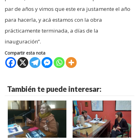
par de años y vimos que este era justamente el año
para hacerla, y acá estamos con la obra
prácticamente terminada, a días de la
inauguración“.
Compartir esta nota
También te puede interesar: