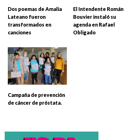
Dos poemas de Amalia
El Intendente Román
Lateano fueron
Bouvier instaló su
transformados en
agenda en Rafael
canciones
Obligado
Campaña de prevención
de cáncer de próstata.