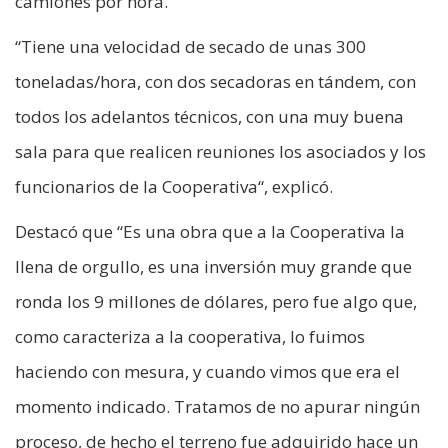
camiones por hora.
“Tiene una velocidad de secado de unas 300
toneladas/hora, con dos secadoras en tándem, con
todos los adelantos técnicos, con una muy buena
sala para que realicen reuniones los asociados y los
funcionarios de la Cooperativa“, explicó.
Destacó que “Es una obra que a la Cooperativa la
llena de orgullo, es una inversión muy grande que
ronda los 9 millones de dólares, pero fue algo que,
como caracteriza a la cooperativa, lo fuimos
haciendo con mesura, y cuando vimos que era el
momento indicado. Tratamos de no apurar ningún
proceso, de hecho el terreno fue adquirido hace un