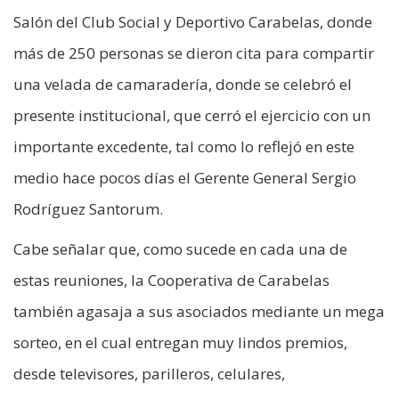
Salón del Club Social y Deportivo Carabelas, donde
más de 250 personas se dieron cita para compartir
una velada de camaradería, donde se celebró el
presente institucional, que cerró el ejercicio con un
importante excedente, tal como lo reflejó en este
medio hace pocos días el Gerente General Sergio
Rodríguez Santorum.
Cabe señalar que, como sucede en cada una de
estas reuniones, la Cooperativa de Carabelas
también agasaja a sus asociados mediante un mega
sorteo, en el cual entregan muy lindos premios,
desde televisores, parilleros, celulares,