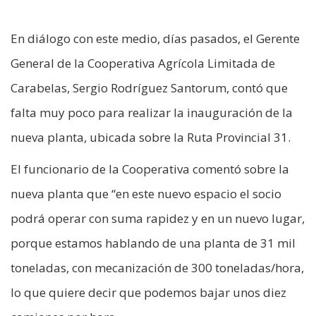
En diálogo con este medio, días pasados, el Gerente
General de la Cooperativa Agrícola Limitada de
Carabelas, Sergio Rodríguez Santorum, contó que
falta muy poco para realizar la inauguración de la
nueva planta, ubicada sobre la Ruta Provincial 31.
El funcionario de la Cooperativa comentó sobre la
nueva planta que “en este nuevo espacio el socio
podrá operar con suma rapidez y en un nuevo lugar,
porque estamos hablando de una planta de 31 mil
toneladas, con mecanización de 300 toneladas/hora,
lo que quiere decir que podemos bajar unos diez