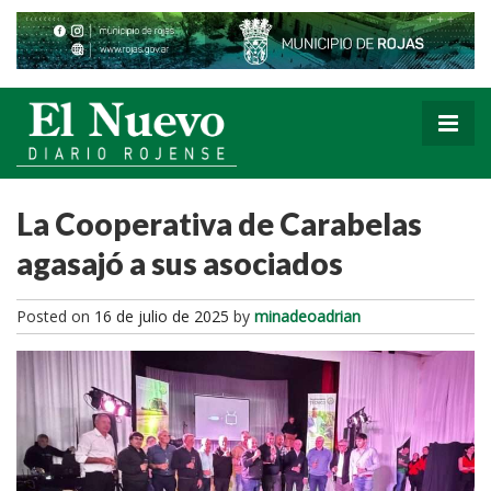
La Cooperativa de Carabelas
agasajó a sus asociados
Posted on
16 de julio de 2025
by
minadeoadrian