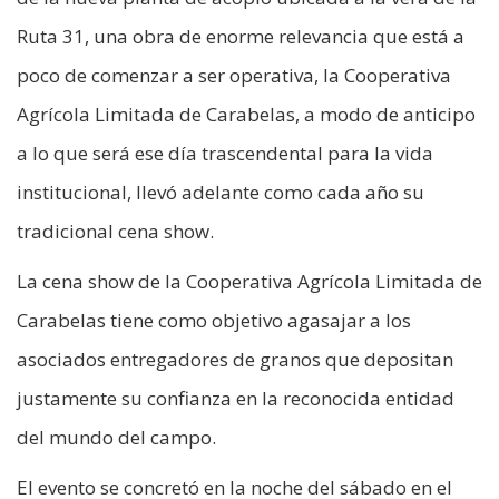
Ruta 31, una obra de enorme relevancia que está a
poco de comenzar a ser operativa, la Cooperativa
Agrícola Limitada de Carabelas, a modo de anticipo
a lo que será ese día trascendental para la vida
institucional, llevó adelante como cada año su
tradicional cena show.
La cena show de la Cooperativa Agrícola Limitada de
Carabelas tiene como objetivo agasajar a los
asociados entregadores de granos que depositan
justamente su confianza en la reconocida entidad
del mundo del campo.
El evento se concretó en la noche del sábado en el