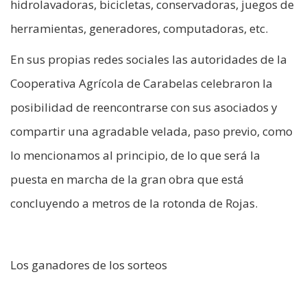
hidrolavadoras, bicicletas, conservadoras, juegos de
herramientas, generadores, computadoras, etc.
En sus propias redes sociales las autoridades de la
Cooperativa Agrícola de Carabelas celebraron la
posibilidad de reencontrarse con sus asociados y
compartir una agradable velada, paso previo, como
lo mencionamos al principio, de lo que será la
puesta en marcha de la gran obra que está
concluyendo a metros de la rotonda de Rojas.
Los ganadores de los sorteos