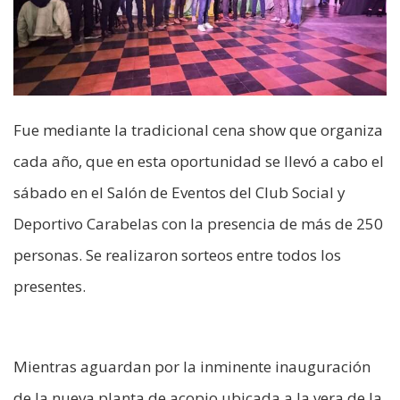
Fue mediante la tradicional cena show que organiza
cada año, que en esta oportunidad se llevó a cabo el
sábado en el Salón de Eventos del Club Social y
Deportivo Carabelas con la presencia de más de 250
personas. Se realizaron sorteos entre todos los
presentes.
Mientras aguardan por la inminente inauguración
de la nueva planta de acopio ubicada a la vera de la