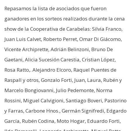
Repasamos la lista de asociados que fueron
ganadores en los sorteos realizados durante la cena
show de la Cooperativa de Carabelas: Silvia Franco,
Juan Luis Calvet, Roberto Perret, Omar Di Giácomo,
Vicente Archiprette, Adrián Belinzoni, Bruno De
Gaetani, Alicia Sucesión Carestia, Cristian López,
Rosa Ratto,. Alejandro Elcoro, Raquel Puentes de
Raspall y otros, Gonzalo Forti, Juan, Laura, Rubén y
Marcelo Bongiovanni, Julio Pedemonte, Norma
Rossini, Miguel Calvigioni, Santiago Boveri, Pastorino
y Farras, Carbone Hnos., Germán Signifredi, Edgardo
García, Rubén Codina, Moto Hogar, Eduardo Forti,