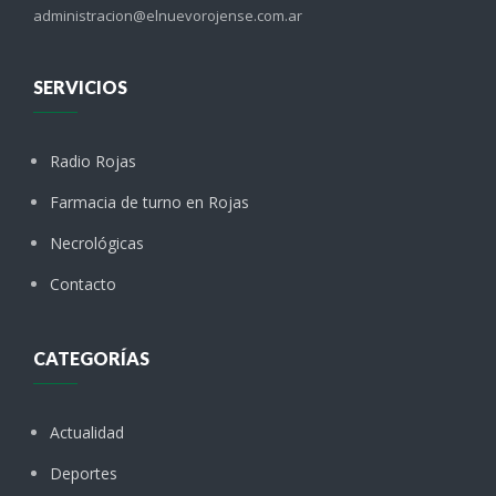
administracion@elnuevorojense.com.ar
SERVICIOS
Radio Rojas
Farmacia de turno en Rojas
Necrológicas
Contacto
CATEGORÍAS
Actualidad
Deportes