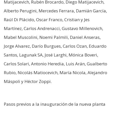
Matijacevich, Rubén Brocardo, Diego Matijacevich,
Alberto Perugini, Mercedes Ferrara, Damián García,
Raúl Di Plácido, Oscar Franco, Cristian y Jes
Martínez, Carlos Andrenacci, Gustavo Millenovich,
Mabel Muscolini, Noemi Palmili, Daniel Anseras,
Jorge Alvarez, Darío Burgues, Carlos Ozan, Eduardo
Santos, Lagunak SA, José Larghi, Mónica Boveri,
Carlos Solari, Antonio Heredia, Luis Arán, Gualberto
Rubio, Nicolás Matiocevich, María Nicola, Alejandro
Máspoli y Héctor Zoppi.
Pasos previos a la inauguración de la nueva planta