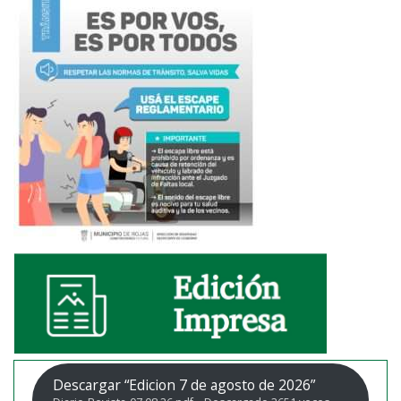
Descargar “Edicion 7 de agosto de 2026”