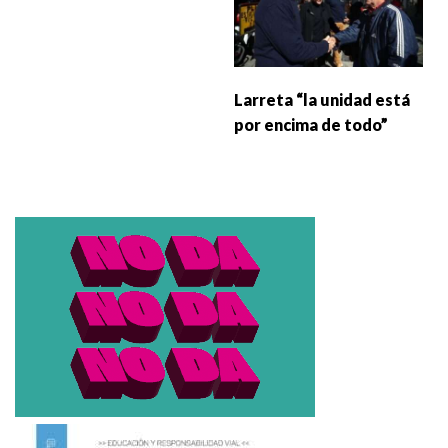
Larreta “la unidad está
por encima de todo”