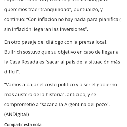
queremos traer tranquilidad”, puntualizó, y
continuó: “Con inflación no hay nada para planificar,
sin inflación llegarán las inversiones”.
En otro pasaje del diálogo con la prensa local,
Bullrich sostuvo que su objetivo en caso de llegar a
la Casa Rosada es “sacar al país de la situación más
difícil”.
“Vamos a bajar el costo político y a ser el gobierno
más austero de la historia”, anticipó, y se
comprometió a “sacar a la Argentina del pozo”.
(ANDigital)
Compartir esta nota