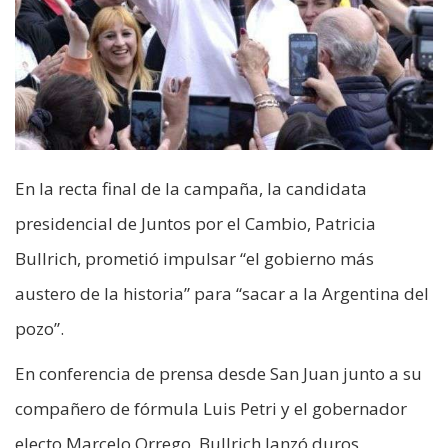
En la recta final de la campaña, la candidata
presidencial de Juntos por el Cambio, Patricia
Bullrich, prometió impulsar “el gobierno más
austero de la historia” para “sacar a la Argentina del
pozo”.
En conferencia de prensa desde San Juan junto a su
compañero de fórmula Luis Petri y el gobernador
electo Marcelo Orrego, Bullrich lanzó duros