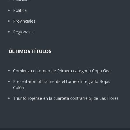
Política
Provinciales
Regionales
ÚLTIMOS TÍTULOS
Comienza el torneo de Primera categoría Copa Gear
Presentaron oficialmente el torneo Integrado Rojas-
Colón
Triunfo rojense en la cuarteta contrarreloj de Las Flores