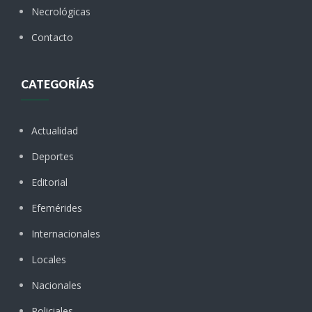
Necrológicas
Contacto
CATEGORÍAS
Actualidad
Deportes
Editorial
Efemérides
Internacionales
Locales
Nacionales
Policiales