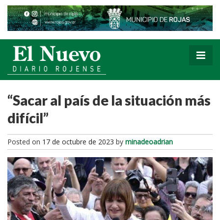
“Sacar al país de la situación más
difícil”
Posted on
17 de octubre de 2023
by
minadeoadrian