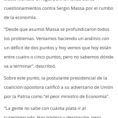
cuestionamientos contra Sergio Massa por el rumbo
de la economía.
“Desde que asumió Massa se profundizaron todos
los problemas. Veníamos haciendo un análisis con
un déficit de dos puntos y hoy vemos que hoy están
entre cuatro o cinco puntos, pero no sabemos dónde
va a terminar”, describió.
Sobre este punto, la postulante presidencial de la
coalición opositora calificó a su adversario de Unión
por la Patria como “el peor ministro de Economía”.
“La gente no sabe con cuánta plata ir al
supermercado. Hay tristeza y desolación, pero