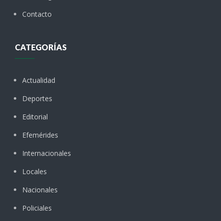
Contacto
CATEGORÍAS
Actualidad
Deportes
Editorial
Efemérides
Internacionales
Locales
Nacionales
Policiales