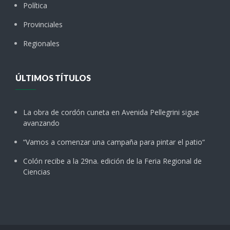
Política
Provinciales
Regionales
ÚLTIMOS TÍTULOS
La obra de cordón cuneta en Avenida Pellegrini sigue
avanzando
“Vamos a comenzar una campaña para pintar el patio“
Colón recibe a la 29na. edición de la Feria Regional de
Ciencias