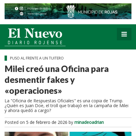
PUSO AL FRENTE A UN TUITERO
Milei creó una Oficina para
desmentir fakes y
«operaciones»
La "Oficina de Respuestas Oficiales" es una copia de Trump.
¿Quién es Juan Doe, el troll que trabajó en la campaña de Milei
y ahora quedó a cargo?
Posted on
5 de febrero de 2026
by
minadeoadrian