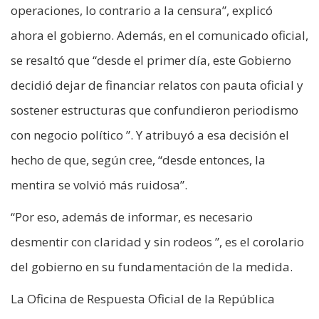
operaciones, lo contrario a la censura”, explicó
ahora el gobierno. Además, en el comunicado oficial,
se resaltó que “desde el primer día, este Gobierno
decidió dejar de financiar relatos con pauta oficial y
sostener estructuras que confundieron periodismo
con negocio político ”. Y atribuyó a esa decisión el
hecho de que, según cree, “desde entonces, la
mentira se volvió más ruidosa”.
“Por eso, además de informar, es necesario
desmentir con claridad y sin rodeos ”, es el corolario
del gobierno en su fundamentación de la medida.
La Oficina de Respuesta Oficial de la República