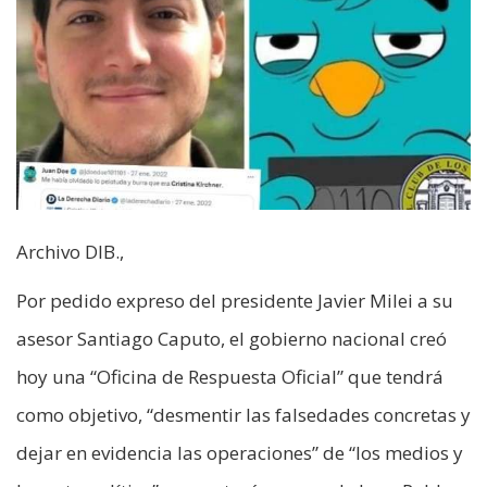
Archivo DIB.,
Por pedido expreso del presidente Javier Milei a su
asesor Santiago Caputo, el gobierno nacional creó
hoy una “Oficina de Respuesta Oficial” que tendrá
como objetivo, “desmentir las falsedades concretas y
dejar en evidencia las operaciones” de “los medios y