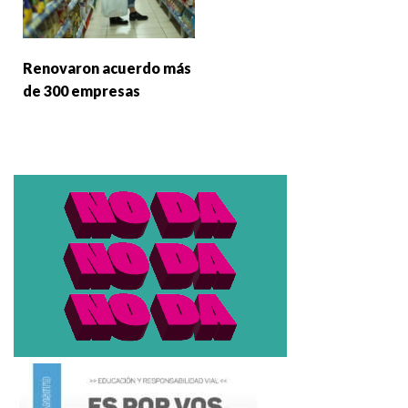
Renovaron acuerdo más
de 300 empresas