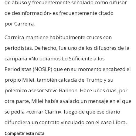
de abuso y frecuentemente señalado como difusor
de desinformación- es frecuentemente citado
por Carreira.
Carreira mantiene habitualmente cruces con
periodistas. De hecho, fue uno de los difusores de la
campaña «No odiamos Lo Suficiente a los
Periodistas (NOSLP) que en su momento encabezó el
propio Milei, también calcada de Trump y su
polémico asesor Steve Bannon. Hace unos días, por
otra parte, Milei había avalado un mensaje en el que
se pedía «cerrar Clarín», luego de que ese diario
difundiera un contrato vinculado con el caso Libra.
Compartir esta nota