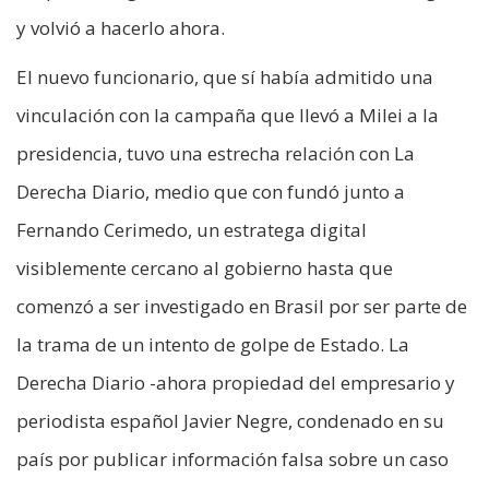
y volvió a hacerlo ahora.
El nuevo funcionario, que sí había admitido una
vinculación con la campaña que llevó a Milei a la
presidencia, tuvo una estrecha relación con La
Derecha Diario, medio que con fundó junto a
Fernando Cerimedo, un estratega digital
visiblemente cercano al gobierno hasta que
comenzó a ser investigado en Brasil por ser parte de
la trama de un intento de golpe de Estado. La
Derecha Diario -ahora propiedad del empresario y
periodista español Javier Negre, condenado en su
país por publicar información falsa sobre un caso