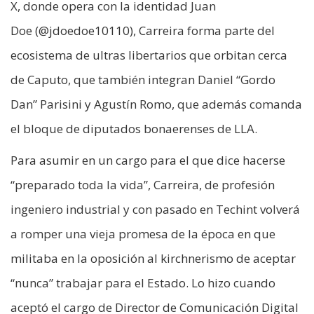
X, donde opera con la identidad Juan
Doe (@jdoedoe10110), Carreira forma parte del
ecosistema de ultras libertarios que orbitan cerca
de Caputo, que también integran Daniel “Gordo
Dan” Parisini y Agustín Romo, que además comanda
el bloque de diputados bonaerenses de LLA.
Para asumir en un cargo para el que dice hacerse
“preparado toda la vida”, Carreira, de profesión
ingeniero industrial y con pasado en Techint volverá
a romper una vieja promesa de la época en que
militaba en la oposición al kirchnerismo de aceptar
“nunca” trabajar para el Estado. Lo hizo cuando
aceptó el cargo de Director de Comunicación Digital