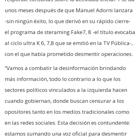
unos meses después de que Manuel Adorni lanzara
-sin ningún éxito, lo que derivó en su rápido cierre-
el programa de steraming Fake7, 8 -el título evocaba
al ciclo ultra K 6, 7,8 que se emitió en la TV Pública-,
con el que había prometido desmentir operaciones.
“Vamos a combatir la desinformación brindando
más información, todo lo contrario a lo que los
sectores políticos vinculados a la izquierda hacen
cuando gobiernan, donde buscan censurar a los
opositores tanto en los medios tradicionales como
en las redes sociales. Esta decisión es contundente:
estamos sumando una voz oficial para desmentir