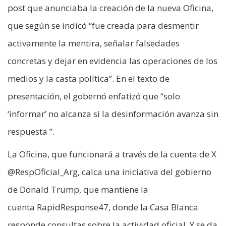
post que anunciaba la creación de la nueva Oficina,
que según se indicó “fue creada para desmentir
activamente la mentira, señalar falsedades
concretas y dejar en evidencia las operaciones de los
medios y la casta política”. En el texto de
presentación, el gobernó enfatizó que “solo
‘informar’ no alcanza si la desinformación avanza sin
respuesta ”.
La Oficina, que funcionará a través de la cuenta de X
@RespOficial_Arg, calca una iniciativa del gobierno
de Donald Trump, que mantiene la
cuenta RapidResponse47, donde la Casa Blanca
responde consultas sobre la actividad oficial. Y se da