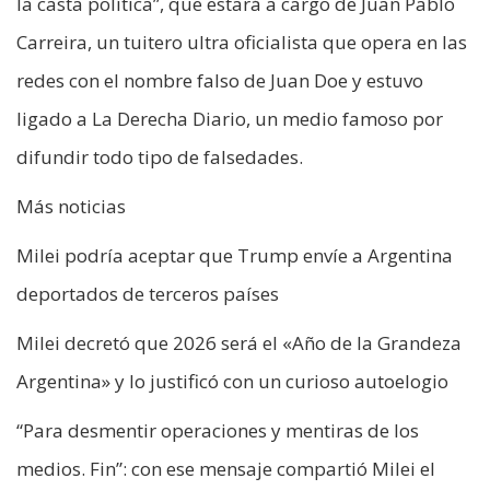
la casta política”, que estará a cargo de Juan Pablo
Carreira, un tuitero ultra oficialista que opera en las
redes con el nombre falso de Juan Doe y estuvo
ligado a La Derecha Diario, un medio famoso por
difundir todo tipo de falsedades.
Más noticias
Milei podría aceptar que Trump envíe a Argentina
deportados de terceros países
Milei decretó que 2026 será el «Año de la Grandeza
Argentina» y lo justificó con un curioso autoelogio
“Para desmentir operaciones y mentiras de los
medios. Fin”: con ese mensaje compartió Milei el