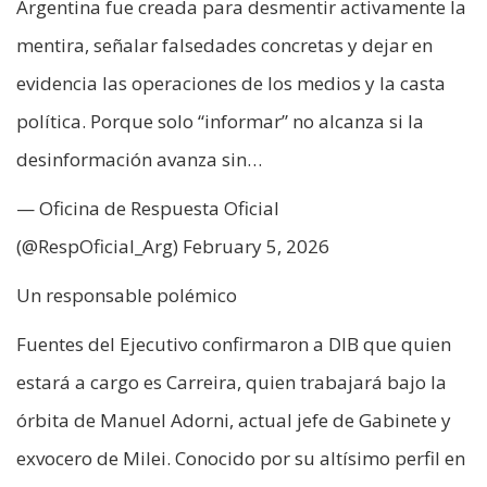
Argentina fue creada para desmentir activamente la
mentira, señalar falsedades concretas y dejar en
evidencia las operaciones de los medios y la casta
política. Porque solo “informar” no alcanza si la
desinformación avanza sin…
— Oficina de Respuesta Oficial
(@RespOficial_Arg) February 5, 2026
Un responsable polémico
Fuentes del Ejecutivo confirmaron a DIB que quien
estará a cargo es Carreira, quien trabajará bajo la
órbita de Manuel Adorni, actual jefe de Gabinete y
exvocero de Milei. Conocido por su altísimo perfil en