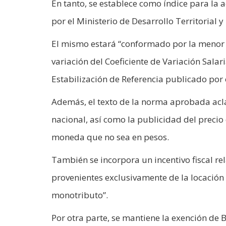
En tanto, se establece como índice para la a
por el Ministerio de Desarrollo Territorial y
El mismo estará “conformado por la menor 
variación del Coeficiente de Variación Salari
Estabilización de Referencia publicado por 
Además, el texto de la norma aprobada acla
nacional, así como la publicidad del preci
moneda que no sea en pesos.
También se incorpora un incentivo fiscal re
provenientes exclusivamente de la locación
monotributo”.
Por otra parte, se mantiene la exención de 