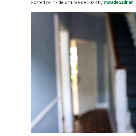
Posted on
17 de octubre de 2023
by
minadeoadrian