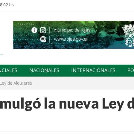
18:02 hs
NCIALES
NACIONALES
INTERNACIONALES
PO
Ley de Alquileres
mulgó la nueva Ley 