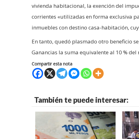
vivienda habitacional, la exención del impu
corrientes «utilizadas en forma exclusiva p
inmuebles con destino casa-habitación, cu
En tanto, quedó plasmado otro beneficio se
Ganancias la suma equivalente al 10 % del m
Compartir esta nota
También te puede interesar: