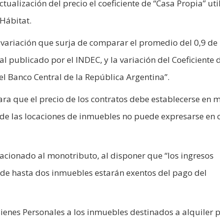
ctualización del precio el coeficiente de “Casa Propia” uti
 Hábitat.
variación que surja de comparar el promedio del 0,9 de 
al publicado por el INDEC, y la variación del Coeficiente 
el Banco Central de la República Argentina”.
ra que el precio de los contratos debe establecerse en
o de las locaciones de inmuebles no puede expresarse en 
lacionado al monotributo, al disponer que “los ingresos
 de hasta dos inmuebles estarán exentos del pago del
Bienes Personales a los inmuebles destinados a alquiler 