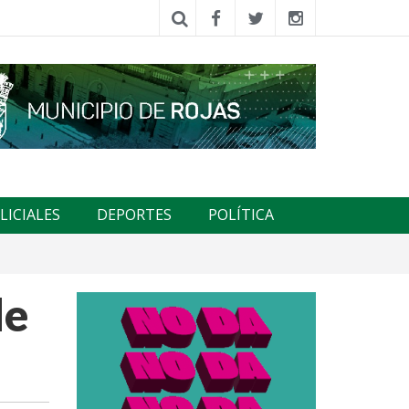
LICIALES
DEPORTES
POLÍTICA
de