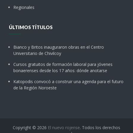
Regionales
ÚLTIMOS TÍTULOS
Bianco y Britos inauguraron obras en el Centro
Universitario de Chivilcoy
Cursos gratuitos de formación laboral para jóvenes
bonaerenses desde los 17 años: dónde anotarse
Katopodis convocó a construir una agenda para el futuro
de la Región Noroeste
Copyright © 2026
El nuevo rojense
. Todos los derechos