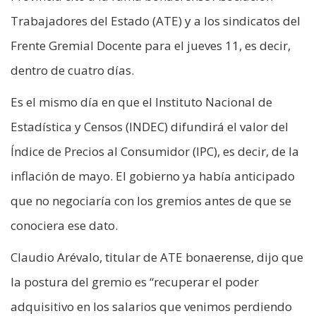
Trabajadores del Estado (ATE) y a los sindicatos del
Frente Gremial Docente para el jueves 11, es decir,
dentro de cuatro días.
Es el mismo día en que el Instituto Nacional de
Estadística y Censos (INDEC) difundirá el valor del
Índice de Precios al Consumidor (IPC), es decir, de la
inflación de mayo. El gobierno ya había anticipado
que no negociaría con los gremios antes de que se
conociera ese dato.
Claudio Arévalo, titular de ATE bonaerense, dijo que
la postura del gremio es “recuperar el poder
adquisitivo en los salarios que venimos perdiendo