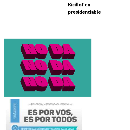
Kicillof en
presidenciable