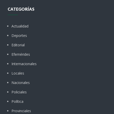
CATEGORÍAS
Actualidad
Deportes
Editorial
Efemérides
Internacionales
Locales
Nacionales
Policiales
Política
Provinciales