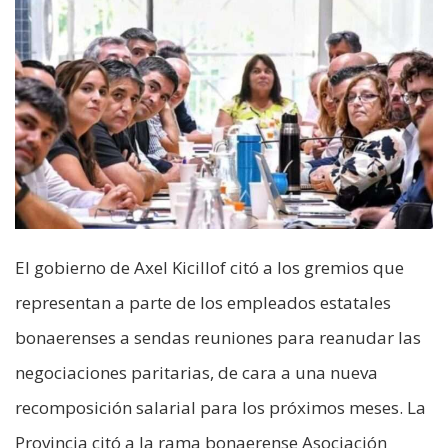
El gobierno de Axel Kicillof citó a los gremios que
representan a parte de los empleados estatales
bonaerenses a sendas reuniones para reanudar las
negociaciones paritarias, de cara a una nueva
recomposición salarial para los próximos meses. La
Provincia citó a la rama bonaerense Asociación