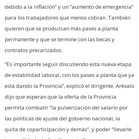
debido a la inflación” y un “aumento de emergencia”
para los trabajadores que menos cobran. También
quieren que se produzcan más pases a planta
permanente y que se termine con las becas y
contratos precarizados.
“Es importante seguir discutiendo esta nueva etapa
de estabilidad laboral, con los pases a planta que ya
está dando la Provincia”, explicó el dirigente. Arévalo
dijo que esperan que la oferta de la Provincia
permita combatir “la pulverización del salario por
las políticas de ajuste del gobierno nacional, la
quita de coparticipación y demás”, y poder “llevarle