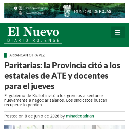
ARRANCAN OTRA VEZ
Paritarias: la Provincia citó a los
estatales de ATE y docentes
para el jueves
El gobierno de Kicillof invitó a los gremios a sentarse
nuevamente a negociar salarios. Los sindicatos buscan
recuperar lo perdido.
Posted on
8 de junio de 2026
by
minadeoadrian