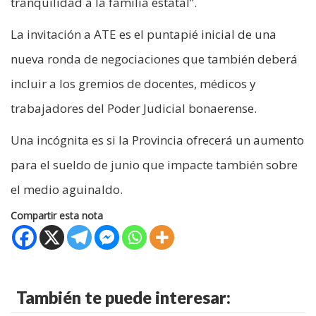
tranquilidad a la familia estatal”.
La invitación a ATE es el puntapié inicial de una
nueva ronda de negociaciones que también deberá
incluir a los gremios de docentes, médicos y
trabajadores del Poder Judicial bonaerense.
Una incógnita es si la Provincia ofrecerá un aumento
para el sueldo de junio que impacte también sobre
el medio aguinaldo.
Compartir esta nota
También te puede interesar: