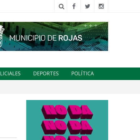
LICIALES
DEPORTES
POLÍTICA