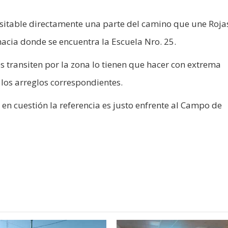
ansitable directamente una parte del camino que une Roja
hacia donde se encuentra la Escuela Nro. 25.
 transiten por la zona lo tienen que hacer con extrema
los arreglos correspondientes.
 en cuestión la referencia es justo enfrente al Campo de