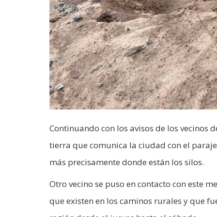
Continuando con los avisos de los vecinos d
tierra que comunica la ciudad con el paraj
más precisamente donde están los silos.
Otro vecino se puso en contacto con este 
que existen en los caminos rurales y que fu