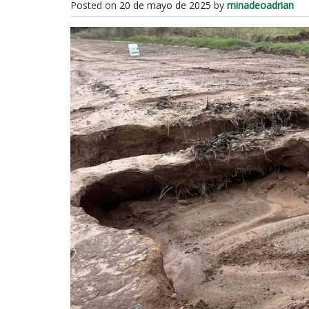
Posted on
20 de mayo de 2025
by
minadeoadrian