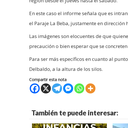
región desde el jueves hasta el sábado.
En este caso el informe señala que es intr
el Paraje La Beba, justamente en dirección 
Las imágenes son elocuentes de que quienes
precaución o bien esperar que se concreten 
Para ser más específicos en cuanto al punto
Delbaldo, a la altura de los silos.
Compartir esta nota
También te puede interesar: