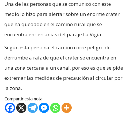
Una de las personas que se comunicó con este
medio lo hizo para alertar sobre un enorme cráter
que ha quedado en el camino rural que se
encuentra en cercanías del paraje La Vigía.
Según esta persona el camino corre peligro de
derrumbe a raíz de que el cráter se encuentra en
una zona cercana a un canal, por eso es que se pide
extremar las medidas de precaución al circular por
la zona.
Compartir esta nota