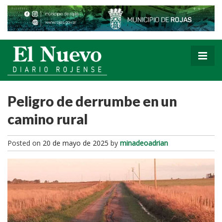
Peligro de derrumbe en un
camino rural
Posted on
20 de mayo de 2025
by
minadeoadrian