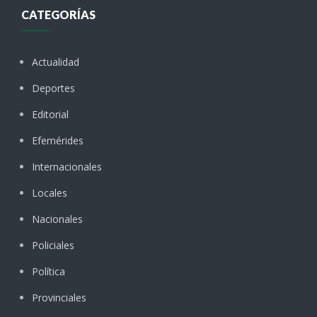
CATEGORÍAS
Actualidad
Deportes
Editorial
Efemérides
Internacionales
Locales
Nacionales
Policiales
Política
Provinciales