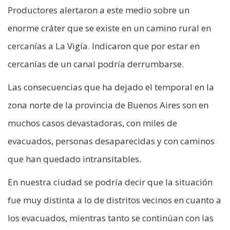
Productores alertaron a este medio sobre un
enorme cráter que se existe en un camino rural en
cercanías a La Vigía. Indicaron que por estar en
cercanías de un canal podría derrumbarse.
Las consecuencias que ha dejado el temporal en la
zona norte de la provincia de Buenos Aires son en
muchos casos devastadoras, con miles de
evacuados, personas desaparecidas y con caminos
que han quedado intransitables.
En nuestra ciudad se podría decir que la situación
fue muy distinta a lo de distritos vecinos en cuanto a
los evacuados, mientras tanto se continúan con las