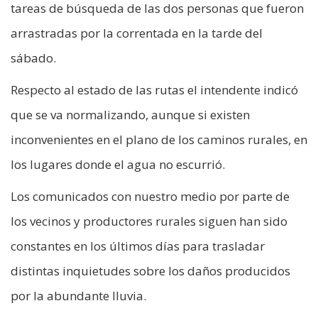
tareas de búsqueda de las dos personas que fueron
arrastradas por la correntada en la tarde del
sábado.
Respecto al estado de las rutas el intendente indicó
que se va normalizando, aunque si existen
inconvenientes en el plano de los caminos rurales, en
los lugares donde el agua no escurrió.
Los comunicados con nuestro medio por parte de
los vecinos y productores rurales siguen han sido
constantes en los últimos días para trasladar
distintas inquietudes sobre los daños producidos
por la abundante lluvia.