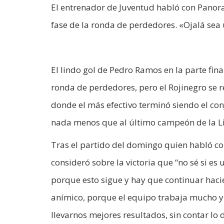
El entrenador de Juventud habló con Panora
fase de la ronda de perdedores. «Ojalá sea
El lindo gol de Pedro Ramos en la parte fin
ronda de perdedores, pero el Rojinegro se 
donde el más efectivo terminó siendo el co
nada menos que al último campeón de la Lig
Tras el partido del domingo quien habló co
consideró sobre la victoria que “no sé si 
porque esto sigue y hay que continuar haci
anímico, porque el equipo trabaja mucho y 
llevarnos mejores resultados, sin contar l