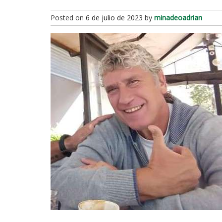
Posted on
6 de julio de 2023
by
minadeoadrian