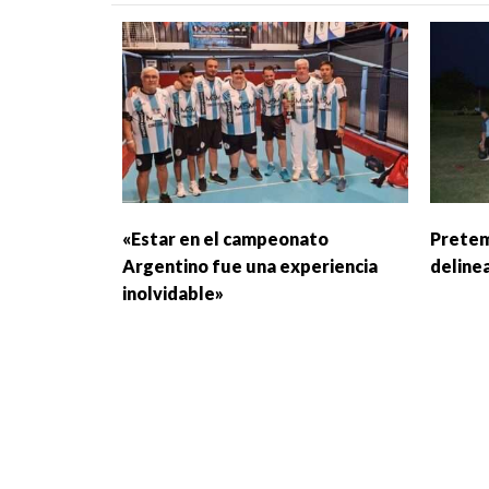
«Estar en el campeonato
Pretem
Argentino fue una experiencia
deline
inolvidable»