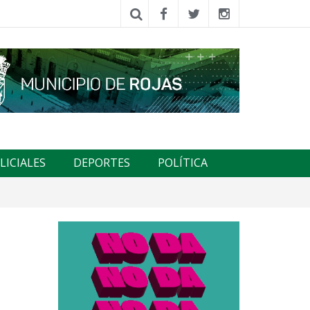
LICIALES
DEPORTES
POLÍTICA