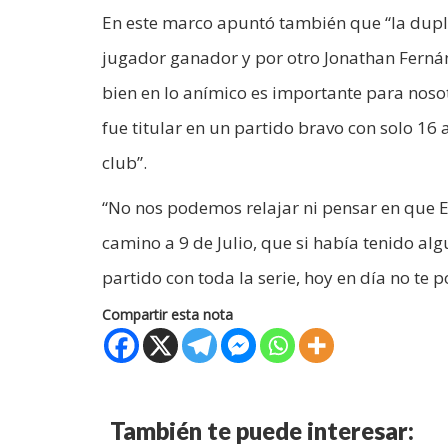
En este marco apuntó también que “la dupla
jugador ganador y por otro Jonathan Ferná
bien en lo anímico es importante para noso
fue titular en un partido bravo con solo 16 
club”.
“No nos podemos relajar ni pensar en que El
camino a 9 de Julio, que si había tenido al
partido con toda la serie, hoy en día no te 
Compartir esta nota
También te puede interesar: