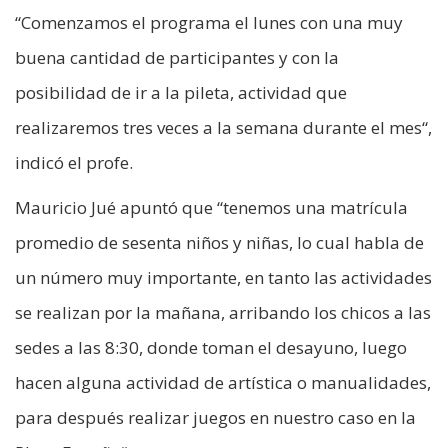
“Comenzamos el programa el lunes con una muy
buena cantidad de participantes y con la
posibilidad de ir a la pileta, actividad que
realizaremos tres veces a la semana durante el mes“,
indicó el profe.
Mauricio Jué apuntó que “tenemos una matrícula
promedio de sesenta niños y niñas, lo cual habla de
un número muy importante, en tanto las actividades
se realizan por la mañana, arribando los chicos a las
sedes a las 8:30, donde toman el desayuno, luego
hacen alguna actividad de artística o manualidades,
para después realizar juegos en nuestro caso en la