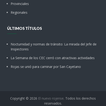
Provinciales
Regionales
ÚLTIMOS TÍTULOS
Nocturnidad y normas de tránsito: La mirada del Jefe de
Inspectores
La Semana de los CEC cerró con atractivas actividades
Rojas se unió para caminar por San Cayetano
Copyright © 2026
El nuevo rojense
. Todos los derechos
reservados.