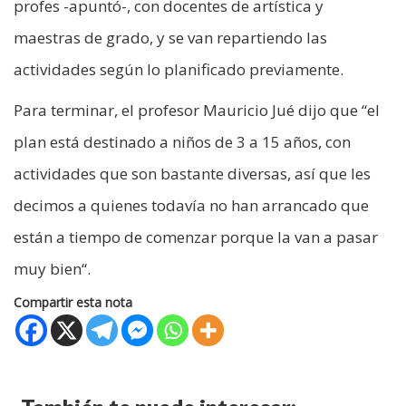
profes -apuntó-, con docentes de artística y
maestras de grado, y se van repartiendo las
actividades según lo planificado previamente.
Para terminar, el profesor Mauricio Jué dijo que “el
plan está destinado a niños de 3 a 15 años, con
actividades que son bastante diversas, así que les
decimos a quienes todavía no han arrancado que
están a tiempo de comenzar porque la van a pasar
muy bien“.
Compartir esta nota