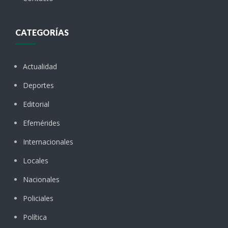
CATEGORÍAS
Actualidad
Deportes
Editorial
Efemérides
Internacionales
Locales
Nacionales
Policiales
Política