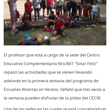
El profesor que está a cargo de la sede del Centro
Educativo Complementario Nro.801 “Solar Felíz“
repasó las actividades que se vienen llevando
adelante en la primera semana del programa de
Escuelas Abiertas en Verano. Señaló que tres veces a
la semana pueden disfrutar de la pileta del CECIR.
Una de las sedes en las cuales se está concretando el