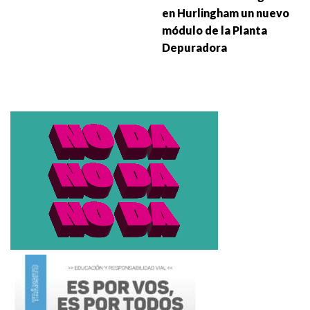
en Hurlingham un nuevo
módulo de la Planta
Depuradora