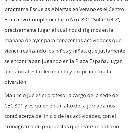
programa Escuelas Abiertas en Verano es el Centro
Educativo Complementario Nro. 801 “Solar Feliz“,
precisamente lugar al cual nos dirigimos en la
mañana de ayer para conocer las actividades que
vienen realizando los niños y niñas, que justamente
se encontraban jugando en la Plaza España, lugar
aledaño al establecimiento y propicio para la
diversión.
Mauricio Jué es el profesor a cargo de la sede del
CEC 801 y es quien en un alto de la jornada nos
contó acerca del inicio de las actividades, con el
cronograma de propuestas que realizan a diario.