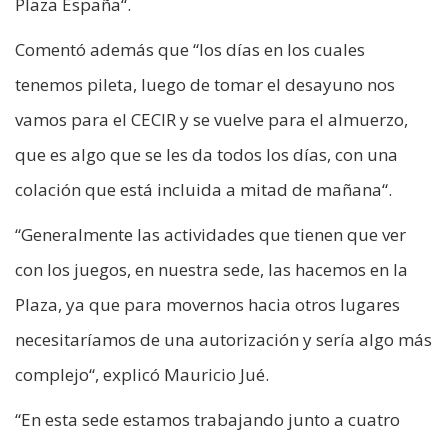
Plaza España“.
Comentó además que “los días en los cuales
tenemos pileta, luego de tomar el desayuno nos
vamos para el CECIR y se vuelve para el almuerzo,
que es algo que se les da todos los días, con una
colación que está incluida a mitad de mañana“.
“Generalmente las actividades que tienen que ver
con los juegos, en nuestra sede, las hacemos en la
Plaza, ya que para movernos hacia otros lugares
necesitaríamos de una autorización y sería algo más
complejo“, explicó Mauricio Jué.
“En esta sede estamos trabajando junto a cuatro