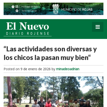
“Las actividades son diversas y
los chicos la pasan muy bien“
Posted on
9 de enero de 2026
by
minadeoadrian