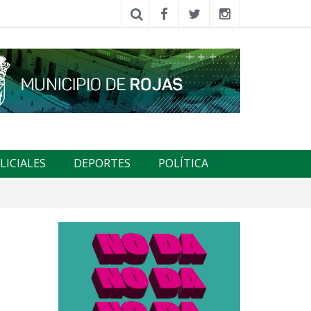
LICIALES
DEPORTES
POLÍTICA