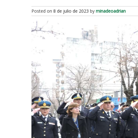
Posted on
8 de julio de 2023
by
minadeoadrian