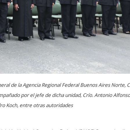
neral de la Agencia Regional Federal Buenos Aires Norte, C
mpañado por el jefe de dicha unidad, Crío. Antonio Alfons
ro Koch, entre otras autoridades