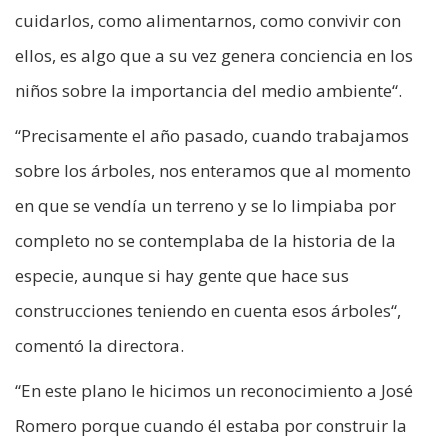
cuidarlos, como alimentarnos, como convivir con
ellos, es algo que a su vez genera conciencia en los
niños sobre la importancia del medio ambiente“.
“Precisamente el año pasado, cuando trabajamos
sobre los árboles, nos enteramos que al momento
en que se vendía un terreno y se lo limpiaba por
completo no se contemplaba de la historia de la
especie, aunque si hay gente que hace sus
construcciones teniendo en cuenta esos árboles“,
comentó la directora.
“En este plano le hicimos un reconocimiento a José
Romero porque cuando él estaba por construir la