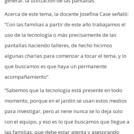
general: la utilización de las pantallas.
Acerca de este tema, la docente Josefina Case señaló:
“Con las familias a partir de este año trabajamos el
uso de la tecnología o más precisamente de las
pantallas haciendo talleres, de hecho hicimos
algunas charlas para comenzar a tocar el tema, y lo
que buscamos es que haya un permanente
acompañamiento“.
“Sabemos que la tecnología está presente en todo
momento, porque en el jardín se usan estos medios
para investigar, pero al nene nunca se lo deja solo
con el equipo, y eso es lo que buscamos que llegue a
las familias, que debe estar atenta y asesorando