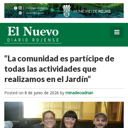
“La comunidad es partícipe de
todas las actividades que
realizamos en el Jardín“
Posted on
8 de junio de 2026
by
minadeoadrian