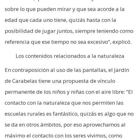
sobre lo que pueden mirar y que sea acorde a la
edad que cada uno tiene, quizás hasta con la
posibilidad de jugar juntos, siempre teniendo como
referencia que ese tiempo no sea excesivo“, explicó.
Los contenidos relacionados a la naturaleza
En contraposición al uso de las pantallas, el Jardín
de Carabelas tiene una propuesta de vínculo
permanente de los niños y niñas con el aire libre: “El
contacto con la naturaleza que nos permiten las
escuelas rurales es fantástico, quizás es algo que no
se da en otros ámbitos, por eso aprovechamos al
máximo el contacto con los seres vivimos, como