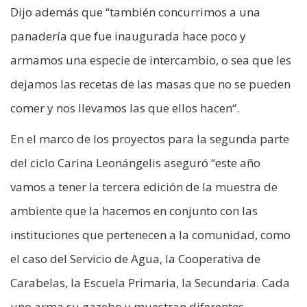
Dijo además que “también concurrimos a una
panadería que fue inaugurada hace poco y
armamos una especie de intercambio, o sea que les
dejamos las recetas de las masas que no se pueden
comer y nos llevamos las que ellos hacen“.
En el marco de los proyectos para la segunda parte
del ciclo Carina Leonángelis aseguró “este año
vamos a tener la tercera edición de la muestra de
ambiente que la hacemos en conjunto con las
instituciones que pertenecen a la comunidad, como
el caso del Servicio de Agua, la Cooperativa de
Carabelas, la Escuela Primaria, la Secundaria. Cada
uno arma su gazebo y muestran diferentes