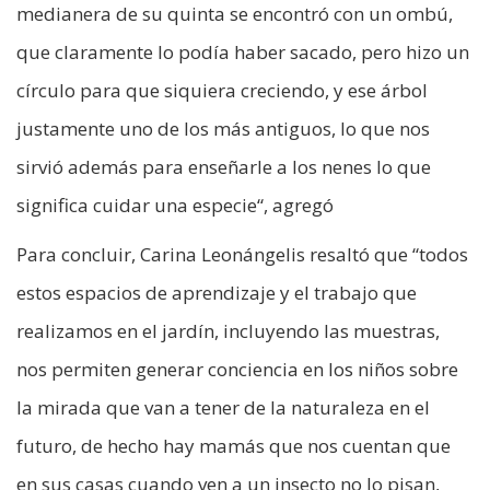
medianera de su quinta se encontró con un ombú,
que claramente lo podía haber sacado, pero hizo un
círculo para que siquiera creciendo, y ese árbol
justamente uno de los más antiguos, lo que nos
sirvió además para enseñarle a los nenes lo que
significa cuidar una especie“, agregó
Para concluir, Carina Leonángelis resaltó que “todos
estos espacios de aprendizaje y el trabajo que
realizamos en el jardín, incluyendo las muestras,
nos permiten generar conciencia en los niños sobre
la mirada que van a tener de la naturaleza en el
futuro, de hecho hay mamás que nos cuentan que
en sus casas cuando ven a un insecto no lo pisan,