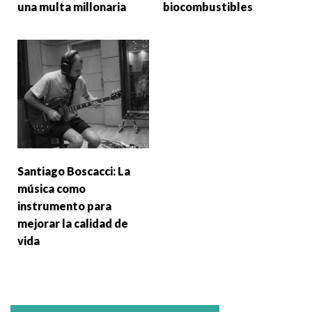
una multa millonaria
biocombustibles
Santiago Boscacci: La
música como
instrumento para
mejorar la calidad de
vida