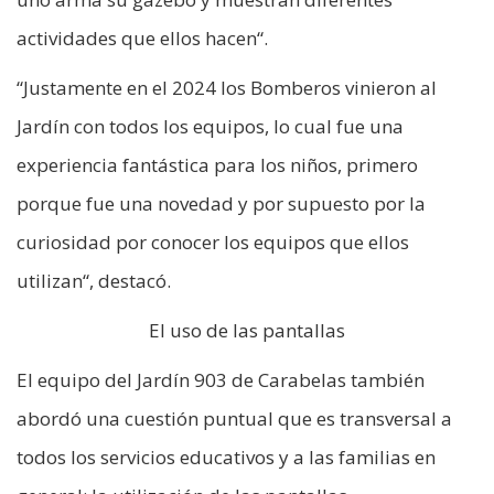
actividades que ellos hacen“.
“Justamente en el 2024 los Bomberos vinieron al
Jardín con todos los equipos, lo cual fue una
experiencia fantástica para los niños, primero
porque fue una novedad y por supuesto por la
curiosidad por conocer los equipos que ellos
utilizan“, destacó.
El uso de las pantallas
El equipo del Jardín 903 de Carabelas también
abordó una cuestión puntual que es transversal a
todos los servicios educativos y a las familias en