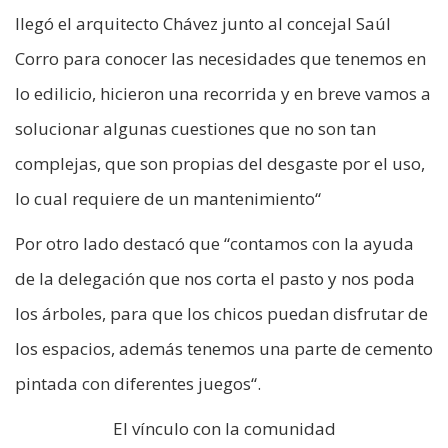
llegó el arquitecto Chávez junto al concejal Saúl
Corro para conocer las necesidades que tenemos en
lo edilicio, hicieron una recorrida y en breve vamos a
solucionar algunas cuestiones que no son tan
complejas, que son propias del desgaste por el uso,
lo cual requiere de un mantenimiento“
Por otro lado destacó que “contamos con la ayuda
de la delegación que nos corta el pasto y nos poda
los árboles, para que los chicos puedan disfrutar de
los espacios, además tenemos una parte de cemento
pintada con diferentes juegos“.
El vínculo con la comunidad