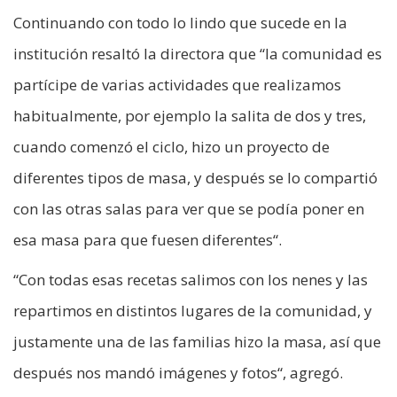
Continuando con todo lo lindo que sucede en la
institución resaltó la directora que “la comunidad es
partícipe de varias actividades que realizamos
habitualmente, por ejemplo la salita de dos y tres,
cuando comenzó el ciclo, hizo un proyecto de
diferentes tipos de masa, y después se lo compartió
con las otras salas para ver que se podía poner en
esa masa para que fuesen diferentes“.
“Con todas esas recetas salimos con los nenes y las
repartimos en distintos lugares de la comunidad, y
justamente una de las familias hizo la masa, así que
después nos mandó imágenes y fotos“, agregó.