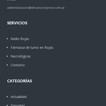
administracion@elnuevorojense.com.ar
SERVICIOS
Radio Rojas
Farmacia de turno en Rojas
Necrológicas
Contacto
CATEGORÍAS
Actualidad
Deportes