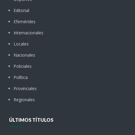
Editorial
Efemérides
Internacionales
Locales
Nacionales
Policiales
Política
Provinciales
Regionales
ÚLTIMOS TÍTULOS