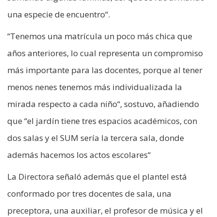
una especie de encuentro“.
“Tenemos una matrícula un poco más chica que
años anteriores, lo cual representa un compromiso
más importante para las docentes, porque al tener
menos nenes tenemos más individualizada la
mirada respecto a cada niño“, sostuvo, añadiendo
que “el jardín tiene tres espacios académicos, con
dos salas y el SUM sería la tercera sala, donde
además hacemos los actos escolares“
La Directora señaló además que el plantel está
conformado por tres docentes de sala, una
preceptora, una auxiliar, el profesor de música y el