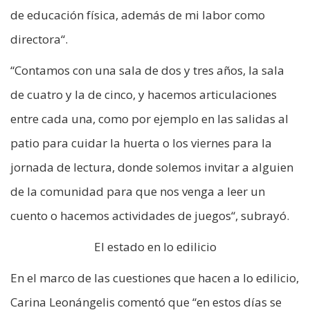
de educación física, además de mi labor como
directora“.
“Contamos con una sala de dos y tres años, la sala
de cuatro y la de cinco, y hacemos articulaciones
entre cada una, como por ejemplo en las salidas al
patio para cuidar la huerta o los viernes para la
jornada de lectura, donde solemos invitar a alguien
de la comunidad para que nos venga a leer un
cuento o hacemos actividades de juegos“, subrayó.
El estado en lo edilicio
En el marco de las cuestiones que hacen a lo edilicio,
Carina Leonángelis comentó que “en estos días se