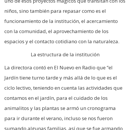
uno de esos proyectos mágicos que transitan con los
niños, sino también para repasar como es el
funcionamiento de la institución, el acercamiento
con la comunidad, el aprovechamiento de los
espacios y el contacto cotidiano con la naturaleza.
La estructura de la institución
La directora contó en El Nuevo en Radio que “el
Jardín tiene turno tarde y más allá de lo que es el
ciclo lectivo, teniendo en cuenta las actividades que
contamos en el jardín, para el cuidado de los
animalitos y las plantas se armó un cronograma
para ir durante el verano, incluso se nos fueron
sumando algunas familias, así que se fue armando