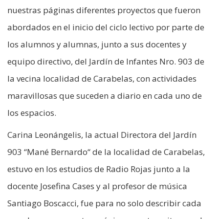
nuestras páginas diferentes proyectos que fueron
abordados en el inicio del ciclo lectivo por parte de
los alumnos y alumnas, junto a sus docentes y
equipo directivo, del Jardín de Infantes Nro. 903 de
la vecina localidad de Carabelas, con actividades
maravillosas que suceden a diario en cada uno de
los espacios.
Carina Leonángelis, la actual Directora del Jardín
903 “Mané Bernardo“ de la localidad de Carabelas,
estuvo en los estudios de Radio Rojas junto a la
docente Josefina Cases y al profesor de música
Santiago Boscacci, fue para no solo describir cada