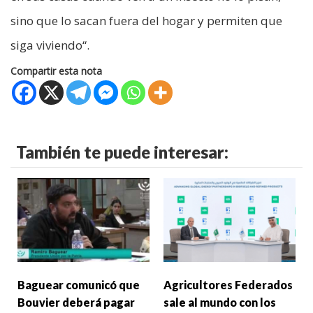
sino que lo sacan fuera del hogar y permiten que
siga viviendo“.
Compartir esta nota
También te puede interesar:
Baguear comunicó que
Agricultores Federados
Bouvier deberá pagar
sale al mundo con los