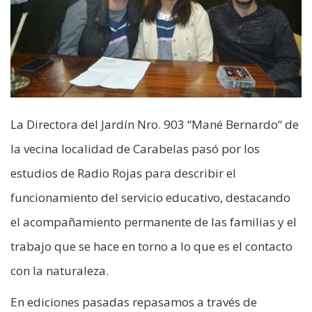
La Directora del Jardín Nro. 903 “Mané Bernardo“ de
la vecina localidad de Carabelas pasó por los
estudios de Radio Rojas para describir el
funcionamiento del servicio educativo, destacando
el acompañamiento permanente de las familias y el
trabajo que se hace en torno a lo que es el contacto
con la naturaleza.
En ediciones pasadas repasamos a través de