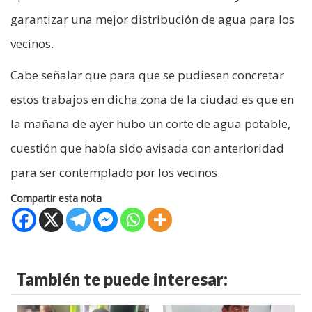
garantizar una mejor distribución de agua para los
vecinos.
Cabe señalar que para que se pudiesen concretar
estos trabajos en dicha zona de la ciudad es que en
la mañana de ayer hubo un corte de agua potable,
cuestión que había sido avisada con anterioridad
para ser contemplado por los vecinos.
Compartir esta nota
También te puede interesar: