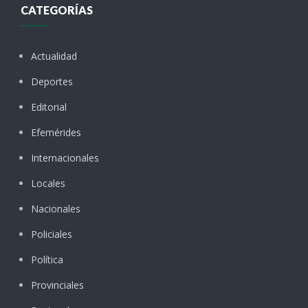
CATEGORÍAS
Actualidad
Deportes
Editorial
Efemérides
Internacionales
Locales
Nacionales
Policiales
Política
Provinciales