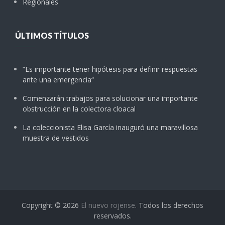
Regionales
ÚLTIMOS TÍTULOS
“Es importante tener hipótesis para definir respuestas
ante una emergencia“
Comenzarán trabajos para solucionar una importante
obstrucción en la colectora cloacal
La coleccionista Elisa García inauguró una maravillosa
muestra de vestidos
Copyright © 2026
El nuevo rojense
. Todos los derechos
reservados.