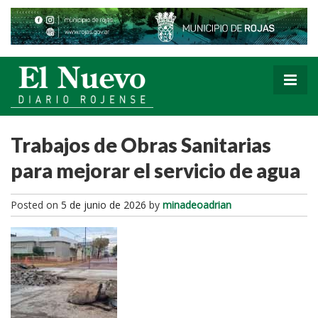
Trabajos de Obras Sanitarias
para mejorar el servicio de agua
Posted on
5 de junio de 2026
by
minadeoadrian