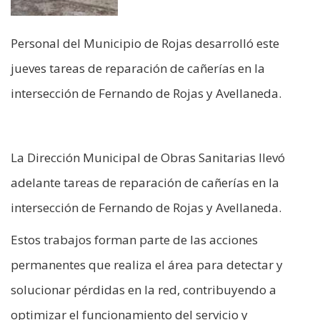
Personal del Municipio de Rojas desarrolló este
jueves tareas de reparación de cañerías en la
intersección de Fernando de Rojas y Avellaneda.
La Dirección Municipal de Obras Sanitarias llevó
adelante tareas de reparación de cañerías en la
intersección de Fernando de Rojas y Avellaneda.
Estos trabajos forman parte de las acciones
permanentes que realiza el área para detectar y
solucionar pérdidas en la red, contribuyendo a
optimizar el funcionamiento del servicio y