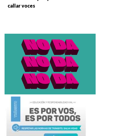
callar voces