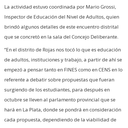
La actividad estuvo coordinada por Mario Grossi,
Inspector de Educación del Nivel de Adultos, quien
brindó algunos detalles de este encuentro distrital
que se concretó en la sala del Concejo Deliberante.
“En el distrito de Rojas nos tocó lo que es educación
de adultos, instituciones y trabajo, a partir de ahí se
empezó a pensar tanto en FINES como en CENS en lo
referente a debatir sobre propuestas que fueran
surgiendo de los estudiantes, para después en
octubre se lleven al parlamento provincial que se
hará en La Plata, donde se pondrá en consideración
cada propuesta, dependiendo de la viabilidad de