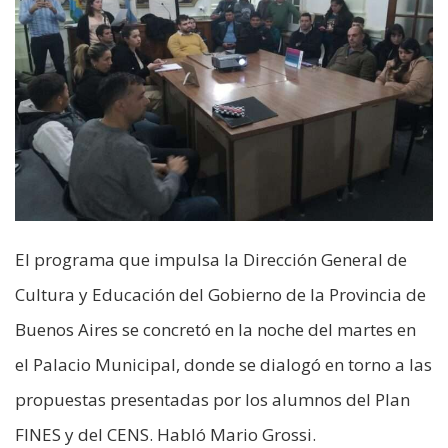
El programa que impulsa la Dirección General de
Cultura y Educación del Gobierno de la Provincia de
Buenos Aires se concretó en la noche del martes en
el Palacio Municipal, donde se dialogó en torno a las
propuestas presentadas por los alumnos del Plan
FINES y del CENS. Habló Mario Grossi.