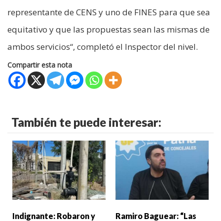
representante de CENS y uno de FINES para que sea
equitativo y que las propuestas sean las mismas de
ambos servicios“, completó el Inspector del nivel.
Compartir esta nota
También te puede interesar:
Indignante: Robaron y
Ramiro Baguear: “Las