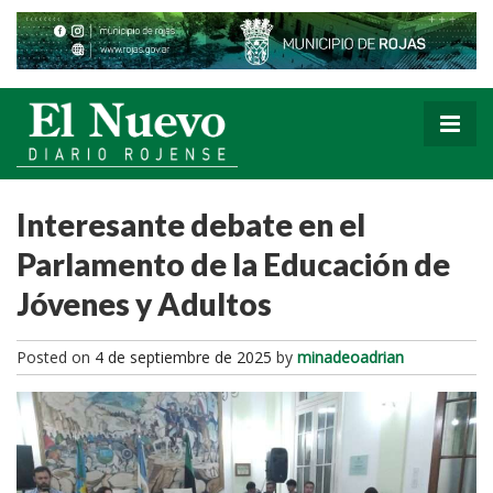
Interesante debate en el
Parlamento de la Educación de
Jóvenes y Adultos
Posted on
4 de septiembre de 2025
by
minadeoadrian