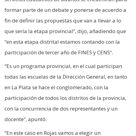
formar parte de un debate y ponerse de acuerdo a
fin de definir las propuestas que van a llevar a lo
que sería la etapa provincial“, dijo, añadiendo que
“en esta etapa distrital estamos contando con la
participación de tercer año de FINES y CENS“.
“Es un programa provincial, en el cual participan
todas las escuelas de la Dirección General, en tanto
en La Plata se hace el conglomerado, con la
participación de todos los distritos de la provincia,
con la concurrencia de dos representantes y un
docente“, apuntó.
“En este caso en Rojas vamos a elegir un