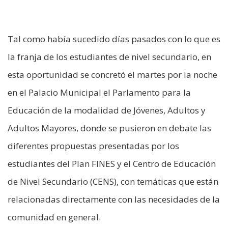
Tal como había sucedido días pasados con lo que es
la franja de los estudiantes de nivel secundario, en
esta oportunidad se concretó el martes por la noche
en el Palacio Municipal el Parlamento para la
Educación de la modalidad de Jóvenes, Adultos y
Adultos Mayores, donde se pusieron en debate las
diferentes propuestas presentadas por los
estudiantes del Plan FINES y el Centro de Educación
de Nivel Secundario (CENS), con temáticas que están
relacionadas directamente con las necesidades de la
comunidad en general.