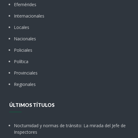
Efemérides
Internacionales
Locales
Nacionales
Policiales
Política
Provinciales
Regionales
ÚLTIMOS TÍTULOS
Nocturnidad y normas de tránsito: La mirada del Jefe de
Inspectores