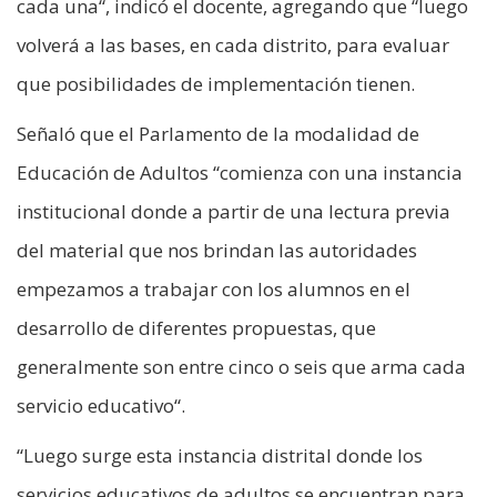
cada una“, indicó el docente, agregando que “luego
volverá a las bases, en cada distrito, para evaluar
que posibilidades de implementación tienen.
Señaló que el Parlamento de la modalidad de
Educación de Adultos “comienza con una instancia
institucional donde a partir de una lectura previa
del material que nos brindan las autoridades
empezamos a trabajar con los alumnos en el
desarrollo de diferentes propuestas, que
generalmente son entre cinco o seis que arma cada
servicio educativo“.
“Luego surge esta instancia distrital donde los
servicios educativos de adultos se encuentran para