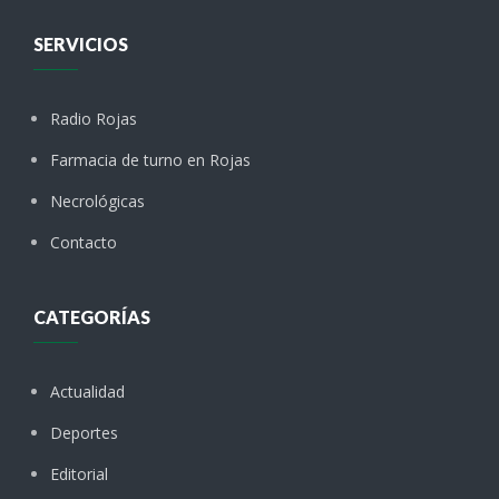
SERVICIOS
Radio Rojas
Farmacia de turno en Rojas
Necrológicas
Contacto
CATEGORÍAS
Actualidad
Deportes
Editorial