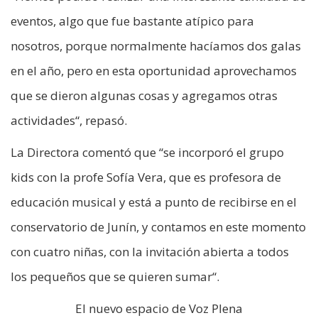
eventos, algo que fue bastante atípico para
nosotros, porque normalmente hacíamos dos galas
en el año, pero en esta oportunidad aprovechamos
que se dieron algunas cosas y agregamos otras
actividades“, repasó.
La Directora comentó que “se incorporó el grupo
kids con la profe Sofía Vera, que es profesora de
educación musical y está a punto de recibirse en el
conservatorio de Junín, y contamos en este momento
con cuatro niñas, con la invitación abierta a todos
los pequeños que se quieren sumar“.
El nuevo espacio de Voz Plena