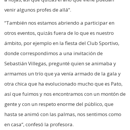
venir algunos profes de allá“.
“También nos estamos abriendo a participar en
otros eventos, quizás fuera de lo que es nuestro
ámbito, por ejemplo en la fiesta del Club Sportivo,
donde correspondimos a una invitación de
Sebastián Villegas, pregunté quien se animaba y
armamos un trío que ya venía armado de la gala y
otra chica que ha evolucionado mucho que es Pato,
así que fuimos y nos encontramos con un montón de
gente y con un respeto enorme del público, que
hasta se animó con las palmas, nos sentimos como
en casa“, confesó la profesora.