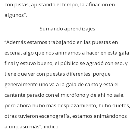
con pistas, ajustando el tempo, la afinación en
algunos“.
Sumando aprendizajes
“Además estamos trabajando en las puestas en
escena, algo que nos animamos a hacer en esta gala
final y estuvo bueno, el público se agradó con eso, y
tiene que ver con puestas diferentes, porque
generalmente uno va a la gala de canto y está el
cantante parado con el micrófono y de ahí no sale,
pero ahora hubo más desplazamiento, hubo duetos,
otras tuvieron escenografía, estamos animándonos
a un paso más“, indicó.