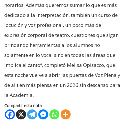
horarios. Además queremos sumar lo que es más
dedicado a la interpretación, también un curso de
locución y voz profesional, un poco más de
expresión corporal de teatro, cuestiones que sigan
brindando herramientas a los alumnos no
solamente en lo vocal sino en todas las áreas que
implica el canto“, completó Melisa Opisacco, que
esta noche vuelve a abrir las puertas de Voz Plena y
de allí en más piensa en un 2026 sin descanso para
la Academia.
Compartir esta nota