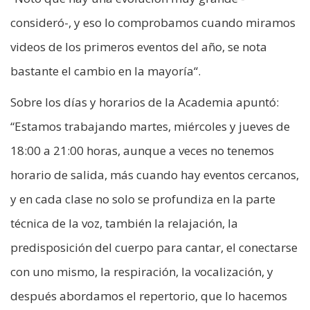
consideró-, y eso lo comprobamos cuando miramos
videos de los primeros eventos del año, se nota
bastante el cambio en la mayoría“.
Sobre los días y horarios de la Academia apuntó:
“Estamos trabajando martes, miércoles y jueves de
18:00 a 21:00 horas, aunque a veces no tenemos
horario de salida, más cuando hay eventos cercanos,
y en cada clase no solo se profundiza en la parte
técnica de la voz, también la relajación, la
predisposición del cuerpo para cantar, el conectarse
con uno mismo, la respiración, la vocalización, y
después abordamos el repertorio, que lo hacemos