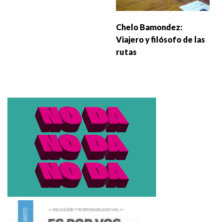
Chelo Bamondez:
Viajero y filósofo de las
rutas