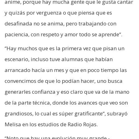
anime, porque hay mucha gente que le gusta cantar
y quizás por verguenza o que piensa que es
desafinada no se anima, pero trabajando con
paciencia, con respeto y amor todo se aprende“.
“Hay muchos que es la primera vez que pisan un
escenario, incluso tuve alumnas que habían
arrancado hacía un mes y que en poco tiempo las
convencimos de que lo podían hacer, uno busca
generarles confianza y eso claro que va de la mano
de la parte técnica, donde los avances que veo son
grandiosos, lo cual es súper gratificante“, subrayó
Melisa en los estudios de Radio Rojas.
“Noto que hay una evolución muy grande -