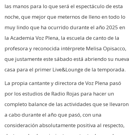
las manos para lo que será el espectáculo de esta
noche, que mejor que meternos de lleno en todo lo
muy lindo que ha ocurrido durante el año 2025 en
la Academia Voz Plena, la escuela de canto de la
profesora y reconocida intérprete Melisa Opisacco,
que justamente este sábado está abriendo su nueva
casa para el primer Live&Lounge de la temporada.
La propia cantante y directora de Voz Plena pasó
por los estudios de Radio Rojas para hacer un
completo balance de las actividades que se llevaron
a cabo durante el año que pasó, con una
consideración absolutamente positiva al respecto,