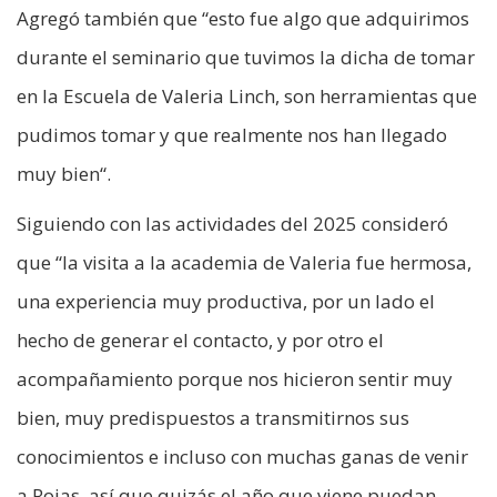
Agregó también que “esto fue algo que adquirimos
durante el seminario que tuvimos la dicha de tomar
en la Escuela de Valeria Linch, son herramientas que
pudimos tomar y que realmente nos han llegado
muy bien“.
Siguiendo con las actividades del 2025 consideró
que “la visita a la academia de Valeria fue hermosa,
una experiencia muy productiva, por un lado el
hecho de generar el contacto, y por otro el
acompañamiento porque nos hicieron sentir muy
bien, muy predispuestos a transmitirnos sus
conocimientos e incluso con muchas ganas de venir
a Rojas, así que quizás el año que viene puedan