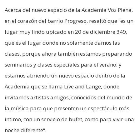
Acerca del nuevo espacio de la Academia Voz Plena,
en el corazón del barrio Progreso, resaltó que “es un
lugar muy lindo ubicado en 20 de diciembre 349,
que es el lugar donde no solamente damos las
clases, porque ahora también estamos preparando
seminarios y clases especiales para el verano, y
estamos abriendo un nuevo espacio dentro de la
Academia que se llama Live and Lange, donde
invitamos artistas amigos, conocidos del mundo de
la música para que presenten un espectáculo más
íntimo, con un servicio de bufet, como para vivir una
noche diferente“.