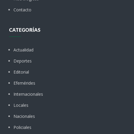
Contacto
CATEGORÍAS
Actualidad
Deportes
Editorial
Efemérides
Internacionales
Locales
Nacionales
Policiales