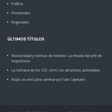
Política
Provinciales
Regionales
ÚLTIMOS TÍTULOS
Nocturnidad y normas de tránsito: La mirada del Jefe de
Inspectores
La Semana de los CEC cerró con atractivas actividades
Rojas se unió para caminar por San Cayetano