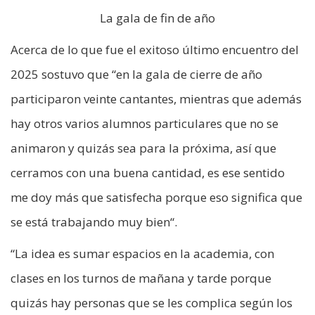
La gala de fin de año
Acerca de lo que fue el exitoso último encuentro del
2025 sostuvo que “en la gala de cierre de año
participaron veinte cantantes, mientras que además
hay otros varios alumnos particulares que no se
animaron y quizás sea para la próxima, así que
cerramos con una buena cantidad, es ese sentido
me doy más que satisfecha porque eso significa que
se está trabajando muy bien“.
“La idea es sumar espacios en la academia, con
clases en los turnos de mañana y tarde porque
quizás hay personas que se les complica según los