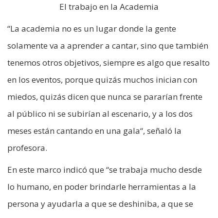
El trabajo en la Academia
“La academia no es un lugar donde la gente
solamente va a aprender a cantar, sino que también
tenemos otros objetivos, siempre es algo que resalto
en los eventos, porque quizás muchos inician con
miedos, quizás dicen que nunca se pararían frente
al público ni se subirían al escenario, y a los dos
meses están cantando en una gala“, señaló la
profesora.
En este marco indicó que “se trabaja mucho desde
lo humano, en poder brindarle herramientas a la
persona y ayudarla a que se deshiniba, a que se