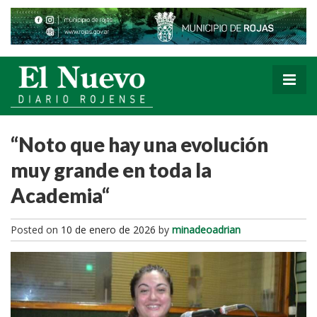
“Noto que hay una evolución
muy grande en toda la
Academia“
Posted on
10 de enero de 2026
by
minadeoadrian