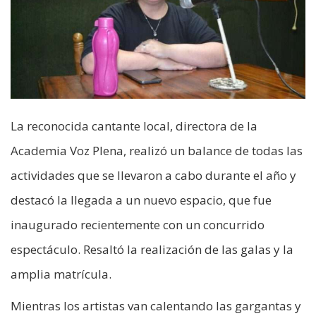
La reconocida cantante local, directora de la
Academia Voz Plena, realizó un balance de todas las
actividades que se llevaron a cabo durante el año y
destacó la llegada a un nuevo espacio, que fue
inaugurado recientemente con un concurrido
espectáculo. Resaltó la realización de las galas y la
amplia matrícula.
Mientras los artistas van calentando las gargantas y