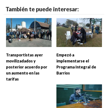
También te puede interesar:
Transportistas ayer
Empezó a
movilizadados y
implementarse el
posterior acuerdo por
Programa Integral de
un aumento en las
Barrios
tarifas