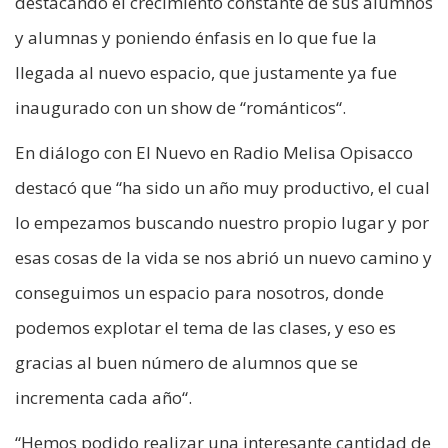
destacando el crecimiento constante de sus alumnos
y alumnas y poniendo énfasis en lo que fue la
llegada al nuevo espacio, que justamente ya fue
inaugurado con un show de “románticos“.
En diálogo con El Nuevo en Radio Melisa Opisacco
destacó que “ha sido un año muy productivo, el cual
lo empezamos buscando nuestro propio lugar y por
esas cosas de la vida se nos abrió un nuevo camino y
conseguimos un espacio para nosotros, donde
podemos explotar el tema de las clases, y eso es
gracias al buen número de alumnos que se
incrementa cada año“.
“Hemos podido realizar una interesante cantidad de