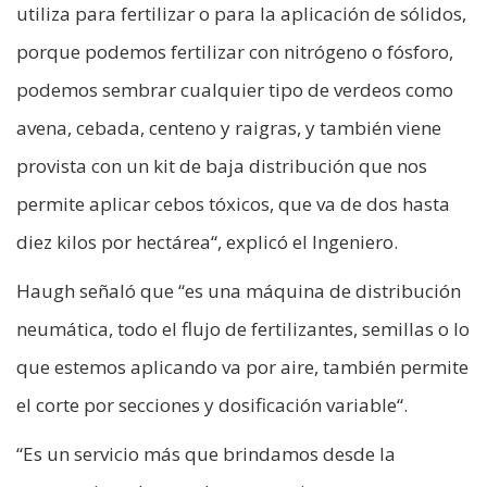
utiliza para fertilizar o para la aplicación de sólidos,
porque podemos fertilizar con nitrógeno o fósforo,
podemos sembrar cualquier tipo de verdeos como
avena, cebada, centeno y raigras, y también viene
provista con un kit de baja distribución que nos
permite aplicar cebos tóxicos, que va de dos hasta
diez kilos por hectárea“, explicó el Ingeniero.
Haugh señaló que “es una máquina de distribución
neumática, todo el flujo de fertilizantes, semillas o lo
que estemos aplicando va por aire, también permite
el corte por secciones y dosificación variable“.
“Es un servicio más que brindamos desde la