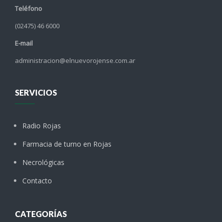
Teléfono
(02475) 46 6000
E-mail
administracion@elnuevorojense.com.ar
SERVICIOS
Radio Rojas
Farmacia de turno en Rojas
Necrológicas
Contacto
CATEGORÍAS