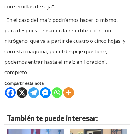
con semillas de soja“.
“En el caso del maíz podríamos hacer lo mismo,
para después pensar en la refertilización con
nitrógeno, que va a partir de cuatro o cinco hojas, y
con esta máquina, por el despeje que tiene,
podemos entrar hasta el maíz en floración“,
completó.
Compartir esta nota
También te puede interesar: