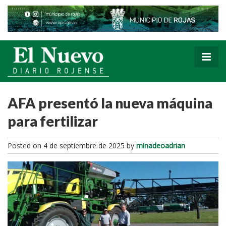
AFA presentó la nueva máquina
para fertilizar
Posted on
4 de septiembre de 2025
by
minadeoadrian