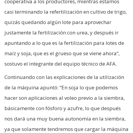
cooperativa a los productores, mientras estamos
casi terminando la refertilización en cultivo de trigo,
quizás quedando algún lote para aprovechar
justamente la fertilización con urea, y después ir
apuntando a lo que es la fertilización para lotes de
maíz y soja, que es el grueso que se viene ahora“,
sostuvo el integrante del equipo técnico de AFA.
Continuando con las explicaciones de la utilización
de la máquina apuntó: “En soja lo que podemos
hacer son aplicaciones al voleo previo a la siembra,
básicamente con fósforo y azufre, lo que después
nos dará una muy buena autonomía en la siembra,
ya que solamente tendremos que cargar la máquina