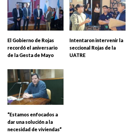
El Gobierno de Rojas
Intentaron intervenir la
recordó el aniversario
seccional Rojas de la
de la Gesta de Mayo
UATRE
“Estamos enfocados a
dar una solución a la
necesidad de viviendas”