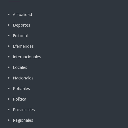
Actualidad
Deportes
Editorial
Efemérides
Internacionales
Locales
Nacionales
Policiales
Política
Provinciales
Regionales