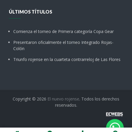
ÚLTIMOS TÍTULOS
Comienza el torneo de Primera categoría Copa Gear
Presentaron oficialmente el torneo Integrado Rojas-
Colón
Triunfo rojense en la cuarteta contrarreloj de Las Flores
Copyright © 2026
El nuevo rojense
. Todos los derechos
reservados.