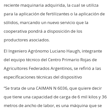
reciente maquinaria adquirida, la cual se utiliza
para la aplicación de fertilizantes o la aplicación de
sólidos, marcando un nuevo servicio que la
cooperativa pondrá a disposición de los
productores asociados.
El Ingeniero Agrónomo Luciano Haugh, integrante
del equipo técnico del Centro Primario Rojas de
Agricultores Federados Argentinos, se refirió a las
especificaciones técnicas del dispositivo
“Se trata de una CAIMAN N 6036, que quiere decir
que tiene una capacidad de carga de 6 mil kilos y 36
metros de ancho de labor, es una máquina que se