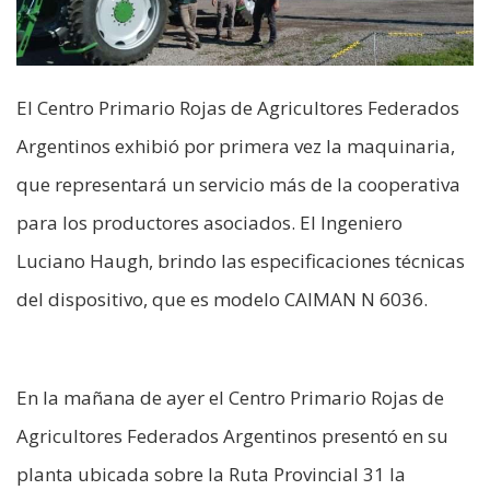
El Centro Primario Rojas de Agricultores Federados
Argentinos exhibió por primera vez la maquinaria,
que representará un servicio más de la cooperativa
para los productores asociados. El Ingeniero
Luciano Haugh, brindo las especificaciones técnicas
del dispositivo, que es modelo CAIMAN N 6036.
En la mañana de ayer el Centro Primario Rojas de
Agricultores Federados Argentinos presentó en su
planta ubicada sobre la Ruta Provincial 31 la