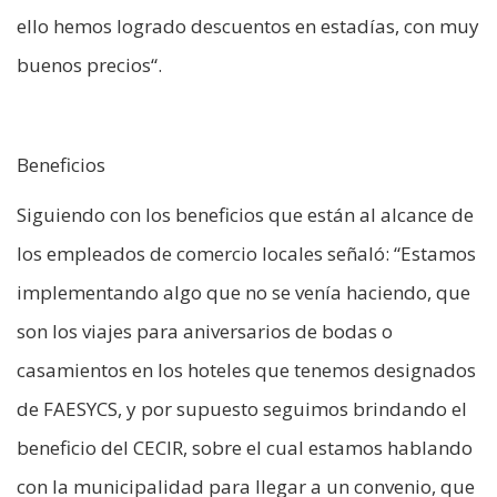
ello hemos logrado descuentos en estadías, con muy
buenos precios“.
Beneficios
Siguiendo con los beneficios que están al alcance de
los empleados de comercio locales señaló: “Estamos
implementando algo que no se venía haciendo, que
son los viajes para aniversarios de bodas o
casamientos en los hoteles que tenemos designados
de FAESYCS, y por supuesto seguimos brindando el
beneficio del CECIR, sobre el cual estamos hablando
con la municipalidad para llegar a un convenio, que