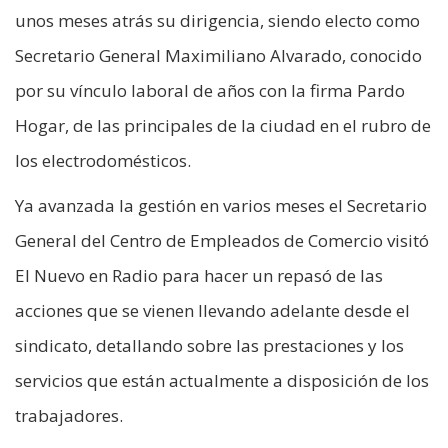
unos meses atrás su dirigencia, siendo electo como
Secretario General Maximiliano Alvarado, conocido
por su vínculo laboral de años con la firma Pardo
Hogar, de las principales de la ciudad en el rubro de
los electrodomésticos.
Ya avanzada la gestión en varios meses el Secretario
General del Centro de Empleados de Comercio visitó
El Nuevo en Radio para hacer un repasó de las
acciones que se vienen llevando adelante desde el
sindicato, detallando sobre las prestaciones y los
servicios que están actualmente a disposición de los
trabajadores.