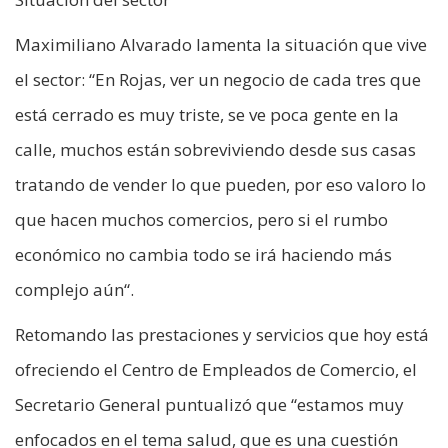
Maximiliano Alvarado lamenta la situación que vive
el sector: “En Rojas, ver un negocio de cada tres que
está cerrado es muy triste, se ve poca gente en la
calle, muchos están sobreviviendo desde sus casas
tratando de vender lo que pueden, por eso valoro lo
que hacen muchos comercios, pero si el rumbo
económico no cambia todo se irá haciendo más
complejo aún“.
Retomando las prestaciones y servicios que hoy está
ofreciendo el Centro de Empleados de Comercio, el
Secretario General puntualizó que “estamos muy
enfocados en el tema salud, que es una cuestión