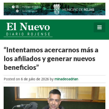
“Intentamos acercarnos más a
los afiliados y generar nuevos
beneficios”
Posted on
6 de julio de 2026
by
minadeoadrian