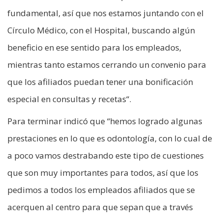
fundamental, así que nos estamos juntando con el
Círculo Médico, con el Hospital, buscando algún
beneficio en ese sentido para los empleados,
mientras tanto estamos cerrando un convenio para
que los afiliados puedan tener una bonificación
especial en consultas y recetas“.
Para terminar indicó que “hemos logrado algunas
prestaciones en lo que es odontología, con lo cual de
a poco vamos destrabando este tipo de cuestiones
que son muy importantes para todos, así que los
pedimos a todos los empleados afiliados que se
acerquen al centro para que sepan que a través