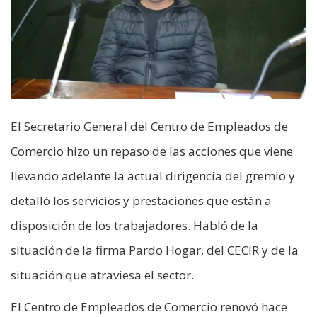
El Secretario General del Centro de Empleados de
Comercio hizo un repaso de las acciones que viene
llevando adelante la actual dirigencia del gremio y
detalló los servicios y prestaciones que están a
disposición de los trabajadores. Habló de la
situación de la firma Pardo Hogar, del CECIR y de la
situación que atraviesa el sector.
El Centro de Empleados de Comercio renovó hace