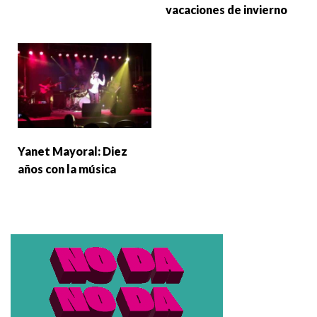
vacaciones de invierno
Yanet Mayoral: Diez
años con la música