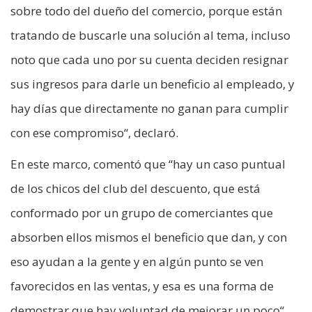
sobre todo del dueño del comercio, porque están
tratando de buscarle una solución al tema, incluso
noto que cada uno por su cuenta deciden resignar
sus ingresos para darle un beneficio al empleado, y
hay días que directamente no ganan para cumplir
con ese compromiso“, declaró.
En este marco, comentó que “hay un caso puntual
de los chicos del club del descuento, que está
conformado por un grupo de comerciantes que
absorben ellos mismos el beneficio que dan, y con
eso ayudan a la gente y en algún punto se ven
favorecidos en las ventas, y esa es una forma de
demostrar que hay voluntad de mejorar un poco“.