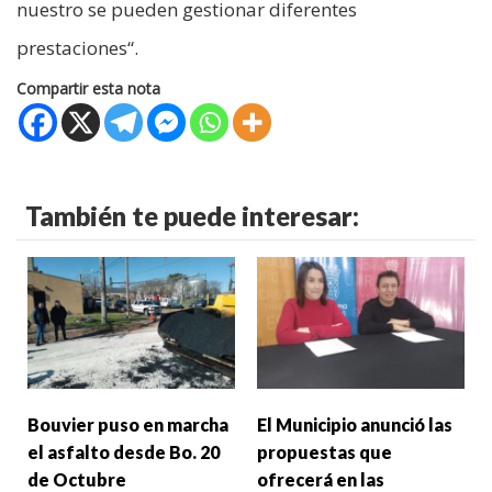
nuestro se pueden gestionar diferentes
prestaciones“.
Compartir esta nota
También te puede interesar:
Bouvier puso en marcha
El Municipio anunció las
el asfalto desde Bo. 20
propuestas que
de Octubre
ofrecerá en las