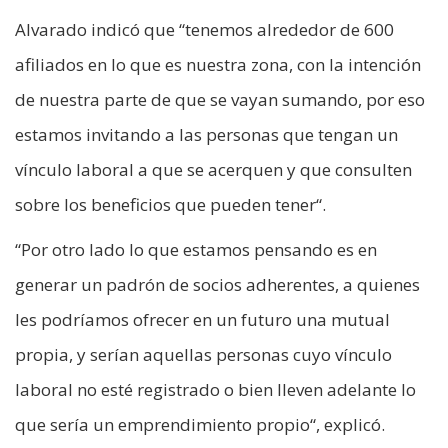
Alvarado indicó que “tenemos alrededor de 600
afiliados en lo que es nuestra zona, con la intención
de nuestra parte de que se vayan sumando, por eso
estamos invitando a las personas que tengan un
vínculo laboral a que se acerquen y que consulten
sobre los beneficios que pueden tener“.
“Por otro lado lo que estamos pensando es en
generar un padrón de socios adherentes, a quienes
les podríamos ofrecer en un futuro una mutual
propia, y serían aquellas personas cuyo vínculo
laboral no esté registrado o bien lleven adelante lo
que sería un emprendimiento propio“, explicó.