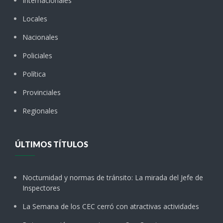
Internacionales
Locales
Nacionales
Policiales
Política
Provinciales
Regionales
ÚLTIMOS TÍTULOS
Nocturnidad y normas de tránsito: La mirada del Jefe de
Inspectores
La Semana de los CEC cerró con atractivas actividades