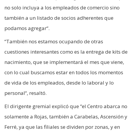
no solo incluya a los empleados de comercio sino
también a un listado de socios adherentes que
podamos agregar“.
“También nos estamos ocupando de otras
cuestiones interesantes como es la entrega de kits de
nacimiento, que se implementará el mes que viene,
con lo cual buscamos estar en todos los momentos
de vida de los empleados, desde lo laboral y lo
personal“, resaltó.
El dirigente gremial explicó que “el Centro abarca no
solamente a Rojas, también a Carabelas, Ascensión y
Ferré, ya que las filiales se dividen por zonas, y en