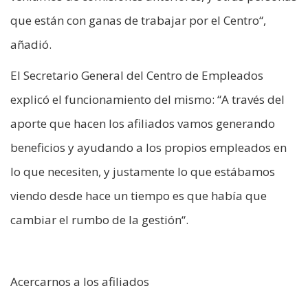
que están con ganas de trabajar por el Centro“,
añadió.
El Secretario General del Centro de Empleados
explicó el funcionamiento del mismo: “A través del
aporte que hacen los afiliados vamos generando
beneficios y ayudando a los propios empleados en
lo que necesiten, y justamente lo que estábamos
viendo desde hace un tiempo es que había que
cambiar el rumbo de la gestión“.
Acercarnos a los afiliados