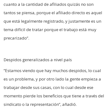
cuanto a la cantidad de afiliados quizás no son
tantos se piensa, porque el afiliado directo es aquel
que está legalmente registrado, y justamente es un
tema difícil de tratar porque el trabajo está muy
precarizado“.
Despidos generalizados a nivel país
“Estamos viendo que hay muchos despidos, lo cual
es un problema, y por otro lado la gente empieza a
trabajar desde sus casas, con lo cual desde ese
momento pierde los beneficios que tiene a través del
sindicato o la representación“, añadió.