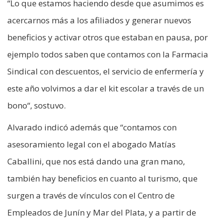
“Lo que estamos haciendo desde que asumimos es
acercarnos más a los afiliados y generar nuevos
beneficios y activar otros que estaban en pausa, por
ejemplo todos saben que contamos con la Farmacia
Sindical con descuentos, el servicio de enfermería y
este año volvimos a dar el kit escolar a través de un
bono“, sostuvo.
Alvarado indicó además que “contamos con
asesoramiento legal con el abogado Matías
Caballini, que nos está dando una gran mano,
también hay beneficios en cuanto al turismo, que
surgen a través de vínculos con el Centro de
Empleados de Junín y Mar del Plata, y a partir de