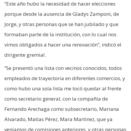
“Este año hubo la necesidad de hacer elecciones
porque desde la ausencia de Gladys Zamponi, de
Jorge, y otras personas que se han jubilado y que
formaban parte de la institución, con lo cual nos
vimos obligados a hacer una renovación”, indicó el
dirigente gremial.
“Se presentó una lista con vecinos conocidos, todos
empleados de trayectoria en diferentes comercios, y
como hubo una sola lista me tocó quedar al frente
como secretario general, con la compañía de
Fernando Arechaga como subsecretario, Mariana
Alvarado, Matías Pérez, Mara Martínez, que ya
veníamos de comisiones anteriores, y otras personas