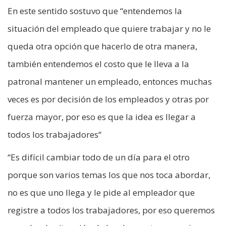
En este sentido sostuvo que “entendemos la
situación del empleado que quiere trabajar y no le
queda otra opción que hacerlo de otra manera,
también entendemos el costo que le lleva a la
patronal mantener un empleado, entonces muchas
veces es por decisión de los empleados y otras por
fuerza mayor, por eso es que la idea es llegar a
todos los trabajadores“
“Es difícil cambiar todo de un día para el otro
porque son varios temas los que nos toca abordar,
no es que uno llega y le pide al empleador que
registre a todos los trabajadores, por eso queremos