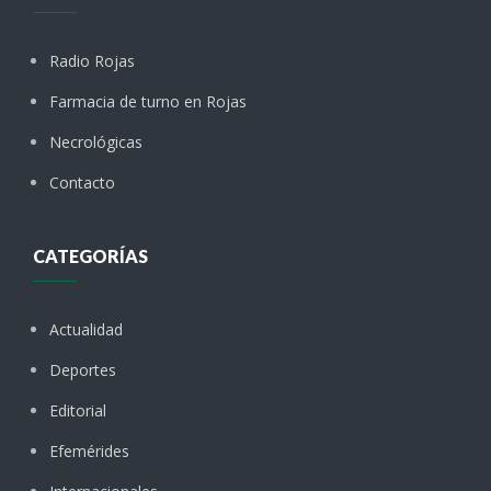
Radio Rojas
Farmacia de turno en Rojas
Necrológicas
Contacto
CATEGORÍAS
Actualidad
Deportes
Editorial
Efemérides