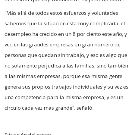
“Más allá de todos estos esfuerzos y voluntades
sabemos que la situación está muy complicada, el
desempleo ha crecido en un 8 por ciento este año, y
veo en las grandes empresas un gran número de
personas que quedan sin trabajo, y eso es algo que
no solamente perjudica a las familias, sino también
a las mismas empresas, porque esa misma gente
genera sus propios trabajos individuales y su vez es
una competencia para la misma empresa, y es un
círculo cada vez más grande“, señaló.
Situación del sector