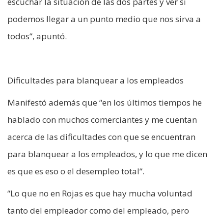
escuchar la situación de las dos partes y ver si
podemos llegar a un punto medio que nos sirva a
todos“, apuntó.
Dificultades para blanquear a los empleados
Manifestó además que “en los últimos tiempos he
hablado con muchos comerciantes y me cuentan
acerca de las dificultades con que se encuentran
para blanquear a los empleados, y lo que me dicen
es que es eso o el desempleo total“.
“Lo que no en Rojas es que hay mucha voluntad
tanto del empleador como del empleado, pero