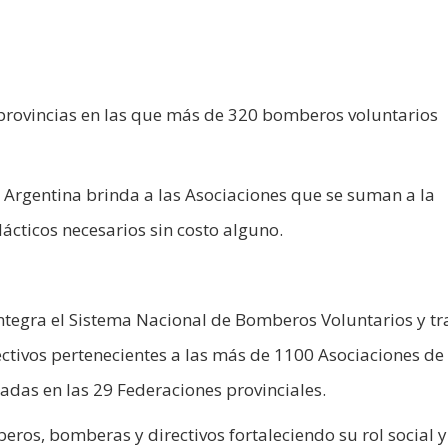
 provincias en las que más de 320 bomberos voluntarios
rgentina brinda a las Asociaciones que se suman a la
ácticos necesarios sin costo alguno.
integra el Sistema Nacional de Bomberos Voluntarios y t
tivos pertenecientes a las más de 1100 Asociaciones de
adas en las 29 Federaciones provinciales.
ros, bomberas y directivos fortaleciendo su rol social y