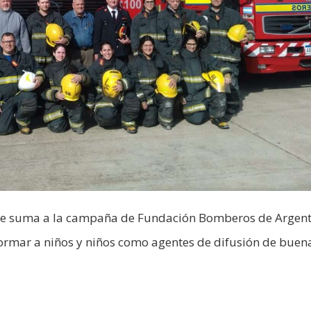
 se suma a la campaña de Fundación Bomberos de Argen
ormar a niños y niños como agentes de difusión de buen