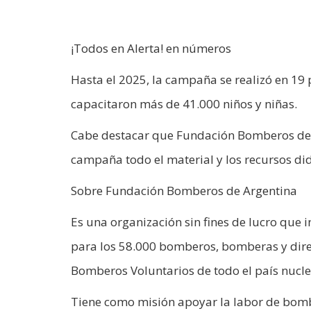
¡Todos en Alerta! en números
Hasta el 2025, la campaña se realizó en 19
capacitaron más de 41.000 niños y niñas.
Cabe destacar que Fundación Bomberos de A
campaña todo el material y los recursos did
Sobre Fundación Bomberos de Argentina
Es una organización sin fines de lucro que 
para los 58.000 bomberos, bomberas y direc
Bomberos Voluntarios de todo el país nucle
Tiene como misión apoyar la labor de bombe