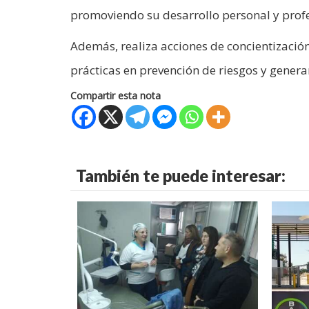
promoviendo su desarrollo personal y profe
Además, realiza acciones de concientizaci
prácticas en prevención de riesgos y gener
Compartir esta nota
También te puede interesar: