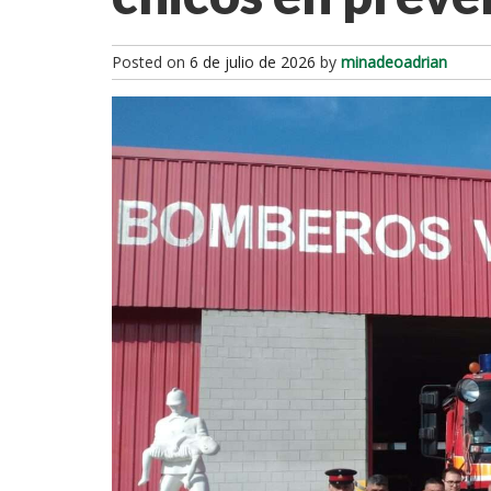
Posted on
6 de julio de 2026
by
minadeoadrian