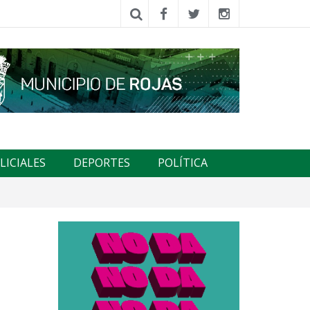
LICIALES
DEPORTES
POLÍTICA