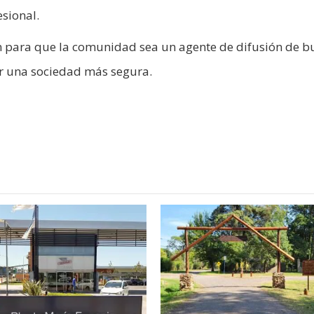
sional.
ón para que la comunidad sea un agente de difusión de 
ar una sociedad más segura.