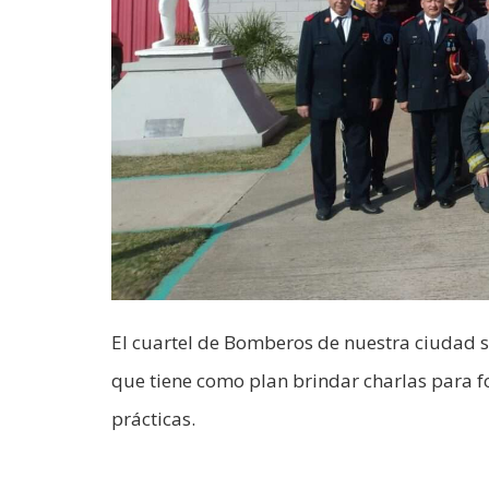
El cuartel de Bomberos de nuestra ciudad
que tiene como plan brindar charlas para f
prácticas.