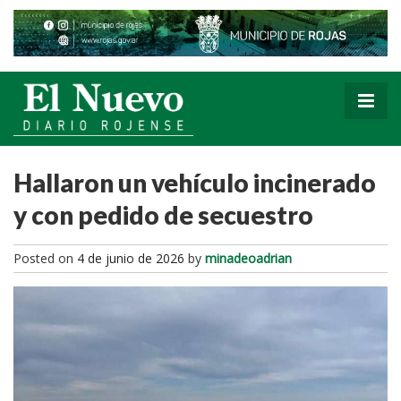
Hallaron un vehículo incinerado
y con pedido de secuestro
Posted on
4 de junio de 2026
by
minadeoadrian