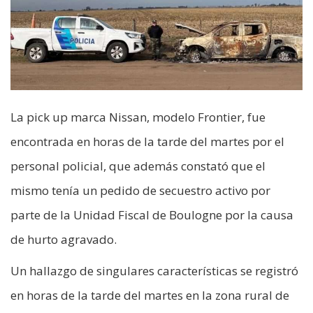
La pick up marca Nissan, modelo Frontier, fue
encontrada en horas de la tarde del martes por el
personal policial, que además constató que el
mismo tenía un pedido de secuestro activo por
parte de la Unidad Fiscal de Boulogne por la causa
de hurto agravado.
Un hallazgo de singulares características se registró
en horas de la tarde del martes en la zona rural de