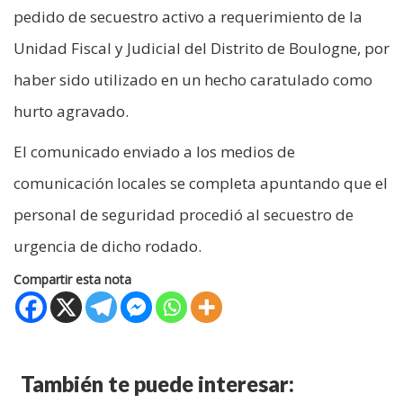
pedido de secuestro activo a requerimiento de la
Unidad Fiscal y Judicial del Distrito de Boulogne, por
haber sido utilizado en un hecho caratulado como
hurto agravado.
El comunicado enviado a los medios de
comunicación locales se completa apuntando que el
personal de seguridad procedió al secuestro de
urgencia de dicho rodado.
Compartir esta nota
También te puede interesar: