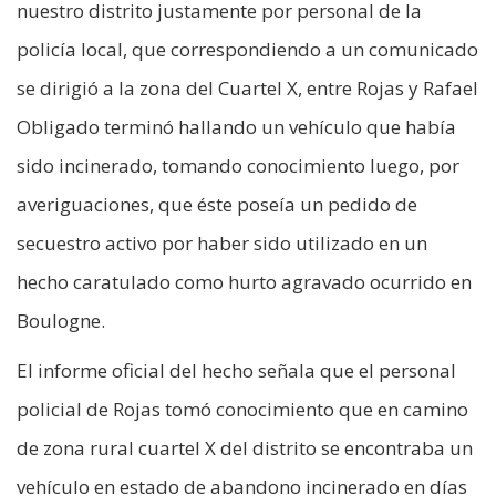
nuestro distrito justamente por personal de la
policía local, que correspondiendo a un comunicado
se dirigió a la zona del Cuartel X, entre Rojas y Rafael
Obligado terminó hallando un vehículo que había
sido incinerado, tomando conocimiento luego, por
averiguaciones, que éste poseía un pedido de
secuestro activo por haber sido utilizado en un
hecho caratulado como hurto agravado ocurrido en
Boulogne.
El informe oficial del hecho señala que el personal
policial de Rojas tomó conocimiento que en camino
de zona rural cuartel X del distrito se encontraba un
vehículo en estado de abandono incinerado en días