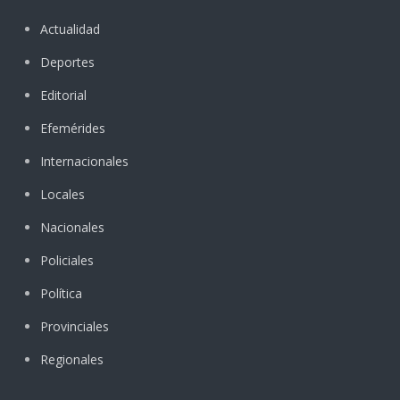
Actualidad
Deportes
Editorial
Efemérides
Internacionales
Locales
Nacionales
Policiales
Política
Provinciales
Regionales