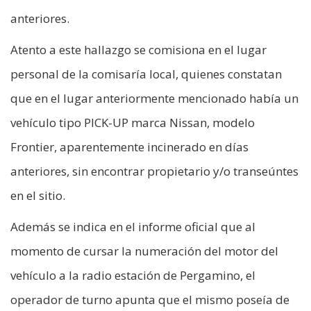
anteriores.
Atento a este hallazgo se comisiona en el lugar
personal de la comisaría local, quienes constatan
que en el lugar anteriormente mencionado había un
vehículo tipo PICK-UP marca Nissan, modelo
Frontier, aparentemente incinerado en días
anteriores, sin encontrar propietario y/o transeúntes
en el sitio.
Además se indica en el informe oficial que al
momento de cursar la numeración del motor del
vehículo a la radio estación de Pergamino, el
operador de turno apunta que el mismo poseía de