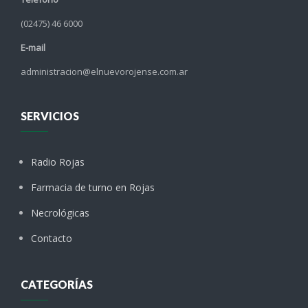
(02475) 46 6000
E-mail
administracion@elnuevorojense.com.ar
SERVICIOS
Radio Rojas
Farmacia de turno en Rojas
Necrológicas
Contacto
CATEGORÍAS