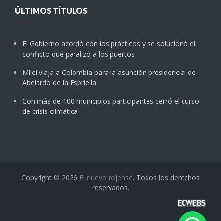
ÚLTIMOS TÍTULOS
El Gobierno acordó con los prácticos y se solucionó el
conflicto que paralizó a los puertos
Milei viaja a Colombia para la asunción presidencial de
Abelardo de la Espriella
Con más de 100 municipios participantes cerró el curso
de crisis climática
Copyright © 2026
El nuevo rojense
. Todos los derechos
reservados.