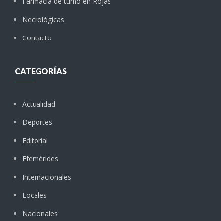
Farmacia de turno en Rojas
Necrológicas
Contacto
CATEGORÍAS
Actualidad
Deportes
Editorial
Efemérides
Internacionales
Locales
Nacionales