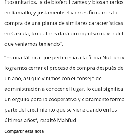
fitosanitarios, la de biofertilizantes y biosanitarios
en Ramallo, y justamente el viernes firmamos la
compra de una planta de similares características
en Casilda, lo cual nos dará un impulso mayor del
que veníamos teniendo“.
“Es una fábrica que pertenecía a la firma Nutrién y
logramos cerrar el proceso de compra después de
un año, así que vinimos con el consejo de
administración a conocer el lugar, lo cual significa
un orgullo para la cooperativa y claramente forma
parte del crecimiento que se viene dando en los
últimos años“, resaltó Mahfud.
Compartir esta nota