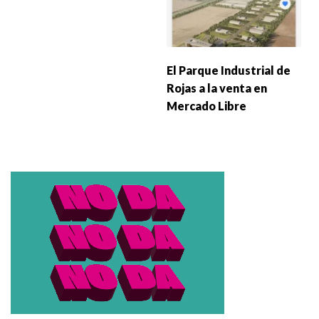
El Parque Industrial de
Rojas a la venta en
Mercado Libre