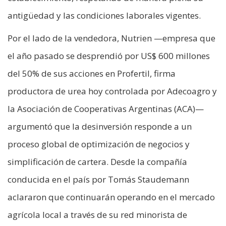
antigüedad y las condiciones laborales vigentes.
Por el lado de la vendedora, Nutrien —empresa que
el año pasado se desprendió por US$ 600 millones
del 50% de sus acciones en Profertil, firma
productora de urea hoy controlada por Adecoagro y
la Asociación de Cooperativas Argentinas (ACA)—
argumentó que la desinversión responde a un
proceso global de optimización de negocios y
simplificación de cartera. Desde la compañía
conducida en el país por Tomás Staudemann
aclararon que continuarán operando en el mercado
agrícola local a través de su red minorista de