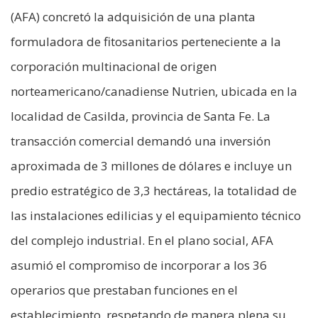
(AFA) concretó la adquisición de una planta
formuladora de fitosanitarios perteneciente a la
corporación multinacional de origen
norteamericano/canadiense Nutrien, ubicada en la
localidad de Casilda, provincia de Santa Fe. La
transacción comercial demandó una inversión
aproximada de 3 millones de dólares e incluye un
predio estratégico de 3,3 hectáreas, la totalidad de
las instalaciones edilicias y el equipamiento técnico
del complejo industrial. En el plano social, AFA
asumió el compromiso de incorporar a los 36
operarios que prestaban funciones en el
establecimiento, respetando de manera plena su