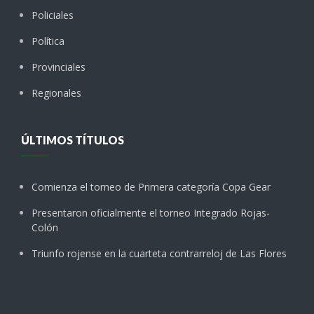
Policiales
Política
Provinciales
Regionales
ÚLTIMOS TÍTULOS
Comienza el torneo de Primera categoría Copa Gear
Presentaron oficialmente el torneo Integrado Rojas-
Colón
Triunfo rojense en la cuarteta contrarreloj de Las Flores