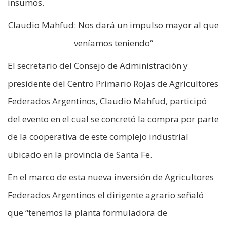
insumos.
Claudio Mahfud: Nos dará un impulso mayor al que
veníamos teniendo“
El secretario del Consejo de Administración y
presidente del Centro Primario Rojas de Agricultores
Federados Argentinos, Claudio Mahfud, participó
del evento en el cual se concretó la compra por parte
de la cooperativa de este complejo industrial
ubicado en la provincia de Santa Fe.
En el marco de esta nueva inversión de Agricultores
Federados Argentinos el dirigente agrario señaló
que “tenemos la planta formuladora de