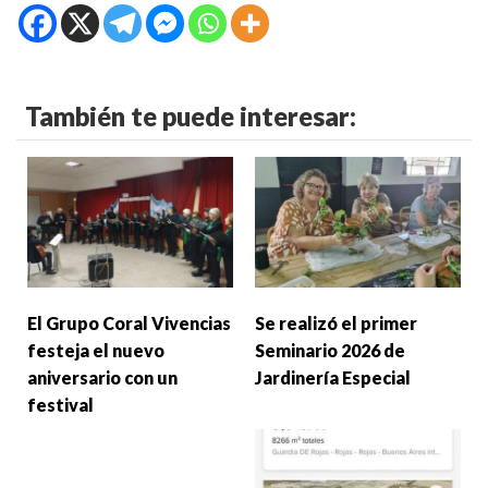
También te puede interesar:
El Grupo Coral Vivencias
Se realizó el primer
festeja el nuevo
Seminario 2026 de
aniversario con un
Jardinería Especial
festival