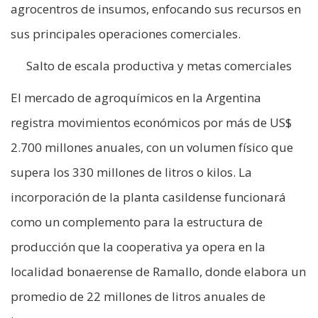
agrocentros de insumos, enfocando sus recursos en
sus principales operaciones comerciales.
Salto de escala productiva y metas comerciales
El mercado de agroquímicos en la Argentina
registra movimientos económicos por más de US$
2.700 millones anuales, con un volumen físico que
supera los 330 millones de litros o kilos. La
incorporación de la planta casildense funcionará
como un complemento para la estructura de
producción que la cooperativa ya opera en la
localidad bonaerense de Ramallo, donde elabora un
promedio de 22 millones de litros anuales de