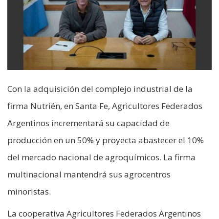
Con la adquisición del complejo industrial de la
firma Nutrién, en Santa Fe, Agricultores Federados
Argentinos incrementará su capacidad de
producción en un 50% y proyecta abastecer el 10%
del mercado nacional de agroquímicos. La firma
multinacional mantendrá sus agrocentros
minoristas.
La cooperativa Agricultores Federados Argentinos