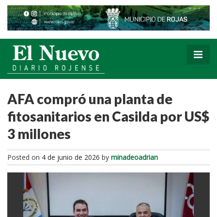
AFA compró una planta de
fitosanitarios en Casilda por US$
3 millones
Posted on
4 de junio de 2026
by
minadeoadrian