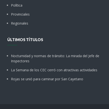
Política
Provinciales
Regionales
ÚLTIMOS TÍTULOS
Nocturnidad y normas de tránsito: La mirada del Jefe de
Inspectores
La Semana de los CEC cerró con atractivas actividades
Rojas se unió para caminar por San Cayetano