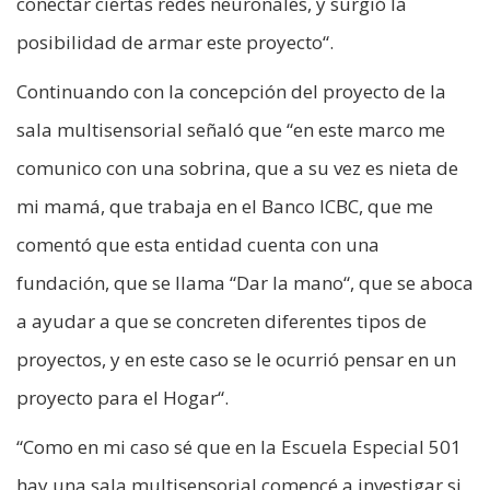
conectar ciertas redes neuronales, y surgió la
posibilidad de armar este proyecto“.
Continuando con la concepción del proyecto de la
sala multisensorial señaló que “en este marco me
comunico con una sobrina, que a su vez es nieta de
mi mamá, que trabaja en el Banco ICBC, que me
comentó que esta entidad cuenta con una
fundación, que se llama “Dar la mano“, que se aboca
a ayudar a que se concreten diferentes tipos de
proyectos, y en este caso se le ocurrió pensar en un
proyecto para el Hogar“.
“Como en mi caso sé que en la Escuela Especial 501
hay una sala multisensorial comencé a investigar si