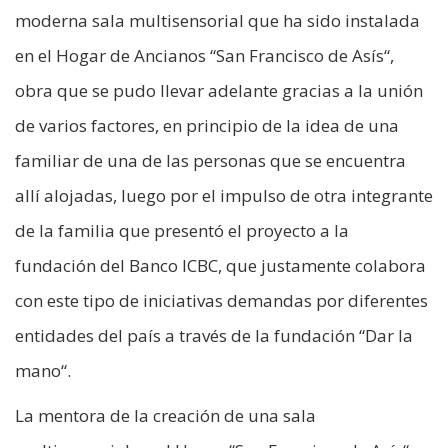
moderna sala multisensorial que ha sido instalada
en el Hogar de Ancianos “San Francisco de Asís“,
obra que se pudo llevar adelante gracias a la unión
de varios factores, en principio de la idea de una
familiar de una de las personas que se encuentra
allí alojadas, luego por el impulso de otra integrante
de la familia que presentó el proyecto a la
fundación del Banco ICBC, que justamente colabora
con este tipo de iniciativas demandas por diferentes
entidades del país a través de la fundación “Dar la
mano“.
La mentora de la creación de una sala