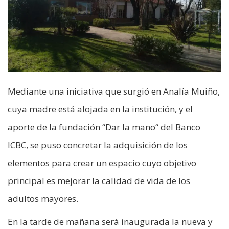
Mediante una iniciativa que surgió en Analía Muiño,
cuya madre está alojada en la institución, y el
aporte de la fundación “Dar la mano“ del Banco
ICBC, se puso concretar la adquisición de los
elementos para crear un espacio cuyo objetivo
principal es mejorar la calidad de vida de los
adultos mayores.
En la tarde de mañana será inaugurada la nueva y