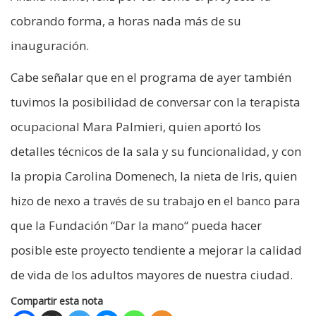
cobrando forma, a horas nada más de su
inauguración.
Cabe señalar que en el programa de ayer también
tuvimos la posibilidad de conversar con la terapista
ocupacional Mara Palmieri, quien aportó los
detalles técnicos de la sala y su funcionalidad, y con
la propia Carolina Domenech, la nieta de Iris, quien
hizo de nexo a través de su trabajo en el banco para
que la Fundación “Dar la mano“ pueda hacer
posible este proyecto tendiente a mejorar la calidad
de vida de los adultos mayores de nuestra ciudad.
Compartir esta nota