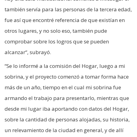
también servía para las personas de la tercera edad,
fue así que encontré referencia de que existían en
otros lugares, y no solo eso, también pude
comprobar sobre los logros que se pueden
alcanzar“, subrayó.
“Se lo informé a la comisión del Hogar, luego a mi
sobrina, y el proyecto comenzó a tomar forma hace
más de un año, tiempo en el cual mi sobrina fue
armando el trabajo para presentarlo, mientras que
desde mi lugar iba aportando con datos del Hogar,
sobre la cantidad de personas alojadas, su historia,
un relevamiento de la ciudad en general, y de allí