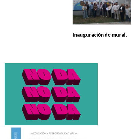
Inauguración de mural.