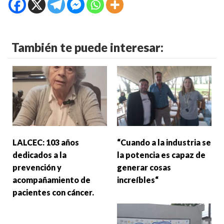
También te puede interesar:
LALCEC: 103 años
“Cuando a la industria se
dedicados a la
la potencia es capaz de
prevención y
generar cosas
acompañamiento de
increíbles“
pacientes con cáncer.