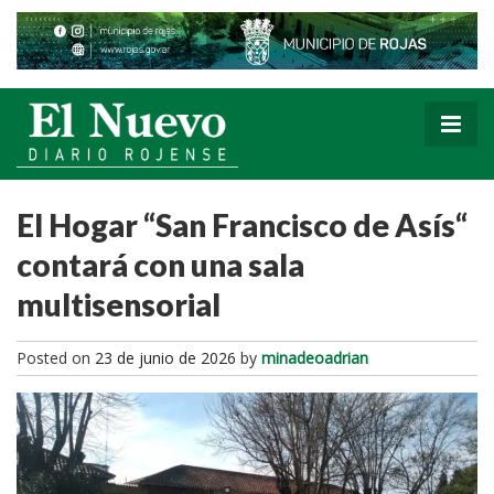
El Hogar “San Francisco de Asís“
contará con una sala
multisensorial
Posted on
23 de junio de 2026
by
minadeoadrian