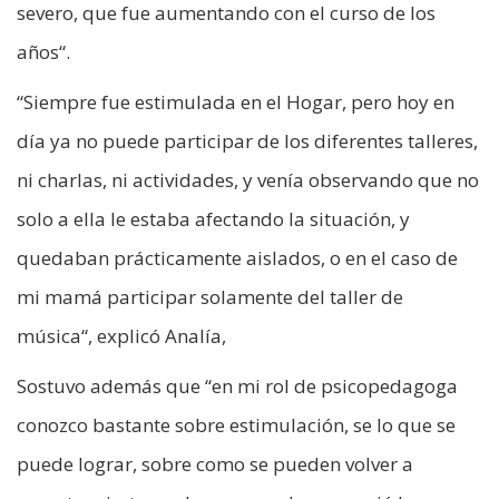
severo, que fue aumentando con el curso de los
años“.
“Siempre fue estimulada en el Hogar, pero hoy en
día ya no puede participar de los diferentes talleres,
ni charlas, ni actividades, y venía observando que no
solo a ella le estaba afectando la situación, y
quedaban prácticamente aislados, o en el caso de
mi mamá participar solamente del taller de
música“, explicó Analía,
Sostuvo además que “en mi rol de psicopedagoga
conozco bastante sobre estimulación, se lo que se
puede lograr, sobre como se pueden volver a