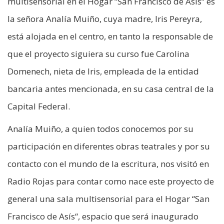
multisensorial en el Hogar “San Francisco de Asís“ es
la señora Analía Muiño, cuya madre, Iris Pereyra,
está alojada en el centro, en tanto la responsable de
que el proyecto siguiera su curso fue Carolina
Domenech, nieta de Iris, empleada de la entidad
bancaria antes mencionada, en su casa central de la
Capital Federal.
Analía Muiño, a quien todos conocemos por su
participación en diferentes obras teatrales y por su
contacto con el mundo de la escritura, nos visitó en
Radio Rojas para contar como nace este proyecto de
general una sala multisensorial para el Hogar “San
Francisco de Asís“, espacio que será inaugurado