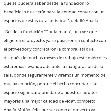
que se pudiera saber desde la fundación lo
beneficioso que sería para la entidad contar con un
espacios de estas características“, detalló Analía.
“Desde la fundación “Dar la mano“, una vez que
eligieron el proyecto, ya se pusieron en contacto con
el proveedor y concretaron la compra, así que
después de muchos meses de trabajo este miércoles
estaremos llevando adelante la inauguración de la
sala, donde seguramente viviremos un momento de
mucha emoción, porque el hecho concretar este
espacio significará brindarle a nuestros adultos
mayores una mejor calidad de vida“, completó
Analía Muiño, feliz por ver como el proyecto va