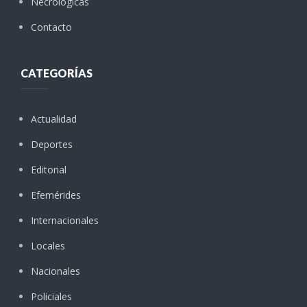
Necrológicas
Contacto
CATEGORÍAS
Actualidad
Deportes
Editorial
Efemérides
Internacionales
Locales
Nacionales
Policiales