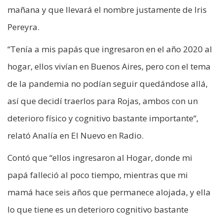
mañana y que llevará el nombre justamente de Iris
Pereyra.
“Tenía a mis papás que ingresaron en el año 2020 al
hogar, ellos vivían en Buenos Aires, pero con el tema
de la pandemia no podían seguir quedándose allá,
así que decidí traerlos para Rojas, ambos con un
deterioro físico y cognitivo bastante importante“,
relató Analía en El Nuevo en Radio.
Contó que “ellos ingresaron al Hogar, donde mi
papá falleció al poco tiempo, mientras que mi
mamá hace seis años que permanece alojada, y ella
lo que tiene es un deterioro cognitivo bastante