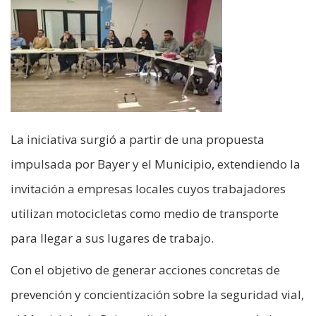
La iniciativa surgió a partir de una propuesta
impulsada por Bayer y el Municipio, extendiendo la
invitación a empresas locales cuyos trabajadores
utilizan motocicletas como medio de transporte
para llegar a sus lugares de trabajo.
Con el objetivo de generar acciones concretas de
prevención y concientización sobre la seguridad vial,