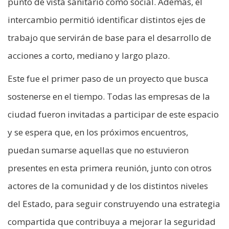
punto de vista sanitario como social. Además, el
intercambio permitió identificar distintos ejes de
trabajo que servirán de base para el desarrollo de
acciones a corto, mediano y largo plazo.
Este fue el primer paso de un proyecto que busca
sostenerse en el tiempo. Todas las empresas de la
ciudad fueron invitadas a participar de este espacio
y se espera que, en los próximos encuentros,
puedan sumarse aquellas que no estuvieron
presentes en esta primera reunión, junto con otros
actores de la comunidad y de los distintos niveles
del Estado, para seguir construyendo una estrategia
compartida que contribuya a mejorar la seguridad