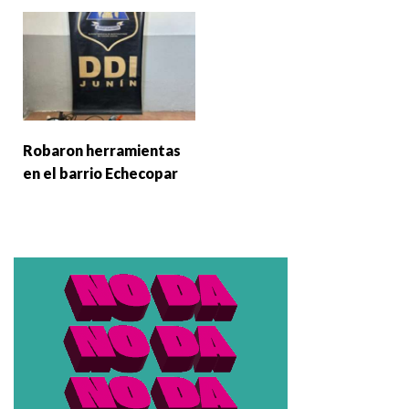
Robaron herramientas
en el barrio Echecopar