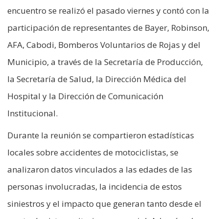
encuentro se realizó el pasado viernes y contó con la
participación de representantes de Bayer, Robinson,
AFA, Cabodi, Bomberos Voluntarios de Rojas y del
Municipio, a través de la Secretaría de Producción,
la Secretaría de Salud, la Dirección Médica del
Hospital y la Dirección de Comunicación
Institucional.
Durante la reunión se compartieron estadísticas
locales sobre accidentes de motociclistas, se
analizaron datos vinculados a las edades de las
personas involucradas, la incidencia de estos
siniestros y el impacto que generan tanto desde el