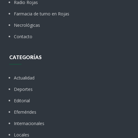
Radio Rojas
Farmacia de turno en Rojas
Necrológicas
Contacto
CATEGORÍAS
Actualidad
Deportes
Editorial
Efemérides
Internacionales
Locales