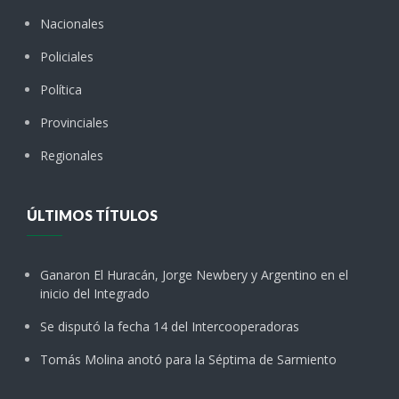
Nacionales
Policiales
Política
Provinciales
Regionales
ÚLTIMOS TÍTULOS
Ganaron El Huracán, Jorge Newbery y Argentino en el
inicio del Integrado
Se disputó la fecha 14 del Intercooperadoras
Tomás Molina anotó para la Séptima de Sarmiento