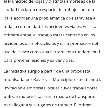
el Municipio de Rojas y distintas empresas de la
ciudad iniciaron un espacio de trabajo conjunto
para abordar una problemática que atraviesa a
toda la comunidad: los accidentes viales. En esta
primera etapa, el trabajo estará centrado en los
accidentes de motociclistas y en la promoción del
uso del casco como una herramienta fundamental
para prevenir lesiones y salvar vidas.
La iniciativa surgió a partir de una propuesta
impulsada por Bayer y el Municipio, extendiendo la
invitación a empresas locales cuyos trabajadores
utilizan motocicletas como medio de transporte
para llegar a sus lugares de trabajo. El primer