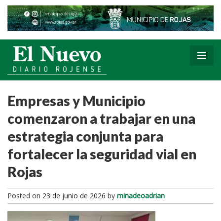
Empresas y Municipio
comenzaron a trabajar en una
estrategia conjunta para
fortalecer la seguridad vial en
Rojas
Posted on
23 de junio de 2026
by
minadeoadrian