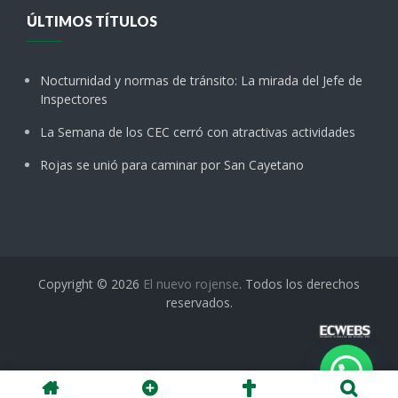
ÚLTIMOS TÍTULOS
Nocturnidad y normas de tránsito: La mirada del Jefe de
Inspectores
La Semana de los CEC cerró con atractivas actividades
Rojas se unió para caminar por San Cayetano
Copyright © 2026
El nuevo rojense
. Todos los derechos
reservados.