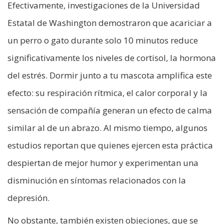
Efectivamente, investigaciones de la Universidad
Estatal de Washington demostraron que acariciar a
un perro o gato durante solo 10 minutos reduce
significativamente los niveles de cortisol, la hormona
del estrés. Dormir junto a tu mascota amplifica este
efecto: su respiración rítmica, el calor corporal y la
sensación de compañía generan un efecto de calma
similar al de un abrazo. Al mismo tiempo, algunos
estudios reportan que quienes ejercen esta práctica
despiertan de mejor humor y experimentan una
disminución en síntomas relacionados con la
depresión.
No obstante, también existen objeciones, que se