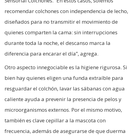
Sensorial Colchones. “En estos casos, solemos
recomendar colchones con independencia de lecho,
diseñados para no transmitir el movimiento de
quienes comparten la cama: sin interrupciones
durante toda la noche, el descanso marca la
diferencia para encarar el día”, agrega.
Otro aspecto innegociable es la higiene rigurosa. Si
bien hay quienes eligen una funda extraíble para
resguardar el colchón, lavar las sábanas con agua
caliente ayuda a prevenir la presencia de pelos y
microorganismos externos. Por el mismo motivo,
también es clave cepillar a la mascota con
frecuencia, además de asegurarse de que duerma