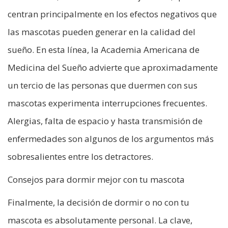
centran principalmente en los efectos negativos que
las mascotas pueden generar en la calidad del
sueño. En esta línea, la Academia Americana de
Medicina del Sueño advierte que aproximadamente
un tercio de las personas que duermen con sus
mascotas experimenta interrupciones frecuentes.
Alergias, falta de espacio y hasta transmisión de
enfermedades son algunos de los argumentos más
sobresalientes entre los detractores.
Consejos para dormir mejor con tu mascota
Finalmente, la decisión de dormir o no con tu
mascota es absolutamente personal. La clave,