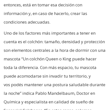
entonces, está en tomar esa decisión con
información y, en caso de hacerlo, crear las
condiciones adecuadas.
Uno de los factores más importantes a tener en
cuenta es el colchón: tamaño, densidad y protección
son elementos centrales a la hora de dormir con una
mascota “Un colchón Queen o King puede hacer
toda la diferencia. Con más espacio, tu mascota
puede acomodarse sin invadir tu territorio, y
vos podés mantener una postura saludable durante
la noche” indica Pablo Mandelbaum, Doctor en
Química y especialista en calidad de sueño de