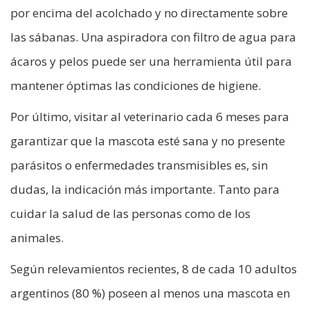
por encima del acolchado y no directamente sobre
las sábanas. Una aspiradora con filtro de agua para
ácaros y pelos puede ser una herramienta útil para
mantener óptimas las condiciones de higiene.
Por último, visitar al veterinario cada 6 meses para
garantizar que la mascota esté sana y no presente
parásitos o enfermedades transmisibles es, sin
dudas, la indicación más importante. Tanto para
cuidar la salud de las personas como de los
animales.
Según relevamientos recientes, 8 de cada 10 adultos
argentinos (80 %) poseen al menos una mascota en