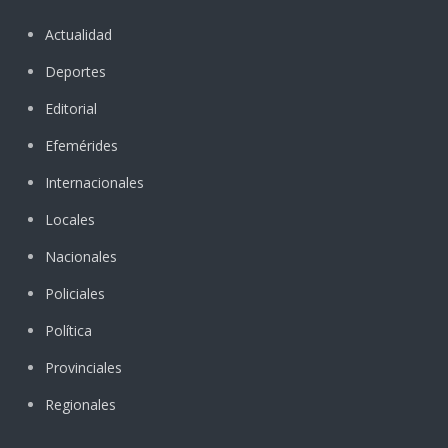
Actualidad
Deportes
Editorial
Efemérides
Internacionales
Locales
Nacionales
Policiales
Política
Provinciales
Regionales