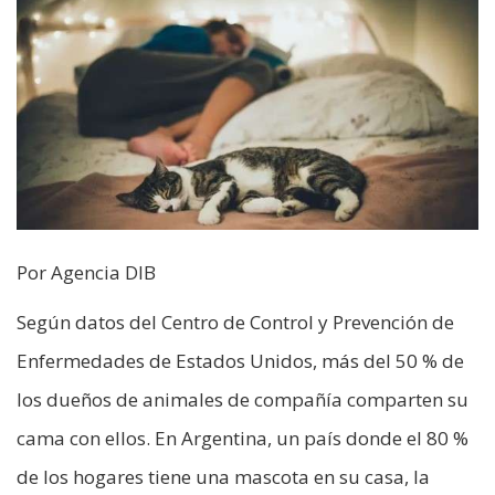
Por Agencia DIB
Según datos del Centro de Control y Prevención de
Enfermedades de Estados Unidos, más del 50 % de
los dueños de animales de compañía comparten su
cama con ellos. En Argentina, un país donde el 80 %
de los hogares tiene una mascota en su casa, la