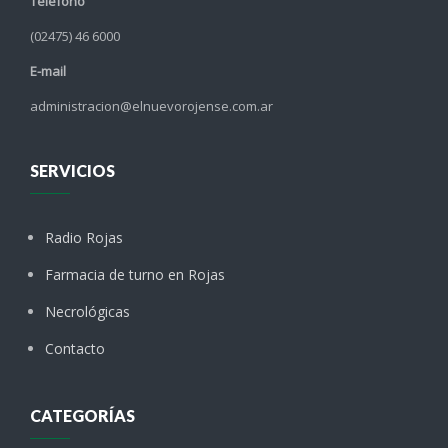
Teléfono
(02475) 46 6000
E-mail
administracion@elnuevorojense.com.ar
SERVICIOS
Radio Rojas
Farmacia de turno en Rojas
Necrológicas
Contacto
CATEGORÍAS