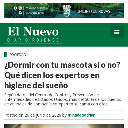
SOCIEDAD
¿Dormir con tu mascota sí o no?
Qué dicen los expertos en
higiene del sueño
Según datos del Centro de Control y Prevención de
Enfermedades de Estados Unidos, más del 50 % de los dueños
de animales de compañía comparten su cama con ellos.
Posted on
26 de junio de 2026
by
minadeoadrian