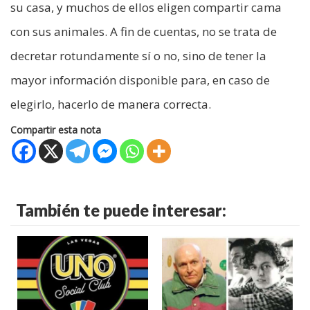
su casa, y muchos de ellos eligen compartir cama
con sus animales. A fin de cuentas, no se trata de
decretar rotundamente sí o no, sino de tener la
mayor información disponible para, en caso de
elegirlo, hacerlo de manera correcta.
Compartir esta nota
También te puede interesar: