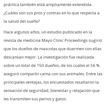
práctica también está ampliamente extendida.
¿Cuáles son sus pros y contras en lo que respecta a
la salud del sueño?
Hace algunos años, un estudio publicado en la
revista de medicina Mayo Clinic Proceedings sugirió
que los dueños de mascotas que duermen con ellas
descansan mejor. La investigación fue realizada
sobre un total de 150 dueños, de los cuáles el 56 %
aseguró compartir cama con sus animales. Entre las
principales ventajas, los encuestados resaltaron la
sensación de seguridad, bienestar y relajación que
les transmiten sus perros y gatos.