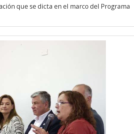
tación que se dicta en el marco del Programa