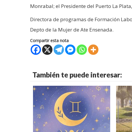
Monrabal; el Presidente del Puerto La Plata,
Directora de programas de Formación Labora
Depto de la Mujer de Ate Ensenada.
Compartir esta nota
También te puede interesar: