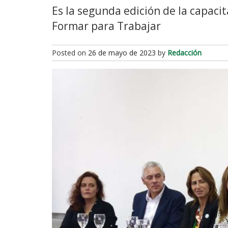
Es la segunda edición de la capaci
Formar para Trabajar
Posted on
26 de mayo de 2023
by
Redacción