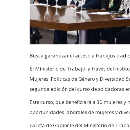
Busca garantizar el acceso a trabajos trad
El Ministerio de Trabajo, a través del Instit
Mujeres, Políticas de Género y Diversidad Se
segunda edición del curso de soldadoras e
Este curso, que beneficiará a 30 mujeres y 
oportunidades laborales de mujeres y diver
La jefa de Gabinete del Ministerio de Traba