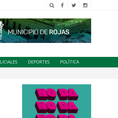
LICIALES
DEPORTES
POLÍTICA