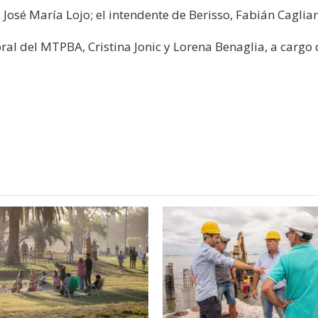
 José María Lojo; el intendente de Berisso, Fabián Cagliar
l del MTPBA, Cristina Jonic y Lorena Benaglia, a cargo 