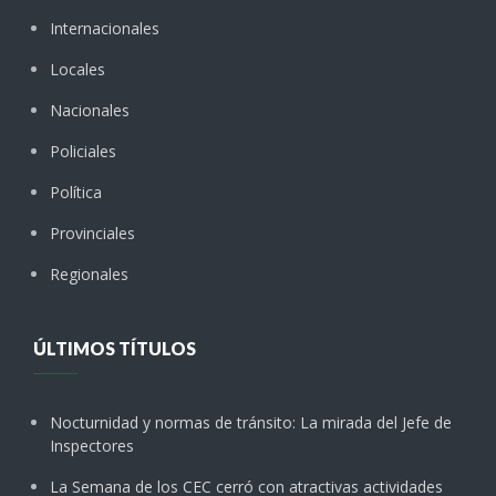
Internacionales
Locales
Nacionales
Policiales
Política
Provinciales
Regionales
ÚLTIMOS TÍTULOS
Nocturnidad y normas de tránsito: La mirada del Jefe de
Inspectores
La Semana de los CEC cerró con atractivas actividades