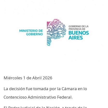
Miércoles 1 de Abril 2026
La decisión fue tomada por la Cámara en lo
Contencioso Administrativo Federal.
El Poder Judicial de la Nación, a través de la