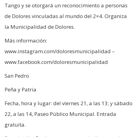
Tango y se otorgará un reconocimiento a personas
de Dolores vinculadas al mundo del 2×4. Organiza
la Municipalidad de Dolores.
Más información:
www.instagram.com/doloresmunicipalidad –
www.facebook.com/doloresmunicipalidad
San Pedro
Peña y Patria
Fecha, hora y lugar: del viernes 21, a las 13; y sábado
22, a las 14, Paseo Público Municipal. Entrada
gratuita.