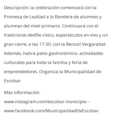
Descripción: la celebración comenzará con la
Promesa de Lealtad a la Bandera de alumnos y
alumnas del nivel primario. Continuará con el
tradicional desfile cívico, espectáculos en vivo y un
gran cierre, a las 17.30, con la Bersuit Vergarabat.
Además, habrá patio gastronómico, actividades
culturales para toda la familia y feria de
emprendedores. Organiza la Municipalidad de
Escobar.
Más información:
www.instagram.com/escobar.municipio –
www.facebook.com/MunicipalidadDeEscobar