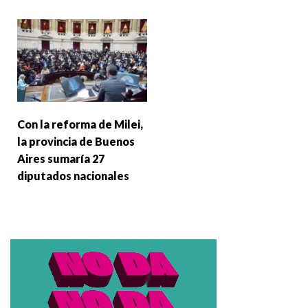
Con la reforma de Milei,
la provincia de Buenos
Aires sumaría 27
diputados nacionales