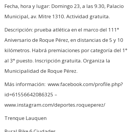
Fecha, hora y lugar: Domingo 23, a las 9.30, Palacio
Municipal, av. Mitre 1310. Actividad gratuita.
Descripción: prueba atlética en el marco del 111°
Aniversario de Roque Pérez, en distancias de 5 y 10
kilómetros. Habrá premiaciones por categoría del 1°
al 3° puesto. Inscripción gratuita. Organiza la
Municipalidad de Roque Pérez.
Más información: www.facebook.com/profile.php?
id=61556642086325 –
www.instagram.com/deportes.roqueperez/
Trenque Lauquen
Rural Bike 6 Ciudades