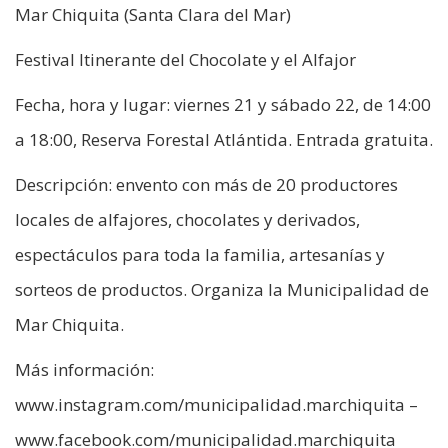
Mar Chiquita (Santa Clara del Mar)
Festival Itinerante del Chocolate y el Alfajor
Fecha, hora y lugar: viernes 21 y sábado 22, de 14:00
a 18:00, Reserva Forestal Atlántida. Entrada gratuita.
Descripción: envento con más de 20 productores
locales de alfajores, chocolates y derivados,
espectáculos para toda la familia, artesanías y
sorteos de productos. Organiza la Municipalidad de
Mar Chiquita.
Más información:
www.instagram.com/municipalidad.marchiquita –
www.facebook.com/municipalidad.marchiquita