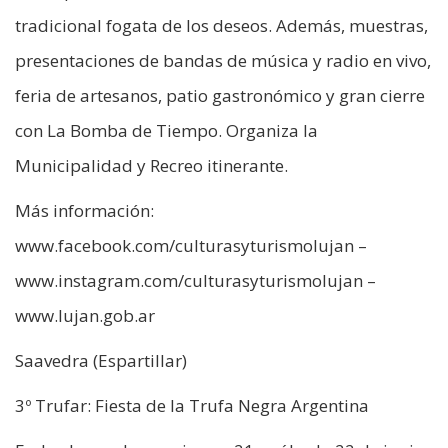
tradicional fogata de los deseos. Además, muestras,
presentaciones de bandas de música y radio en vivo,
feria de artesanos, patio gastronómico y gran cierre
con La Bomba de Tiempo. Organiza la
Municipalidad y Recreo itinerante.
Más información:
www.facebook.com/culturasyturismolujan –
www.instagram.com/culturasyturismolujan –
www.lujan.gob.ar
Saavedra (Espartillar)
3º Trufar: Fiesta de la Trufa Negra Argentina