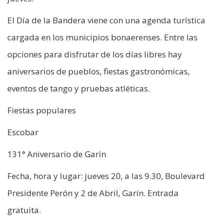
El Día de la Bandera viene con una agenda turística
cargada en los municipios bonaerenses. Entre las
opciones para disfrutar de los días libres hay
aniversarios de pueblos, fiestas gastronómicas,
eventos de tango y pruebas atléticas.
Fiestas populares
Escobar
131° Aniversario de Garín
Fecha, hora y lugar: jueves 20, a las 9.30, Boulevard
Presidente Perón y 2 de Abril, Garín. Entrada
gratuita.