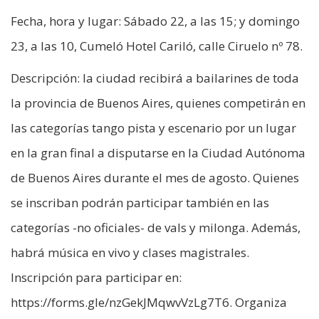
Fecha, hora y lugar: Sábado 22, a las 15; y domingo
23, a las 10, Cumeló Hotel Cariló, calle Ciruelo nº 78.
Descripción: la ciudad recibirá a bailarines de toda
la provincia de Buenos Aires, quienes competirán en
las categorías tango pista y escenario por un lugar
en la gran final a disputarse en la Ciudad Autónoma
de Buenos Aires durante el mes de agosto. Quienes
se inscriban podrán participar también en las
categorías -no oficiales- de vals y milonga. Además,
habrá música en vivo y clases magistrales.
Inscripción para participar en:
https://forms.gle/nzGekJMqwvVzLg7T6. Organiza