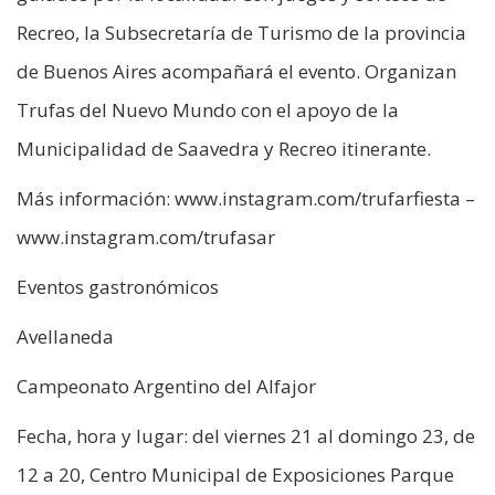
Recreo, la Subsecretaría de Turismo de la provincia
de Buenos Aires acompañará el evento. Organizan
Trufas del Nuevo Mundo con el apoyo de la
Municipalidad de Saavedra y Recreo itinerante.
Más información: www.instagram.com/trufarfiesta –
www.instagram.com/trufasar
Eventos gastronómicos
Avellaneda
Campeonato Argentino del Alfajor
Fecha, hora y lugar: del viernes 21 al domingo 23, de
12 a 20, Centro Municipal de Exposiciones Parque