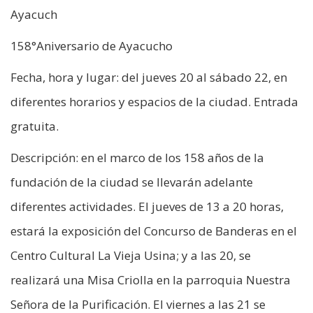
Ayacuch
158°Aniversario de Ayacucho
Fecha, hora y lugar: del jueves 20 al sábado 22, en
diferentes horarios y espacios de la ciudad. Entrada
gratuita.
Descripción: en el marco de los 158 años de la
fundación de la ciudad se llevarán adelante
diferentes actividades. El jueves de 13 a 20 horas,
estará la exposición del Concurso de Banderas en el
Centro Cultural La Vieja Usina; y a las 20, se
realizará una Misa Criolla en la parroquia Nuestra
Señora de la Purificación. El viernes a las 21 se