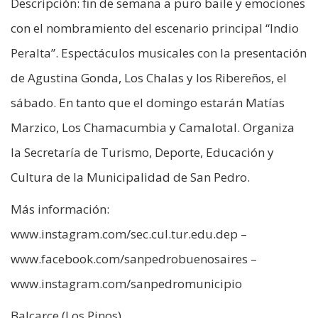
Descripción: fin de semana a puro baile y emociones
con el nombramiento del escenario principal “Indio
Peralta”. Espectáculos musicales con la presentación
de Agustina Gonda, Los Chalas y los Ribereños, el
sábado. En tanto que el domingo estarán Matías
Marzico, Los Chamacumbia y Camalotal. Organiza
la Secretaría de Turismo, Deporte, Educación y
Cultura de la Municipalidad de San Pedro.
Más información:
www.instagram.com/sec.cul.tur.edu.dep –
www.facebook.com/sanpedrobuenosaires –
www.instagram.com/sanpedromunicipio
Balcarce (Los Pinos)