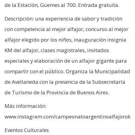
de la Estación, Güemes al 700. Entrada gratuita.
Descripción: una experiencia de sabor y tradición
con competencia al mejor alfajor, concurso al mejor
alfajor elegido por los niños, inauguración insignia
KM del alfajor, clases magistrales, invitados
especiales y elaboración de un alfajor gigante para
compartir con el público. Organiza la Municipalidad
de Avellaneda con la presencia de la Subsecretaría
de Turismo de la Provincia de Buenos Aires.
Más información:
www.instagram.com/campeonatoargentinoalfajorok
Eventos Culturales