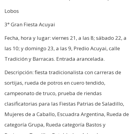
Lobos
3° Gran Fiesta Acuyai
Fecha, hora y lugar: viernes 21, a las 8; sábado 22, a
las 10; y domingo 23, a las 9, Predio Acuyai, calle
Tradición y Barracas. Entrada arancelada.
Descripción: fiesta tradicionalista con carreras de
sortijas, rueda de potros en cuero tendido,
campeonato de truco, prueba de riendas
clasificatorias para las Fiestas Patrias de Saladillo,
Mujeres de a Caballo, Escuadra Argentina, Rueda de
categoría Grupa, Rueda categoría Bastos y