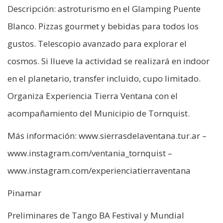
Descripción: astroturismo en el Glamping Puente
Blanco. Pizzas gourmet y bebidas para todos los
gustos. Telescopio avanzado para explorar el
cosmos. Si llueve la actividad se realizará en indoor
en el planetario, transfer incluido, cupo limitado.
Organiza Experiencia Tierra Ventana con el
acompañamiento del Municipio de Tornquist.
Más información: www.sierrasdelaventana.tur.ar –
www.instagram.com/ventania_tornquist –
www.instagram.com/experienciatierraventana
Pinamar
Preliminares de Tango BA Festival y Mundial