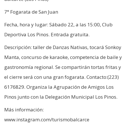
7° Fogarata de San Juan
Fecha, hora y lugar: Sábado 22, a las 15:00, Club
Deportiva Los Pinos. Entrada gratuita.
Descripción: taller de Danzas Nativas, tocará Sonkoy
Manta, concurso de karaoke, competencia de baile y
gastronomía regional. Se compartirán tortas fritas y
el cierre será con una gran fogarata. Contacto:(223)
6176829. Organiza la Agrupación de Amigos Los
Pinos junto con la Delegación Municipal Los Pinos.
Más información:
www.instagram.com/turismobalcarce