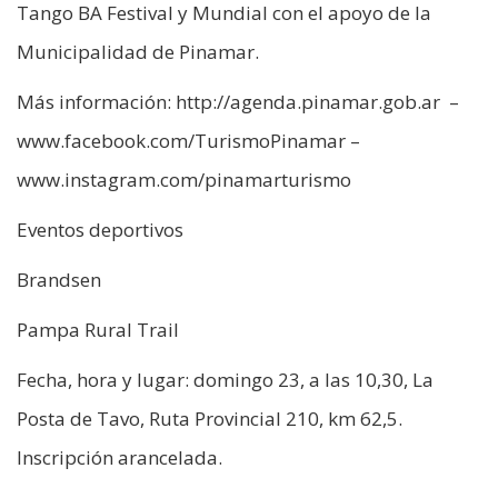
Tango BA Festival y Mundial con el apoyo de la
Municipalidad de Pinamar.
Más información: http://agenda.pinamar.gob.ar –
www.facebook.com/TurismoPinamar –
www.instagram.com/pinamarturismo
Eventos deportivos
Brandsen
Pampa Rural Trail
Fecha, hora y lugar: domingo 23, a las 10,30, La
Posta de Tavo, Ruta Provincial 210, km 62,5.
Inscripción arancelada.