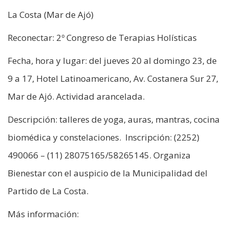
La Costa (Mar de Ajó)
Reconectar: 2º Congreso de Terapias Holísticas
Fecha, hora y lugar: del jueves 20 al domingo 23, de
9 a 17, Hotel Latinoamericano, Av. Costanera Sur 27,
Mar de Ajó. Actividad arancelada.
Descripción: talleres de yoga, auras, mantras, cocina
biomédica y constelaciones. Inscripción: (2252)
490066 – (11) 28075165/58265145. Organiza
Bienestar con el auspicio de la Municipalidad del
Partido de La Costa.
Más información: