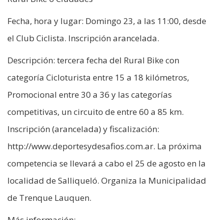
Fecha, hora y lugar: Domingo 23, a las 11:00, desde
el Club Ciclista. Inscripción arancelada.
Descripción: tercera fecha del Rural Bike con
categoría Cicloturista entre 15 a 18 kilómetros,
Promocional entre 30 a 36 y las categorías
competitivas, un circuito de entre 60 a 85 km.
Inscripción (arancelada) y fiscalización:
http://www.deportesydesafios.com.ar. La próxima
competencia se llevará a cabo el 25 de agosto en la
localidad de Salliqueló. Organiza la Municipalidad
de Trenque Lauquen.
Más información: