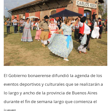
El Gobierno bonaerense difundió la agenda de los
eventos deportivos y culturales que se realizarán a
lo largo y ancho de la provincia de Buenos Aires
durante el fin de semana largo que comienza el
jueves.