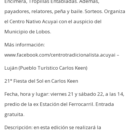
Encimera, Tropillas Entabladas. Además,
payadores, relatores, peña y baile. Sorteos. Organiza
el Centro Nativo Acuyai con el auspicio del
Municipio de Lobos.
Más información:
www.facebook.com/centrotradicionalista.acuyai –
Luján (Pueblo Turístico Carlos Keen)
21° Fiesta del Sol en Carlos Keen
Fecha, hora y lugar: viernes 21 y sábado 22, a las 14,
predio de la ex Estación del Ferrocarril. Entrada
gratuita.
Descripción: en esta edición se realizará la