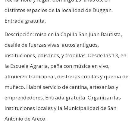
distintos espacios de la localidad de Duggan.
Entrada gratuita.
Descripción: misa en la Capilla San Juan Bautista,
desfile de fuerzas vivas, autos antiguos,
instituciones, paisanos, y tropillas. Desde las 13, en
la Escuela Agraria, peña con música en vivo,
almuerzo tradicional, destrezas criollas y quema de
muñeco. Habrá servicio de cantina, artesanías y
emprendedores. Entrada gratuita. Organizan las
instituciones locales y la Municipalidad de San
Antonio de Areco.