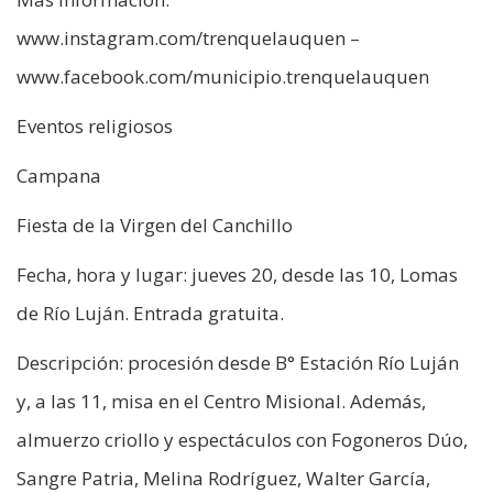
www.instagram.com/trenquelauquen –
www.facebook.com/municipio.trenquelauquen
Eventos religiosos
Campana
Fiesta de la Virgen del Canchillo
Fecha, hora y lugar: jueves 20, desde las 10, Lomas
de Río Luján. Entrada gratuita.
Descripción: procesión desde B° Estación Río Luján
y, a las 11, misa en el Centro Misional. Además,
almuerzo criollo y espectáculos con Fogoneros Dúo,
Sangre Patria, Melina Rodríguez, Walter García,