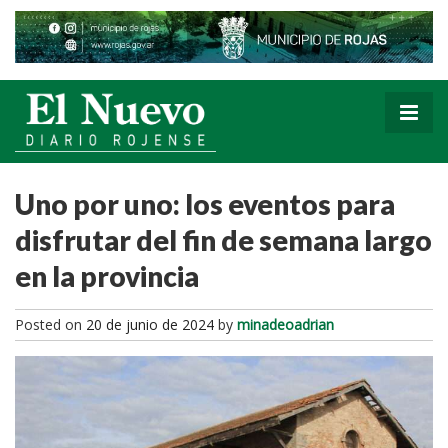
Uno por uno: los eventos para
disfrutar del fin de semana largo
en la provincia
Posted on
20 de junio de 2024
by
minadeoadrian