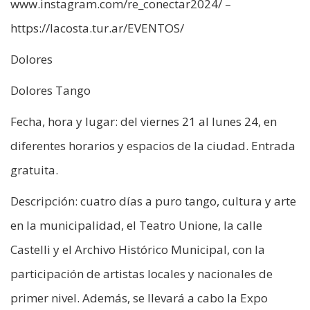
www.instagram.com/re_conectar2024/ –
https://lacosta.tur.ar/EVENTOS/
Dolores
Dolores Tango
Fecha, hora y lugar: del viernes 21 al lunes 24, en
diferentes horarios y espacios de la ciudad. Entrada
gratuita.
Descripción: cuatro días a puro tango, cultura y arte
en la municipalidad, el Teatro Unione, la calle
Castelli y el Archivo Histórico Municipal, con la
participación de artistas locales y nacionales de
primer nivel. Además, se llevará a cabo la Expo