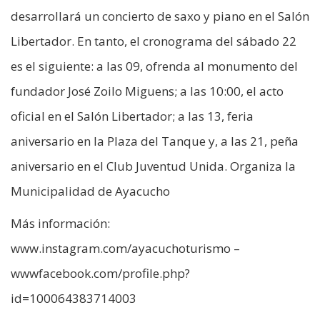
desarrollará un concierto de saxo y piano en el Salón
Libertador. En tanto, el cronograma del sábado 22
es el siguiente: a las 09, ofrenda al monumento del
fundador José Zoilo Miguens; a las 10:00, el acto
oficial en el Salón Libertador; a las 13, feria
aniversario en la Plaza del Tanque y, a las 21, peña
aniversario en el Club Juventud Unida. Organiza la
Municipalidad de Ayacucho
Más información:
www.instagram.com/ayacuchoturismo –
wwwfacebook.com/profile.php?
id=100064383714003