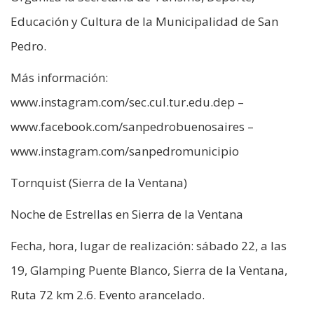
Educación y Cultura de la Municipalidad de San
Pedro.
Más información:
www.instagram.com/sec.cul.tur.edu.dep –
www.facebook.com/sanpedrobuenosaires –
www.instagram.com/sanpedromunicipio
Tornquist (Sierra de la Ventana)
Noche de Estrellas en Sierra de la Ventana
Fecha, hora, lugar de realización: sábado 22, a las
19, Glamping Puente Blanco, Sierra de la Ventana,
Ruta 72 km 2.6. Evento arancelado.