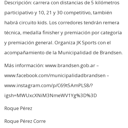
Descripción: carrera con distancias de 5 kilómetros
participativo y 10, 21 y 30 competitivo, también
habrá circuito kids. Los corredores tendrán remera
técnica, medalla finisher y premiación por categoría
y premiación general. Organiza JK Sports con el
acompañamiento de la Municipalidad de Brandsen.
Más información: www.brandsen.gob.ar –
www.facebook.com/municipalidadbrandsen –
www.instagram.com/p/C69t5AmPLS8/?
igsh=MWUxcXNiM3NmeWV1Yg%3D%3D
Roque Pérez
Roque Pérez Corre