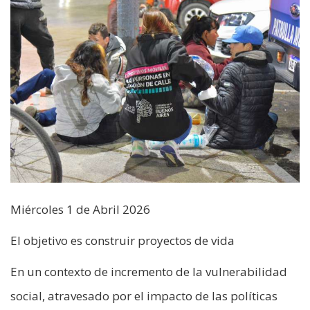
Miércoles 1 de Abril 2026
El objetivo es construir proyectos de vida
En un contexto de incremento de la vulnerabilidad
social, atravesado por el impacto de las políticas