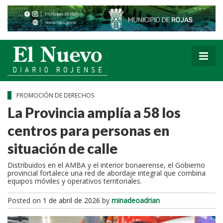
PROMOCIÓN DE DERECHOS
La Provincia amplía a 58 los
centros para personas en
situación de calle
Distribuidos en el AMBA y el interior bonaerense, el Gobierno
provincial fortalece una red de abordaje integral que combina
equipos móviles y operativos territoriales.
Posted on
1 de abril de 2026
by
minadeoadrian