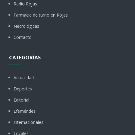
Radio Rojas
Farmacia de turno en Rojas
Necrológicas
Contacto
CATEGORÍAS
Actualidad
Deportes
Editorial
Efemérides
Internacionales
Locales