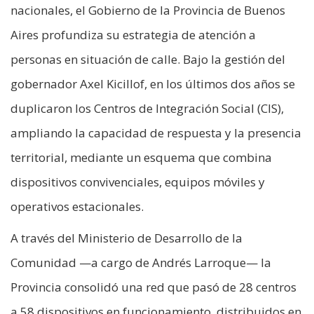
nacionales, el Gobierno de la Provincia de Buenos
Aires profundiza su estrategia de atención a
personas en situación de calle. Bajo la gestión del
gobernador Axel Kicillof, en los últimos dos años se
duplicaron los Centros de Integración Social (CIS),
ampliando la capacidad de respuesta y la presencia
territorial, mediante un esquema que combina
dispositivos convivenciales, equipos móviles y
operativos estacionales.
A través del Ministerio de Desarrollo de la
Comunidad —a cargo de Andrés Larroque— la
Provincia consolidó una red que pasó de 28 centros
a 58 dispositivos en funcionamiento, distribuidos en