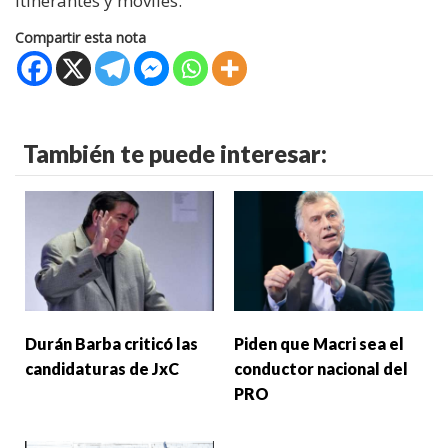
itinerantes y móviles.
Compartir esta nota
También te puede interesar:
Durán Barba criticó las
Piden que Macri sea el
candidaturas de JxC
conductor nacional del
PRO