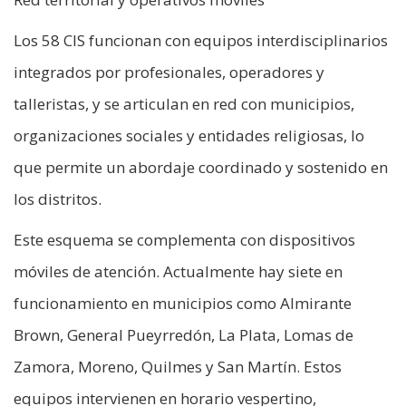
Los 58 CIS funcionan con equipos interdisciplinarios
integrados por profesionales, operadores y
talleristas, y se articulan en red con municipios,
organizaciones sociales y entidades religiosas, lo
que permite un abordaje coordinado y sostenido en
los distritos.
Este esquema se complementa con dispositivos
móviles de atención. Actualmente hay siete en
funcionamiento en municipios como Almirante
Brown, General Pueyrredón, La Plata, Lomas de
Zamora, Moreno, Quilmes y San Martín. Estos
equipos intervienen en horario vespertino,