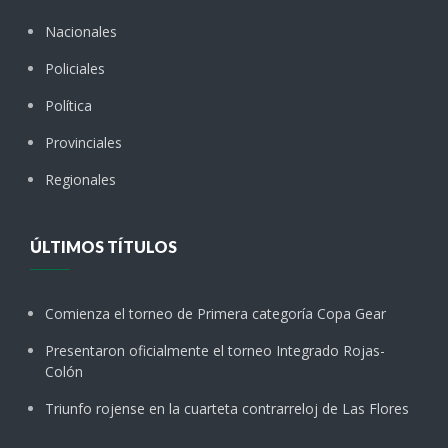
Nacionales
Policiales
Política
Provinciales
Regionales
ÚLTIMOS TÍTULOS
Comienza el torneo de Primera categoría Copa Gear
Presentaron oficialmente el torneo Integrado Rojas-
Colón
Triunfo rojense en la cuarteta contrarreloj de Las Flores