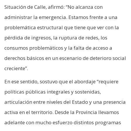
Situación de Calle, afirmó: “No alcanza con
administrar la emergencia. Estamos frente a una
problemática estructural que tiene que ver con la
pérdida de ingresos, la ruptura de redes, los
consumos problemáticos y la falta de acceso a
derechos básicos en un escenario de deterioro social
creciente”.
En ese sentido, sostuvo que el abordaje “requiere
políticas públicas integrales y sostenidas,
articulación entre niveles del Estado y una presencia
activa en el territorio. Desde la Provincia llevamos
adelante con mucho esfuerzo distintos programas