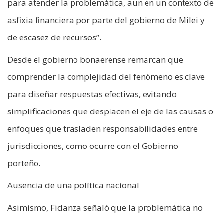
para atender la problemática, aun en un contexto de
asfixia financiera por parte del gobierno de Milei y
de escasez de recursos”.
Desde el gobierno bonaerense remarcan que
comprender la complejidad del fenómeno es clave
para diseñar respuestas efectivas, evitando
simplificaciones que desplacen el eje de las causas o
enfoques que trasladen responsabilidades entre
jurisdicciones, como ocurre con el Gobierno
porteño.
Ausencia de una política nacional
Asimismo, Fidanza señaló que la problemática no