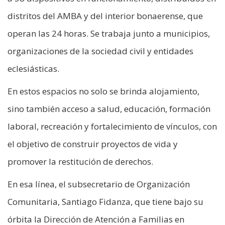
distritos del AMBA y del interior bonaerense, que
operan las 24 horas. Se trabaja junto a municipios,
organizaciones de la sociedad civil y entidades
eclesiásticas.
En estos espacios no solo se brinda alojamiento,
sino también acceso a salud, educación, formación
laboral, recreación y fortalecimiento de vínculos, con
el objetivo de construir proyectos de vida y
promover la restitución de derechos.
En esa línea, el subsecretario de Organización
Comunitaria, Santiago Fidanza, que tiene bajo su
órbita la Dirección de Atención a Familias en