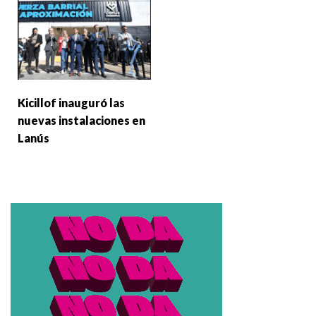
Kicillof inauguró las
nuevas instalaciones en
Lanús