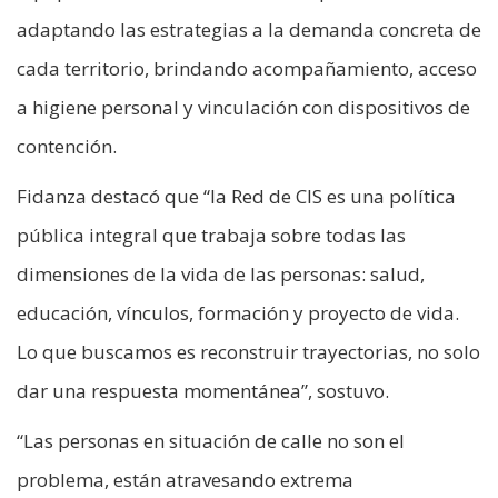
adaptando las estrategias a la demanda concreta de
cada territorio, brindando acompañamiento, acceso
a higiene personal y vinculación con dispositivos de
contención.
Fidanza destacó que “la Red de CIS es una política
pública integral que trabaja sobre todas las
dimensiones de la vida de las personas: salud,
educación, vínculos, formación y proyecto de vida.
Lo que buscamos es reconstruir trayectorias, no solo
dar una respuesta momentánea”, sostuvo.
“Las personas en situación de calle no son el
problema, están atravesando extrema