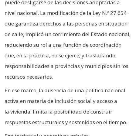
puede desligarse de las decisiones adoptadas a
nivel nacional. La modificación de la Ley N.º 27.654
que garantiza derechos a las personas en situación
de calle, implicó un corrimiento del Estado nacional,
reduciendo su rol a una función de coordinación
que, en la práctica, no se ejerce, y trasladando
responsabilidades a provincias y municipios sin los
recursos necesarios.
En ese marco, la ausencia de una política nacional
activa en materia de inclusión social y acceso a
la vivienda, limita la posibilidad de construir
respuestas estructurales y sostenidas en el tiempo.
Red territorial y operativos móviles