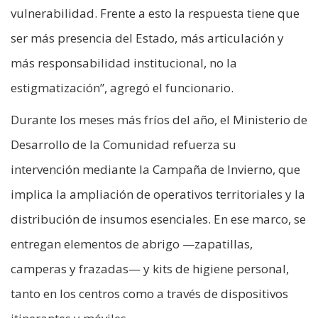
vulnerabilidad. Frente a esto la respuesta tiene que
ser más presencia del Estado, más articulación y
más responsabilidad institucional, no la
estigmatización”, agregó el funcionario.
Durante los meses más fríos del año, el Ministerio de
Desarrollo de la Comunidad refuerza su
intervención mediante la Campaña de Invierno, que
implica la ampliación de operativos territoriales y la
distribución de insumos esenciales. En ese marco, se
entregan elementos de abrigo —zapatillas,
camperas y frazadas— y kits de higiene personal,
tanto en los centros como a través de dispositivos