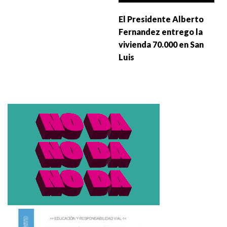
El Presidente Alberto
Fernandez entrego la
vivienda 70.000 en San
Luis