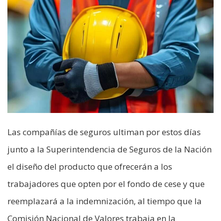
Las compañías de seguros ultiman por estos días
junto a la Superintendencia de Seguros de la Nación
el diseño del producto que ofrecerán a los
trabajadores que opten por el fondo de cese y que
reemplazará a la indemnización, al tiempo que la
Comisión Nacional de Valores trabaja en la