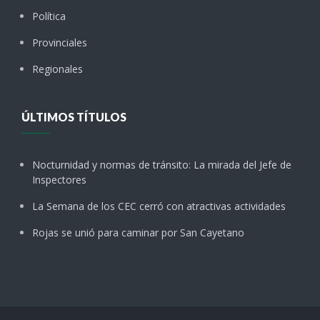
Política
Provinciales
Regionales
ÚLTIMOS TÍTULOS
Nocturnidad y normas de tránsito: La mirada del Jefe de
Inspectores
La Semana de los CEC cerró con atractivas actividades
Rojas se unió para caminar por San Cayetano