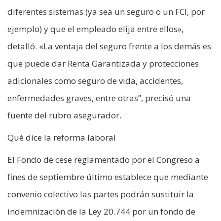
diferentes sistemas (ya sea un seguro o un FCI, por
ejemplo) y que el empleado elija entre ellos»,
detalló. «La ventaja del seguro frente a los demás es
que puede dar Renta Garantizada y protecciones
adicionales como seguro de vida, accidentes,
enfermedades graves, entre otras”, precisó una
fuente del rubro asegurador.
Qué dice la reforma laboral
El Fondo de cese reglamentado por el Congreso a
fines de septiembre último establece que mediante
convenio colectivo las partes podrán sustituir la
indemnización de la Ley 20.744 por un fondo de