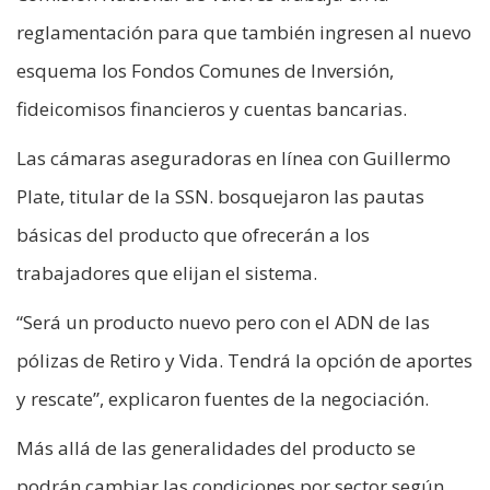
reglamentación para que también ingresen al nuevo
esquema los Fondos Comunes de Inversión,
fideicomisos financieros y cuentas bancarias.
Las cámaras aseguradoras en línea con Guillermo
Plate, titular de la SSN. bosquejaron las pautas
básicas del producto que ofrecerán a los
trabajadores que elijan el sistema.
“Será un producto nuevo pero con el ADN de las
pólizas de Retiro y Vida. Tendrá la opción de aportes
y rescate”, explicaron fuentes de la negociación.
Más allá de las generalidades del producto se
podrán cambiar las condiciones por sector según