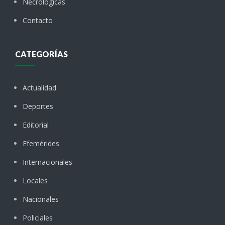
Necrológicas
Contacto
CATEGORÍAS
Actualidad
Deportes
Editorial
Efemérides
Internacionales
Locales
Nacionales
Policiales