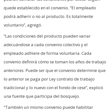
quede establecido en el convenio. “El empleado
podrá adherir o no al producto. Es totalmente
voluntario”, agregó.
“Las condiciones del producto pueden variar
adecuándose a cada convenio colectivo y el
empleado adhiere de forma voluntaria. Cada
convenio definirá cómo se toman los años de trabajo
anteriores. Puede ser que el convenio determine que
lo anterior se paga por Ley contrato de trabajo
tradicional y lo nuevo con el fondo de cese”, explicó
una fuente que participa del bosquejo.
“También un mismo convenio puede habilitar