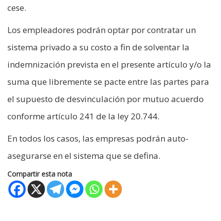
cese.
Los empleadores podrán optar por contratar un
sistema privado a su costo a fin de solventar la
indemnización prevista en el presente artículo y/o la
suma que libremente se pacte entre las partes para
el supuesto de desvinculación por mutuo acuerdo
conforme artículo 241 de la ley 20.744.
En todos los casos, las empresas podrán auto-
asegurarse en el sistema que se defina.
Compartir esta nota