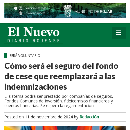
SERÁ VOLUNTARIO
Cómo será el seguro del fondo
de cese que reemplazará a las
indemnizaciones
El sistema podrá ser prestado por compañías de seguros,
Fondos Comunes de Inversión, fideicomisos financieros y
cuentas bancarias. Se espera la reglamentación.
Posted on
11 de noviembre de 2024
by
Redacción