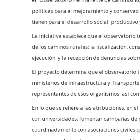
políticas para el mejoramiento y conservaci
tienen para el desarrollo social, productivo
La iniciativa establece que el observatorio
de los caminos rurales; la fiscalización, co
ejecución; y la recepción de denuncias sobre
El proyecto determina que el observatorio t
ministerios de Infraestructura y Transporte
representantes de esos organismos, así com
En lo que se refiere a las atribuciones, en 
con universidades; fomentar campañas de p
coordinadamente con asociaciones civiles q