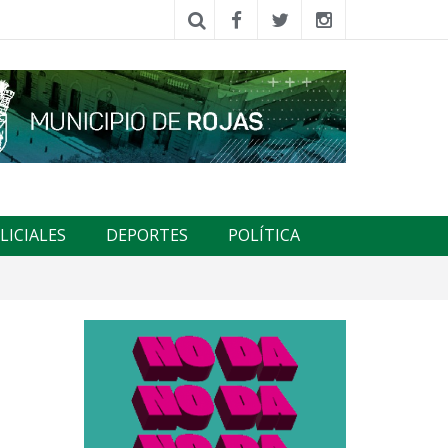
LICIALES
DEPORTES
POLÍTICA