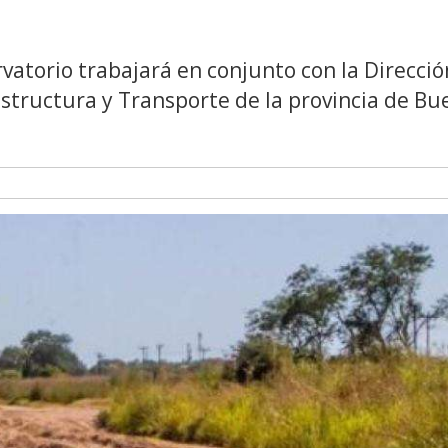
vatorio trabajará en conjunto con la Direcció
aestructura y Transporte de la provincia de B