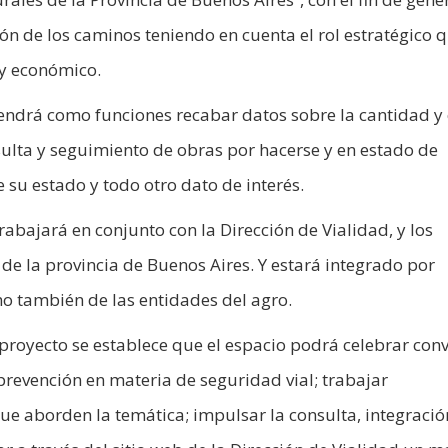
ón de los caminos teniendo en cuenta el rol estratégico 
 y económico.
 tendrá como funciones recabar datos sobre la cantidad y
nsulta y seguimiento de obras por hacerse y en estado de
 su estado y todo otro dato de interés.
rabajará en conjunto con la Dirección de Vialidad, y los
 de la provincia de Buenos Aires. Y estará integrado por
o también de las entidades del agro.
el proyecto se establece que el espacio podrá celebrar con
revención en materia de seguridad vial; trabajar
ue aborden la temática; impulsar la consulta, integració