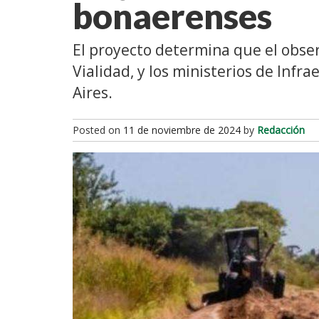
bonaerenses
El proyecto determina que el obser
Vialidad, y los ministerios de Infr
Aires.
Posted on
11 de noviembre de 2024
by
Redacción